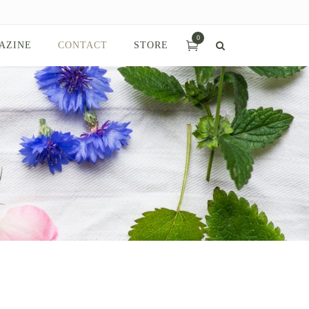
0
AZINE
CONTACT
STORE