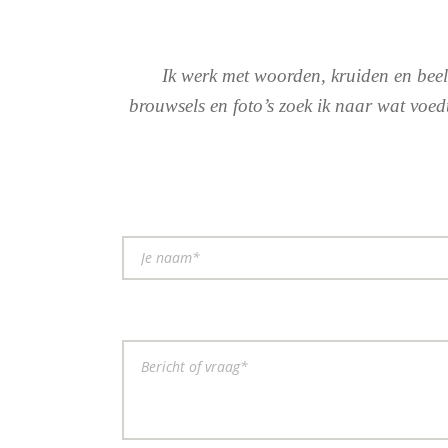
Ik werk met woorden, kruiden en beeld
brouwsels en foto’s zoek ik naar wat voed