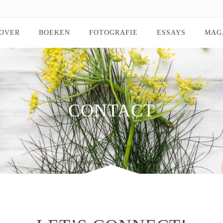
OVER
BOEKEN
FOTOGRAFIE
ESSAYS
MAG
CONTACT