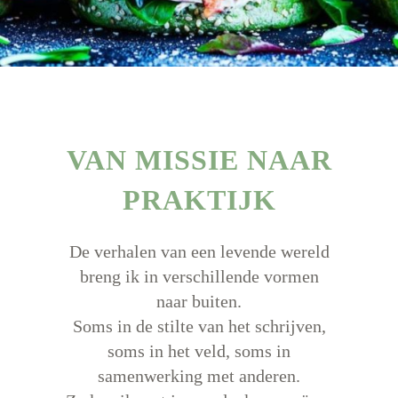
VAN MISSIE NAAR
PRAKTIJK
De verhalen van een levende wereld
breng ik in verschillende vormen
naar buiten.
Soms in de stilte van het schrijven,
soms in het veld, soms in
samenwerking met anderen.