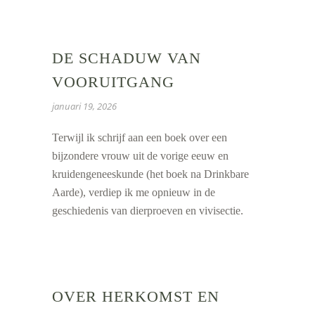
DE SCHADUW VAN
VOORUITGANG
januari 19, 2026
Terwijl ik schrijf aan een boek over een
bijzondere vrouw uit de vorige eeuw en
kruidengeneeskunde (het boek na Drinkbare
Aarde), verdiep ik me opnieuw in de
geschiedenis van dierproeven en vivisectie.
OVER HERKOMST EN