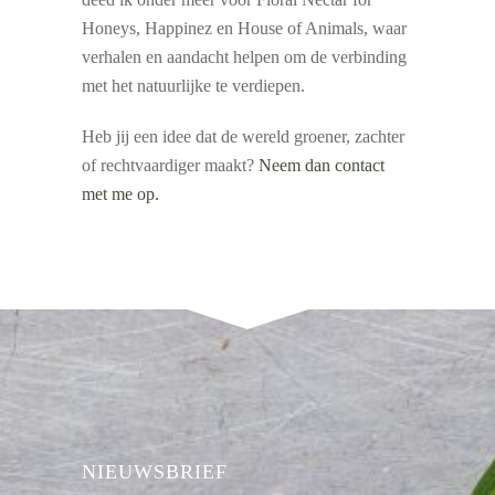
Honeys, Happinez en House of Animals, waar
verhalen en aandacht helpen om de verbinding
met het natuurlijke te verdiepen.
Heb jij een idee dat de wereld groener, zachter
of rechtvaardiger maakt?
Neem dan contact
met me op.
NIEUWSBRIEF