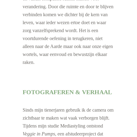
verandering. Door die ruimte en door te blijven
verbinden komen we dichter bij de kern van
leven, waar ieder wezen ertoe doet en waar
zorg vanzelfsprekend wordt. Het is een
voortdurende oefening in terugkeren, niet
alleen naar de Aarde maar ook naar onze eigen
wortels, waar eenvoud en bewustzijn elkaar
raken.
FOTOGRAFEREN & VERHAAL
Sinds mijn tienerjaren gebruik ik de camera om
zichtbaar te maken wat vaak verborgen blijft.
Tijdens mijn studie Mediastyling ontstond
Veggie in Pumps
, een afstudeerproject dat