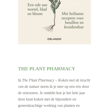
THE PLANT PHARMACY
In
The Plant Pharmacy – Koken met de kracht
van de natuur
neem ik je mee op een reis door
de seizoenen. Je ontdekt hoe je het hele jaar
door kunt koken met de bijzondere en
geneeskrachtige werking van planten en