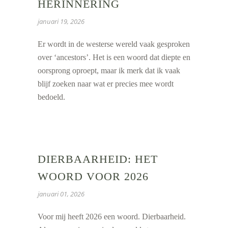
HERINNERING
januari 19, 2026
Er wordt in de westerse wereld vaak gesproken
over ‘ancestors’. Het is een woord dat diepte en
oorsprong oproept, maar ik merk dat ik vaak
blijf zoeken naar wat er precies mee wordt
bedoeld.
DIERBAARHEID: HET
WOORD VOOR 2026
januari 01, 2026
Voor mij heeft 2026 een woord. Dierbaarheid.