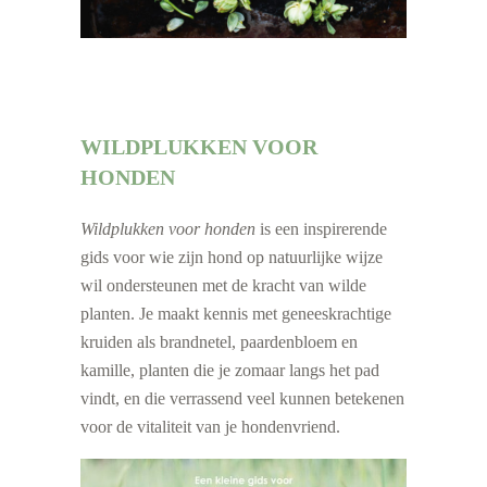
WILDPLUKKEN VOOR
HONDEN
Wildplukken voor honden
is een inspirerende
gids voor wie zijn hond op natuurlijke wijze
wil ondersteunen met de kracht van wilde
planten. Je maakt kennis met geneeskrachtige
kruiden als brandnetel, paardenbloem en
kamille, planten die je zomaar langs het pad
vindt, en die verrassend veel kunnen betekenen
voor de vitaliteit van je hondenvriend.