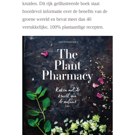
kruiden. Dit rijk geïllustreerde boek staat
boordevol informatie over de benefits van de
groene wereld en bevat meer dan 40
verrukkelijke, 100% plantaardige recepten.