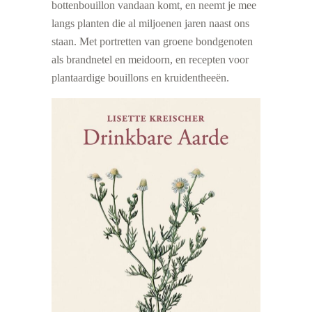
bottenbouillon vandaan komt, en neemt je mee
langs planten die al miljoenen jaren naast ons
staan. Met portretten van groene bondgenoten
als brandnetel en meidoorn, en recepten voor
plantaardige bouillons en kruidentheeën.