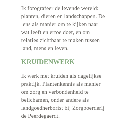
Ik fotografeer de levende wereld:
planten, dieren en landschappen. De
lens als manier om te kijken naar
wat leeft en ertoe doet, en om
relaties zichtbaar te maken tussen
land, mens en leven.
KRUIDENWERK
Ik werk met kruiden als dagelijkse
praktijk. Plantenkennis als manier
om zorg en verbondenheid te
belichamen, onder andere als
landgoedherborist bij Zorgboerderij
de Peerdegaerdt.