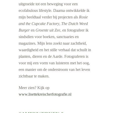
uitgroeide tot een beweging voor een
ecofabulous lifestyle. Daarna ontwikkelde ik
mijn beeldtaal verder bij projecten als
Rosie
and the Cupcake Factory
,
The Dutch Weed
Burger
en
Groente uit Zee
, en fotografeer ik
sindsdien voor boeken, sanctuaries en
magazines. Mijn lens zoekt naar zachtheid,
waardigheid en het stille verhaal dat schuilt in
planten, dieren en de Aarde. Fotograferen is
voor mij een vorm van luisteren met het oog,
een manier om de onderstroom van het leven
zichtbaar te maken.
Meer zien? Kijk op
www.lisettekreischerfotografie.nl