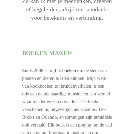
Zo kan ik met je meedenken, creëren
of begeleiden, altijd met aandacht
voor betekenis en verbinding.
BOEKEN MAKEN
Sinds 2008 schrijf ik
boeken
om de stem van
planten en dieren te laten klinken. Mijn werk,
van kookboeken tot kruidenverhalen, is een
ode aan de plantaardige transitie en een wereld
waarin ieder wezen ertoe doet. De boeken
verschenen bij uitgeverijen als Kosmos, Tree
Books en Orlando, en sommigen zijn inmiddels
ook vertaald. Elk boek is een poging om de taal
van de natuur hoorbaar te maken, en om