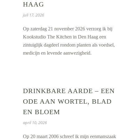
HAAG
juli 17, 2026
Op zaterdag 21 november 2026 verzorg ik bij
Kookstudio The Kitchen in Den Haag een
zintuiglijk dagdeel rondom planten als voedsel,
medicijn en levende aanwezigheid.
DRINKBARE AARDE – EEN
ODE AAN WORTEL, BLAD
EN BLOEM
april 10, 2026
Op 20 maart 2006 schreef ik mijn eenmanszaak