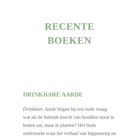
RECENTE
BOEKEN
DRINKBARE AARDE
Drinkbare Aarde
begint bij een oude vraag:
wat als de helende kracht van bouillon nooit in
botten zat, maar in planten? Het boek
onderzoekt waar het verhaal van kippensoep en