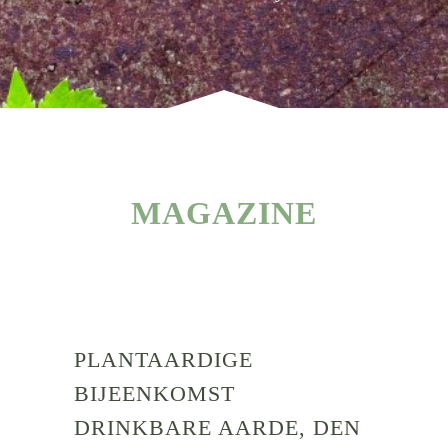
MAGAZINE
PLANTAARDIGE
BIJEENKOMST
DRINKBARE AARDE, DEN