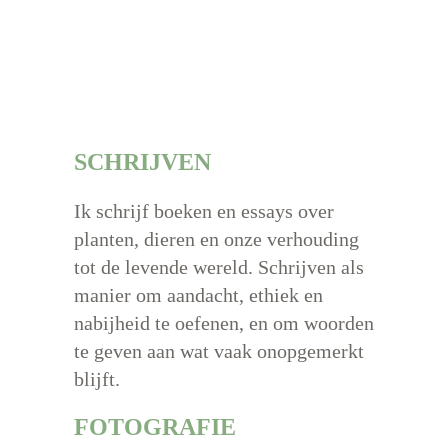
SCHRIJVEN
Ik schrijf boeken en essays over
planten, dieren en onze verhouding
tot de levende wereld. Schrijven als
manier om aandacht, ethiek en
nabijheid te oefenen, en om woorden
te geven aan wat vaak onopgemerkt
blijft.
FOTOGRAFIE