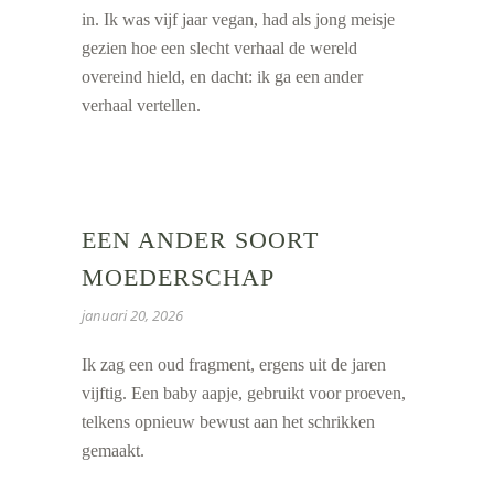
in. Ik was vijf jaar vegan, had als jong meisje
gezien hoe een slecht verhaal de wereld
overeind hield, en dacht: ik ga een ander
verhaal vertellen.
EEN ANDER SOORT
MOEDERSCHAP
januari 20, 2026
Ik zag een oud fragment, ergens uit de jaren
vijftig. Een baby aapje, gebruikt voor proeven,
telkens opnieuw bewust aan het schrikken
gemaakt.