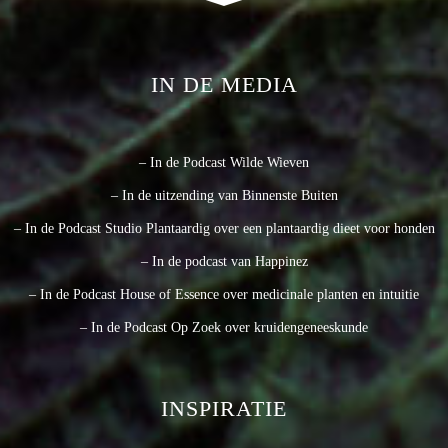
IN DE MEDIA
– In de Podcast Wilde Wieven
– In de uitzending van Binnenste Buiten
– In de Podcast Studio Plantaardig over een plantaardig dieet voor honden
– In de podcast van Happinez
– In de Podcast House of Essence over medicinale planten en intuitie
– In de Podcast Op Zoek over kruidengeneeskunde
INSPIRATIE