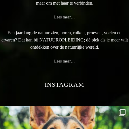
maar om met haar te verbinden.
Lees meer…
Een jaar lang de natuur zien, horen, ruiken, proeven, voelen en
ervaren? Dat kan bij NATUUROPLEIDING; dé plek als je meer wilt
ontdekken over de natuurlijke wereld.
Lees meer…
INSTAGRAM