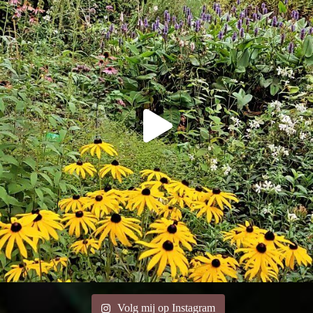
Volg mij op Instagram