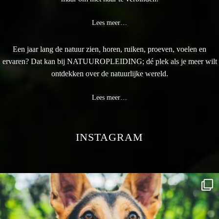
Lees meer…
Een jaar lang de natuur zien, horen, ruiken, proeven, voelen en
ervaren? Dat kan bij NATUUROPLEIDING; dé plek als je meer wilt
ontdekken over de natuurlijke wereld.
Lees meer…
INSTAGRAM