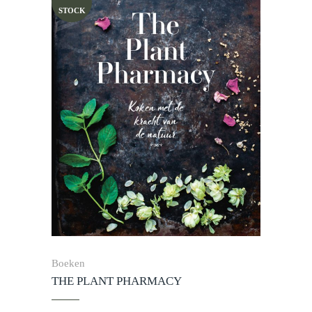
STOCK
Boeken
THE PLANT PHARMACY