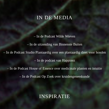
IN DE MEDIA
– In de Podcast Wilde Wieven
– In de uitzending van Binnenste Buiten
– In de Podcast Studio Plantaardig over een plantaardig dieet voor honden
– In de podcast van Happinez
– In de Podcast House of Essence over medicinale planten en intuitie
– In de Podcast Op Zoek over kruidengeneeskunde
INSPIRATIE