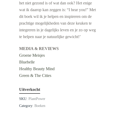
het niet gezond is of wat dan ook? Het enige
wat ik daarop kan zeggen is: “I hear you!” Met
dit boek wil ik je helpen en inspireren om de
prachtige mogelijkheden van deze keuken te
integreren in je dagelijks leven en je zo op weg
te helpen naar je natuurlijke gewicht!’
MEDIA & REVIEWS
Groene Meisjes
Bluebelle
Healthy Beauty Mind
Green & The Cities
Uitverkocht
SKU:
PlantPower
Category:
Boeken