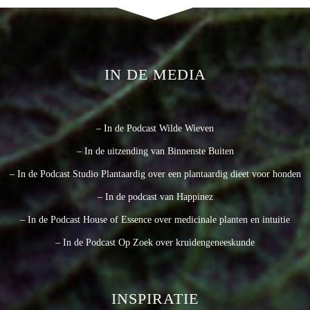
IN DE MEDIA
– In de Podcast Wilde Wieven
– In de uitzending van Binnenste Buiten
– In de Podcast Studio Plantaardig over een plantaardig dieet voor honden
– In de podcast van Happinez
– In de Podcast House of Essence over medicinale planten en intuitie
– In de Podcast Op Zoek over kruidengeneeskunde
INSPIRATIE