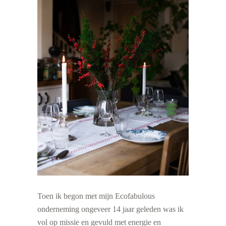
Toen ik begon met mijn Ecofabulous
onderneming ongeveer 14 jaar geleden was ik
vol op missie en gevuld met energie en