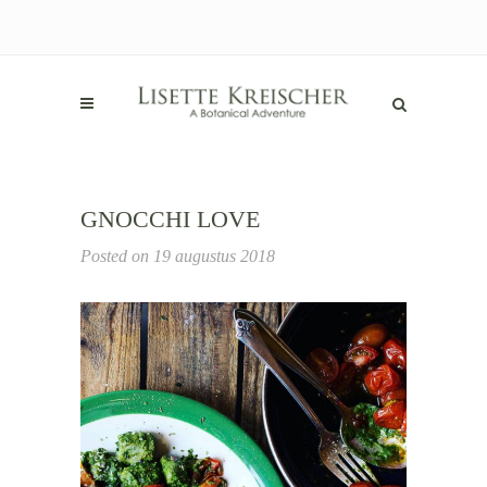
GNOCCHI LOVE
Posted on
19 augustus 2018