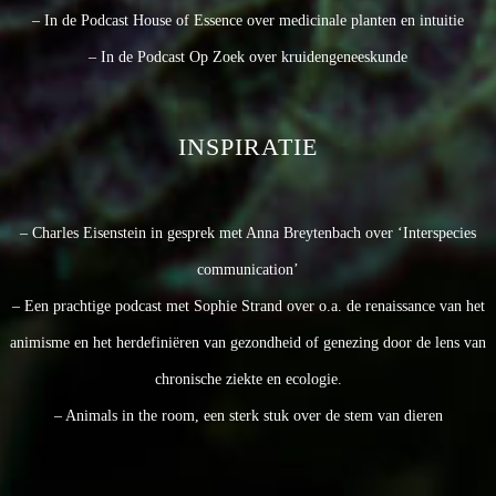
– In de Podcast House of Essence over medicinale planten en intuitie
– In de Podcast Op Zoek over kruidengeneeskunde
INSPIRATIE
– Charles Eisenstein in gesprek met Anna Breytenbach over ‘Interspecies
communication’
– Een prachtige podcast met Sophie Strand over o.a. de renaissance van het
animisme en het herdefiniëren van gezondheid of genezing door de lens van
chronische ziekte en ecologie.
– Animals in the room, een sterk stuk over de stem van dieren