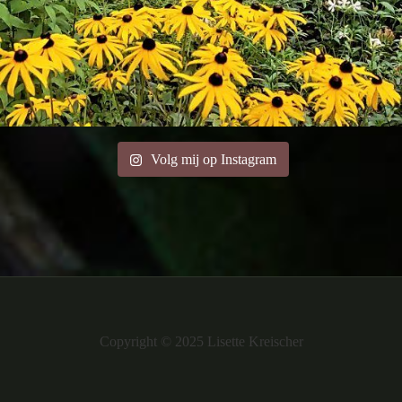
Volg mij op Instagram
Copyright © 2025 Lisette Kreischer