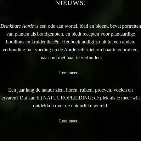
NIEUWS!
Drinkbare Aarde
is een ode aan wortel, blad en bloem, bevat portretten
van planten als bondgenoten, en biedt recepten voor plantaardige
bouillons en kruidentheeën. Het boek nodigt zo uit tot een andere
verhouding met voeding en de Aarde zelf: niet om haar te gebruiken,
maar om met haar te verbinden.
Lees meer…
Een jaar lang de natuur zien, horen, ruiken, proeven, voelen en
ervaren? Dat kan bij NATUUROPLEIDING; dé plek als je meer wilt
ontdekken over de natuurlijke wereld.
Lees meer…