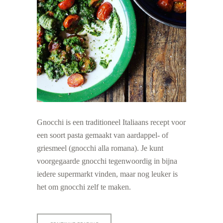
Gnocchi is een traditioneel Italiaans recept voor
een soort pasta gemaakt van aardappel- of
griesmeel (gnocchi alla romana). Je kunt
voorgegaarde gnocchi tegenwoordig in bijna
iedere supermarkt vinden, maar nog leuker is
het om gnocchi zelf te maken.