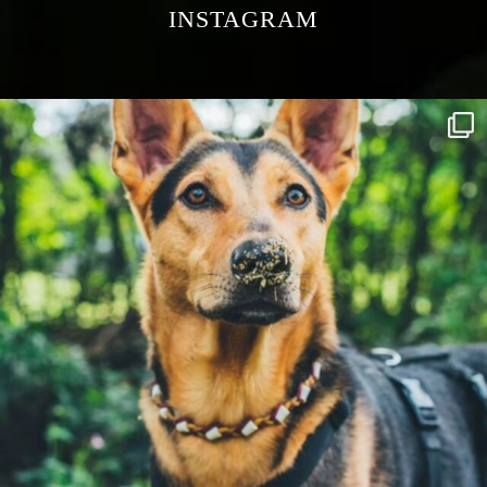
INSTAGRAM