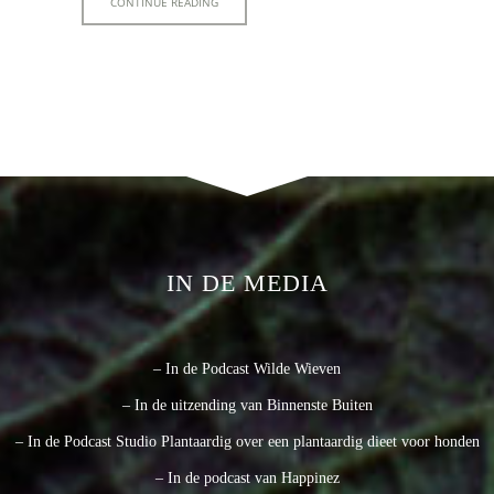
CONTINUE READING
IN DE MEDIA
– In de Podcast Wilde Wieven
– In de uitzending van Binnenste Buiten
– In de Podcast Studio Plantaardig over een plantaardig dieet voor honden
– In de podcast van Happinez