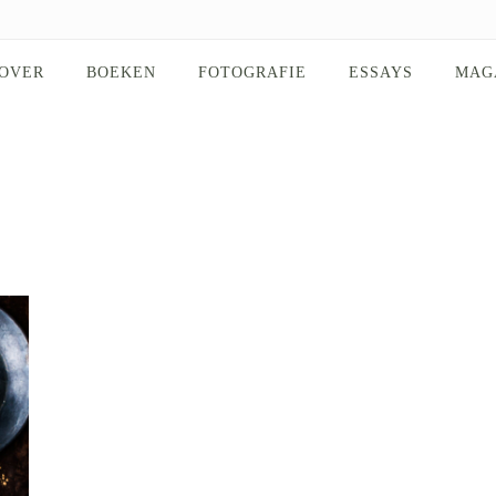
OVER
BOEKEN
FOTOGRAFIE
ESSAYS
MAG