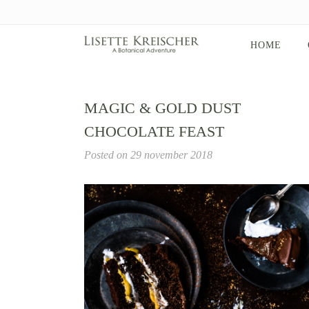
HOME
MAGIC & GOLD DUST
CHOCOLATE FEAST
Posted on
29 november 2018