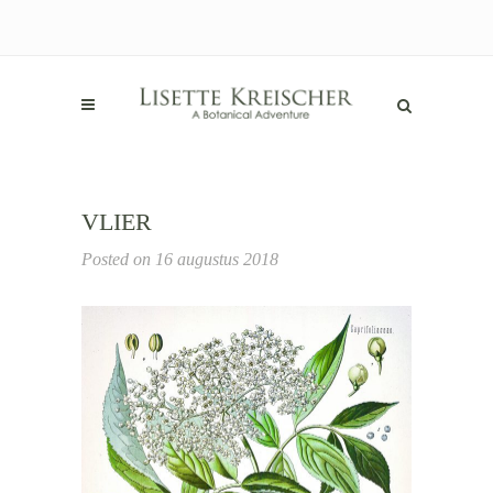
VLIER
Posted on
16 augustus 2018