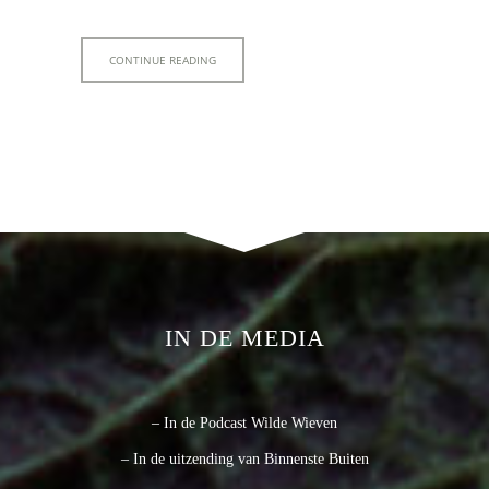
CONTINUE READING
IN DE MEDIA
– In de Podcast Wilde Wieven
– In de uitzending van Binnenste Buiten