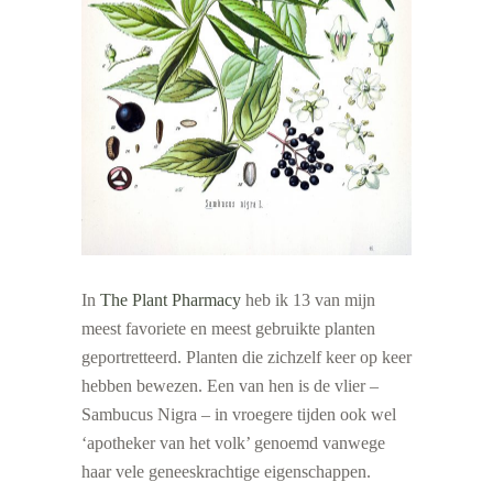
In
The Plant Pharmacy
heb ik 13 van mijn
meest favoriete en meest gebruikte planten
geportretteerd. Planten die zichzelf keer op keer
hebben bewezen. Een van hen is de vlier –
Sambucus Nigra – in vroegere tijden ook wel
‘apotheker van het volk’ genoemd vanwege
haar vele geneeskrachtige eigenschappen.