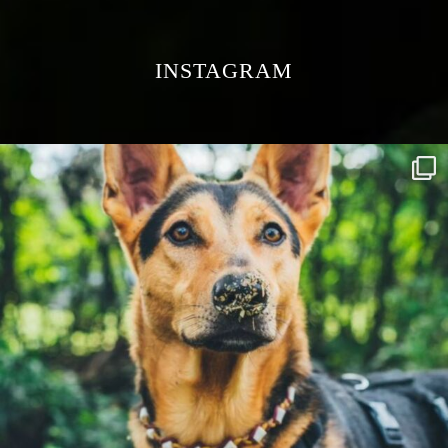
INSTAGRAM