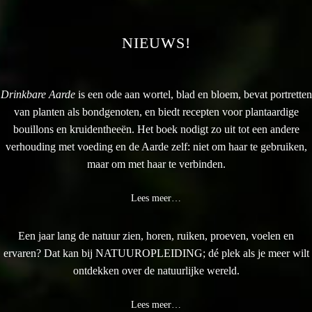
NIEUWS!
Drinkbare Aarde
is een ode aan wortel, blad en bloem, bevat portretten
van planten als bondgenoten, en biedt recepten voor plantaardige
bouillons en kruidentheeën. Het boek nodigt zo uit tot een andere
verhouding met voeding en de Aarde zelf: niet om haar te gebruiken,
maar om met haar te verbinden.
Lees meer…
Een jaar lang de natuur zien, horen, ruiken, proeven, voelen en
ervaren? Dat kan bij NATUUROPLEIDING; dé plek als je meer wilt
ontdekken over de natuurlijke wereld.
Lees meer…