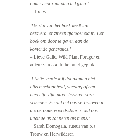
anders naar planten te kijken.’
– Trouw
‘De stijl van het boek heeft me
betoverd, er zit een tijdloosheid in. Een
boek om door te geven aan de
komende generaties.’
– Lieve Galle, Wild Plant Forager en
auteur van o.a. In het wild geplukt
‘Lisette leerde mij dat planten niet
alleen schoonheid, voeding of een
medicijn zijn, maar bovenal onze
vrienden. En dat het ons vertrouwen in
die oeroude vriendschap is, dat ons
uiteindelijk zal helen als mens.’
– Sarah Domogala, auteur van o.a.
Trouw en Herwilderen