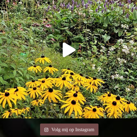
Volg mij op Instagram