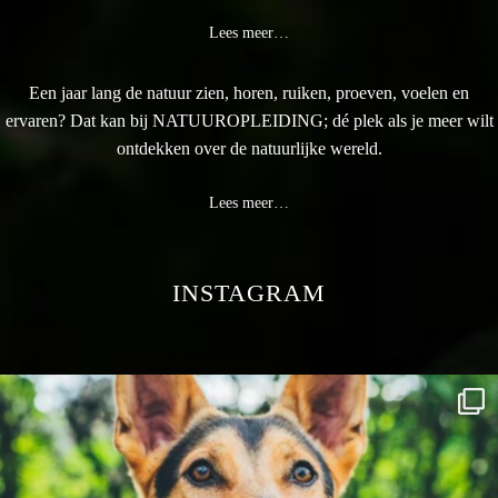
Lees meer…
Een jaar lang de natuur zien, horen, ruiken, proeven, voelen en
ervaren? Dat kan bij NATUUROPLEIDING; dé plek als je meer wilt
ontdekken over de natuurlijke wereld.
Lees meer…
INSTAGRAM