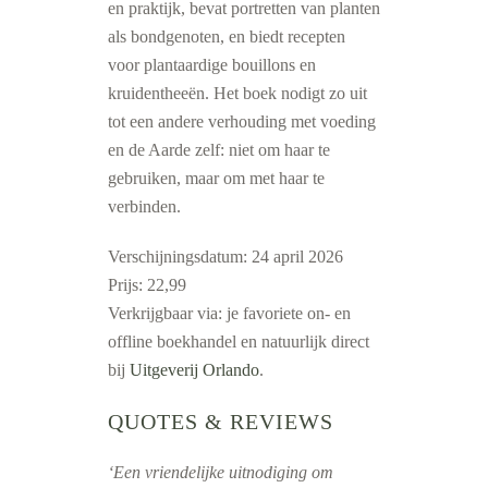
en praktijk, bevat portretten van planten
als bondgenoten, en biedt recepten
voor plantaardige bouillons en
kruidentheeën. Het boek nodigt zo uit
tot een andere verhouding met voeding
en de Aarde zelf: niet om haar te
gebruiken, maar om met haar te
verbinden.
Verschijningsdatum: 24 april 2026
Prijs: 22,99
Verkrijgbaar via: je favoriete on- en
offline boekhandel en natuurlijk direct
bij
Uitgeverij Orlando
.
QUOTES & REVIEWS
‘Een vriendelijke uitnodiging om