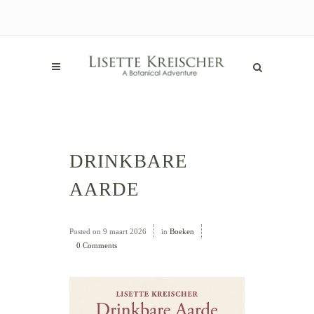
DRINKBARE
AARDE
Posted on
9 maart 2026
in
Boeken
0 Comments