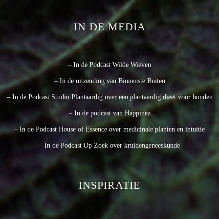
IN DE MEDIA
– In de Podcast Wilde Wieven
– In de uitzending van Binnenste Buiten
– In de Podcast Studio Plantaardig over een plantaardig dieet voor honden
– In de podcast van Happinez
– In de Podcast House of Essence over medicinale planten en intuitie
– In de Podcast Op Zoek over kruidengeneeskunde
INSPIRATIE