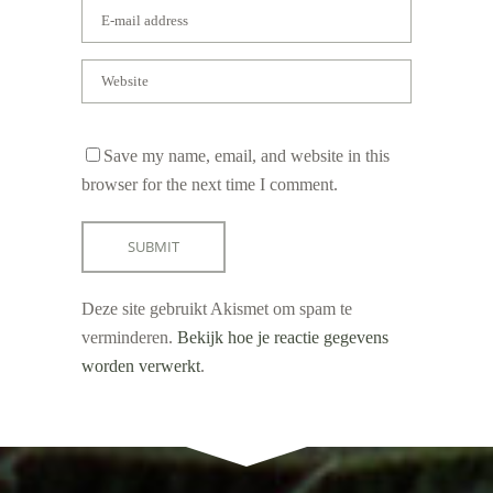
Save my name, email, and website in this
browser for the next time I comment.
Deze site gebruikt Akismet om spam te
verminderen.
Bekijk hoe je reactie gegevens
worden verwerkt
.