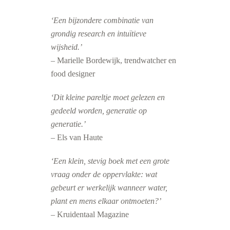
‘Een bijzondere combinatie van
grondig research en intuïtieve
wijsheid.’
– Marielle Bordewijk, trendwatcher en
food designer
‘Dit kleine pareltje moet gelezen en
gedeeld worden, generatie op
generatie.’
–
Els van Haute
‘Een klein, stevig boek met een grote
vraag onder de oppervlakte: wat
gebeurt er werkelijk wanneer water,
plant en mens elkaar ontmoeten?’
– Kruidentaal Magazine