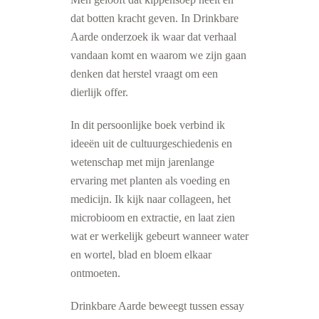
dat botten kracht geven. In Drinkbare
Aarde onderzoek ik waar dat verhaal
vandaan komt en waarom we zijn gaan
denken dat herstel vraagt om een
dierlijk offer.
In dit persoonlijke boek verbind ik
ideeën uit de cultuurgeschiedenis en
wetenschap met mijn jarenlange
ervaring met planten als voeding en
medicijn. Ik kijk naar collageen, het
microbioom en extractie, en laat zien
wat er werkelijk gebeurt wanneer water
en wortel, blad en bloem elkaar
ontmoeten.
Drinkbare Aarde beweegt tussen essay