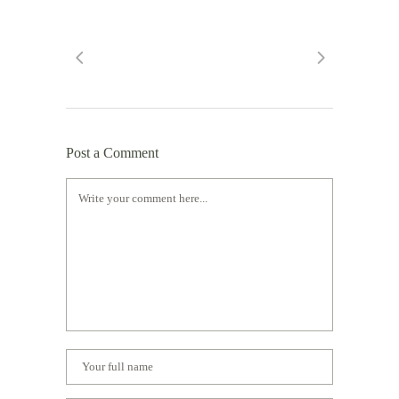
Post a Comment