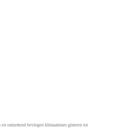
en ontzettend bevlogen klimaatmars gisteren tot