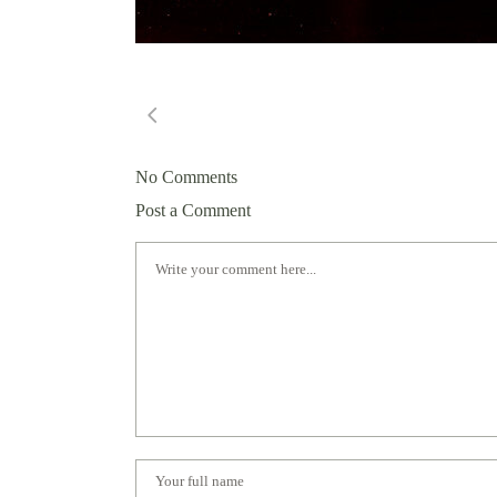
No Comments
Post a Comment