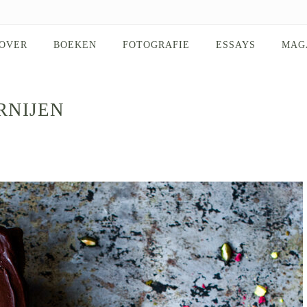
OVER
BOEKEN
FOTOGRAFIE
ESSAYS
MAG
RNIJEN