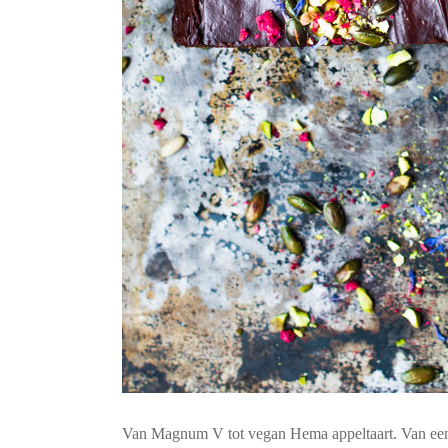
Van Magnum V tot vegan Hema appeltaart. Van ee