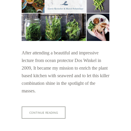
After attending a beautiful and impressive
lecture from ocean protector Dos Winkel in
2009, It became my mission to enrich the plant
based kitchen with seaweed and to let this killer
combination shine in the spotlight of the
masses.
CONTINUE READING