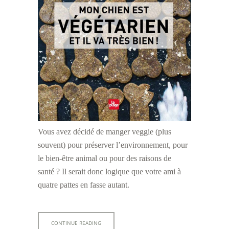
Vous avez décidé de manger veggie (plus
souvent) pour préserver l’environnement, pour
le bien-être animal ou pour des raisons de
santé ? Il serait donc logique que votre ami à
quatre pattes en fasse autant.
CONTINUE READING