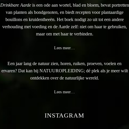
Drinkbare Aarde
is een ode aan wortel, blad en bloem, bevat portretten
van planten als bondgenoten, en biedt recepten voor plantaardige
bouillons en kruidentheeën. Het boek nodigt zo uit tot een andere
verhouding met voeding en de Aarde zelf: niet om haar te gebruiken,
maar om met haar te verbinden.
Lees meer…
Een jaar lang de natuur zien, horen, ruiken, proeven, voelen en
ervaren? Dat kan bij NATUUROPLEIDING; dé plek als je meer wilt
ontdekken over de natuurlijke wereld.
Lees meer…
INSTAGRAM