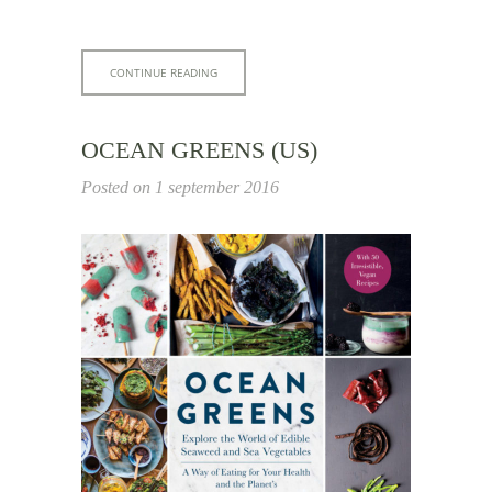
CONTINUE READING
OCEAN GREENS (US)
Posted on
1 september 2016