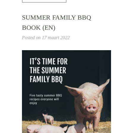
SUMMER FAMILY BBQ
BOOK (EN)
Posted on
17 maart 2022