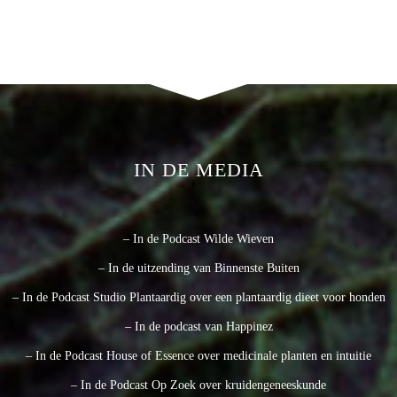
IN DE MEDIA
– In de Podcast Wilde Wieven
– In de uitzending van Binnenste Buiten
– In de Podcast Studio Plantaardig over een plantaardig dieet voor honden
– In de podcast van Happinez
– In de Podcast House of Essence over medicinale planten en intuitie
– In de Podcast Op Zoek over kruidengeneeskunde