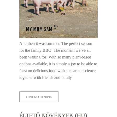
And then it was summer.
The perfect season
for the family BBQ. The moment we’ve all
been waiting for! With so many plant-based
options available, it is simply a joy to be able to
feast on delicious food with a clear conscience
together with friends and family.
CONTINUE READING
ÉLTETÖ NÖVÉNYEK (HU)