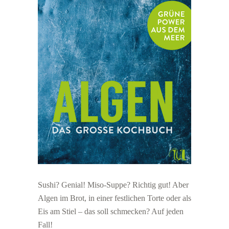
Sushi? Genial! Miso-Suppe? Richtig gut! Aber
Algen im Brot, in einer festlichen Torte oder als
Eis am Stiel – das soll schmecken? Auf jeden
Fall!