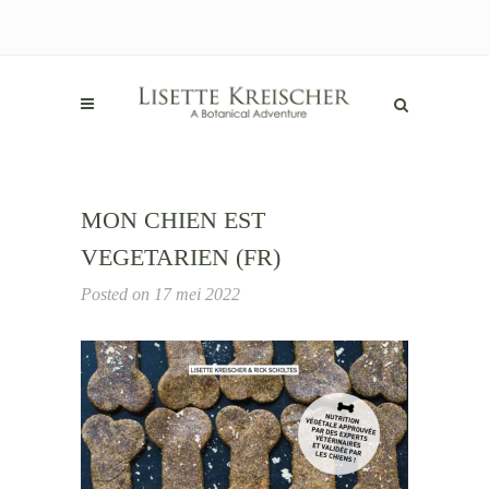
MON CHIEN EST
VEGETARIEN (FR)
Posted on
17 mei 2022