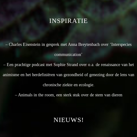
INSPIRATIE
– Charles Eisenstein in gesprek met Anna Breytenbach over ‘Interspecies
communication’
– Een prachtige podcast met Sophie Strand over o.a. de renaissance van het
animisme en het herdefiniëren van gezondheid of genezing door de lens van
chronische ziekte en ecologie.
– Animals in the room, een sterk stuk over de stem van dieren
NIEUWS!