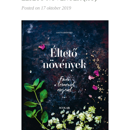
Posted on
17 oktober 2019