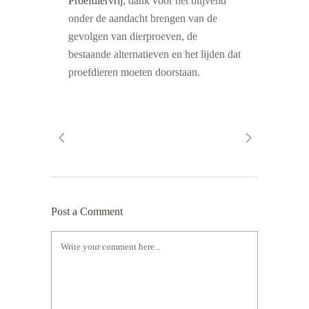
Proefdiervrij
, dank voor het blijvend
onder de aandacht brengen van de
gevolgen van dierproeven, de
bestaande alternatieven en het lijden dat
proefdieren moeten doorstaan.
Post a Comment