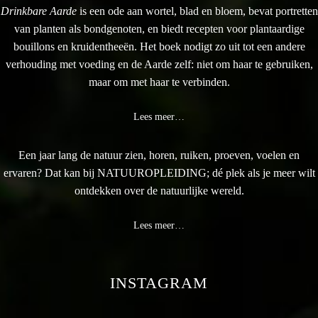
Drinkbare Aarde
is een ode aan wortel, blad en bloem, bevat portretten
van planten als bondgenoten, en biedt recepten voor plantaardige
bouillons en kruidentheeën. Het boek nodigt zo uit tot een andere
verhouding met voeding en de Aarde zelf: niet om haar te gebruiken,
maar om met haar te verbinden.
Lees meer…
Een jaar lang de natuur zien, horen, ruiken, proeven, voelen en
ervaren? Dat kan bij NATUUROPLEIDING; dé plek als je meer wilt
ontdekken over de natuurlijke wereld.
Lees meer…
INSTAGRAM