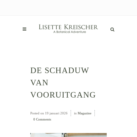
DE SCHADUW
VAN
VOORUITGANG
Posted on
19 januari 2026
in
Magazine
0 Comments