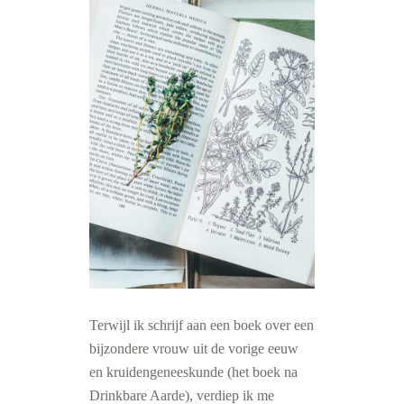
Terwijl ik schrijf aan een boek over een
bijzondere vrouw uit de vorige eeuw
en kruidengeneeskunde (het boek na
Drinkbare Aarde), verdiep ik me