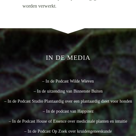
worden verwerkt
.
IN DE MEDIA
– In de Podcast Wilde Wieven
– In de uitzending van Binnenste Buiten
– In de Podcast Studio Plantaardig over een plantaardig dieet voor honden
– In de podcast van Happinez
– In de Podcast House of Essence over medicinale planten en intuitie
– In de Podcast Op Zoek over kruidengeneeskunde