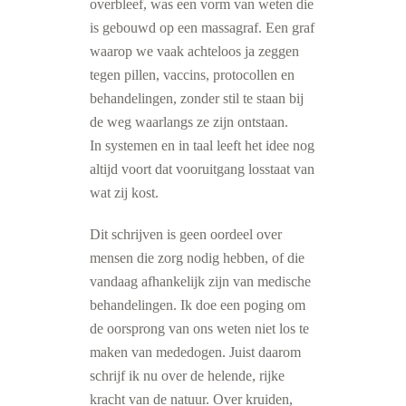
overbleef, was een vorm van weten die
is gebouwd op een massagraf. Een graf
waarop we vaak achteloos ja zeggen
tegen pillen, vaccins, protocollen en
behandelingen, zonder stil te staan bij
de weg waarlangs ze zijn ontstaan.
In systemen en in taal leeft het idee nog
altijd voort dat vooruitgang losstaat van
wat zij kost.
Dit schrijven is geen oordeel over
mensen die zorg nodig hebben, of die
vandaag afhankelijk zijn van medische
behandelingen. Ik doe een poging om
de oorsprong van ons weten niet los te
maken van mededogen. Juist daarom
schrijf ik nu over de helende, rijke
kracht van de natuur. Over kruiden,