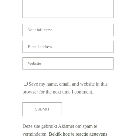
Save my name, email, and website in this
browser for the next time I comment.
Deze site gebruikt Akismet om spam te
verminderen.
Bekijk hoe je reactie gegevens