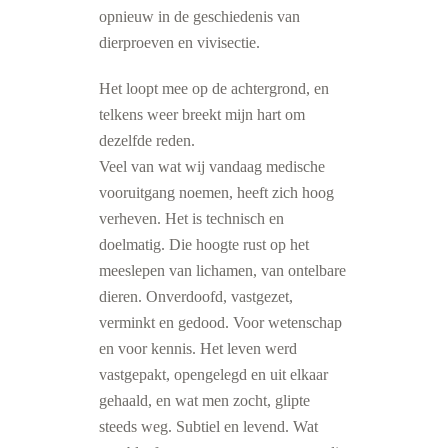
opnieuw in de geschiedenis van
dierproeven en vivisectie.
Het loopt mee op de achtergrond, en
telkens weer breekt mijn hart om
dezelfde reden.
Veel van wat wij vandaag medische
vooruitgang noemen, heeft zich hoog
verheven. Het is technisch en
doelmatig. Die hoogte rust op het
meeslepen van lichamen, van ontelbare
dieren. Onverdoofd, vastgezet,
verminkt en gedood. Voor wetenschap
en voor kennis. Het leven werd
vastgepakt, opengelegd en uit elkaar
gehaald, en wat men zocht, glipte
steeds weg. Subtiel en levend. Wat