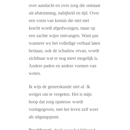
over aandacht en over zorg die ontstaat
uit afstemming, nabijheid en tijd. Over
een vorm van kennis die niet met
kracht wordt afgedwongen, maar op
een zachte wijze ontvangen. Want pas
wanneer we het volledige verhaal laten
bestaan, ook de schaduw ervan, wordt
zichtbaar wat er nog meer mogelijk is.
Andere paden en andere vormen van
weten.
Ik wijs de geneeskunde niet af. Ik
weiger om te vergeten. Het is mijn
hoop dat zorg opnieuw wordt
vormgegeven, met het leven zelf weer
als uitgangspunt.