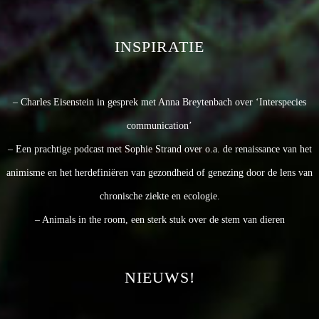
INSPIRATIE
– Charles Eisenstein in gesprek met Anna Breytenbach over ‘Interspecies
communication’
– Een prachtige podcast met Sophie Strand over o.a. de renaissance van het
animisme en het herdefiniëren van gezondheid of genezing door de lens van
chronische ziekte en ecologie.
– Animals in the room, een sterk stuk over de stem van dieren
NIEUWS!