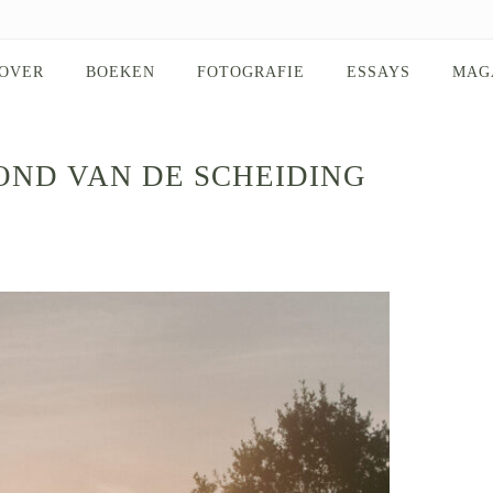
OVER
BOEKEN
FOTOGRAFIE
ESSAYS
MAG
OND VAN DE SCHEIDING