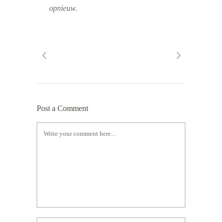
opnieuw.
Post a Comment