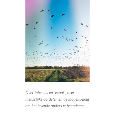
Over inheems en ‘exoot’, over
menselijke oordelen en de mogelijkheid
om het levende anders te benaderen.