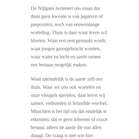
De Nijlgans herinnert ons eraan dat
thuis geen kwestie is van papieren of
paspoorten, noch van eeuwenlange
worteling. Thuis is daar waar leven wil
bloeien. Waar een nest gemaakt wordt,
waar jongen grootgebracht worden,
waar water en lucht en aarde samen
een bestaan mogelijk maken.
Want uiteindelijk is de aarde zelf ons
thuis. Waar we ons ook wortelen en
onze vleugels spreiden, daar leven wij
samen, verbonden in hetzelfde weefsel.
Misschien is het tijd om dat eindelijk te
erkennen: dat er geen inheems of exoot
bestaat, alleen de aarde die ons allen
draagt. De vraag is niet wie hier