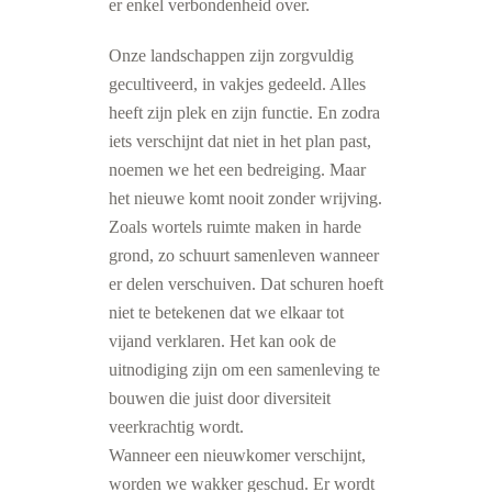
er enkel verbondenheid over.
Onze landschappen zijn zorgvuldig
gecultiveerd, in vakjes gedeeld. Alles
heeft zijn plek en zijn functie. En zodra
iets verschijnt dat niet in het plan past,
noemen we het een bedreiging. Maar
het nieuwe komt nooit zonder wrijving.
Zoals wortels ruimte maken in harde
grond, zo schuurt samenleven wanneer
er delen verschuiven. Dat schuren hoeft
niet te betekenen dat we elkaar tot
vijand verklaren. Het kan ook de
uitnodiging zijn om een samenleving te
bouwen die juist door diversiteit
veerkrachtig wordt.
Wanneer een nieuwkomer verschijnt,
worden we wakker geschud. Er wordt