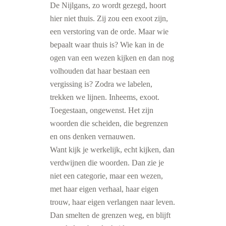
De Nijlgans, zo wordt gezegd, hoort
hier niet thuis. Zij zou een exoot zijn,
een verstoring van de orde. Maar wie
bepaalt waar thuis is? Wie kan in de
ogen van een wezen kijken en dan nog
volhouden dat haar bestaan een
vergissing is? Zodra we labelen,
trekken we lijnen. Inheems, exoot.
Toegestaan, ongewenst. Het zijn
woorden die scheiden, die begrenzen
en ons denken vernauwen.
Want kijk je werkelijk, echt kijken, dan
verdwijnen die woorden. Dan zie je
niet een categorie, maar een wezen,
met haar eigen verhaal, haar eigen
trouw, haar eigen verlangen naar leven.
Dan smelten de grenzen weg, en blijft