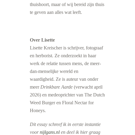
thuishoort, maar of wij bereid zijn thuis
te geven aan alles wat leeft.
Over Lisette
Lisette Kreischer is schrijver, fotograaf
en herborist. Ze onderzoekt in haar
werk de relatie tussen mens, de meer-
dan-menselijke wereld en
waardigheid. Ze is auteur van onder
meer
Drinkbare Aarde
(verwacht april
2026) en medeoprichter van The Dutch
Weed Burger en Floral Nectar for
Honeys.
Dit essay schreef ik in eerste instantie
voor
nijlgans.nl
en deel ik hier graag