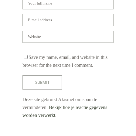
Save my name, email, and website in this
browser for the next time I comment.
Deze site gebruikt Akismet om spam te
verminderen.
Bekijk hoe je reactie gegevens
worden verwerkt
.