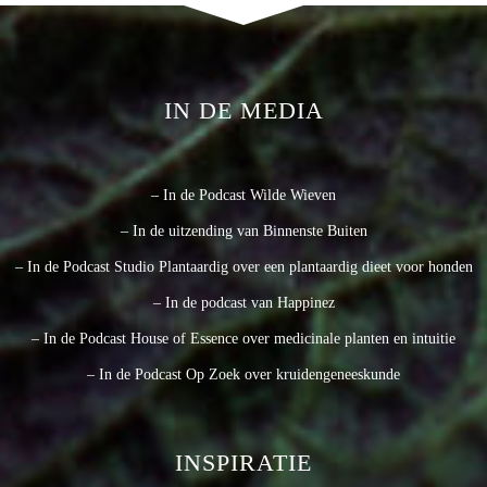
IN DE MEDIA
– In de Podcast Wilde Wieven
– In de uitzending van Binnenste Buiten
– In de Podcast Studio Plantaardig over een plantaardig dieet voor honden
– In de podcast van Happinez
– In de Podcast House of Essence over medicinale planten en intuitie
– In de Podcast Op Zoek over kruidengeneeskunde
INSPIRATIE