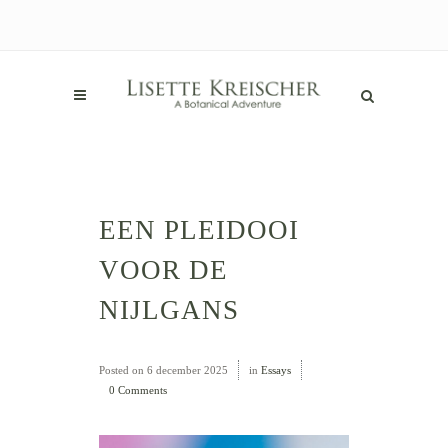
EEN PLEIDOOI
VOOR DE
NIJLGANS
Posted on
6 december 2025
in
Essays
0 Comments