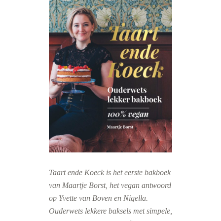
Taart ende Koeck is het eerste bakboek
van Maartje Borst, het vegan antwoord
op Yvette van Boven en Nigella.
Ouderwets lekkere baksels met simpele,