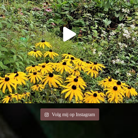
Volg mij op Instagram