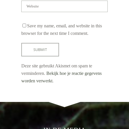
Save my name, email, and website in this
browser for the next time I comment.
Deze site gebruikt Akismet om spam te
verminderen.
Bekijk hoe je reactie gegevens
worden verwerkt
.