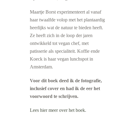
Maartje Borst experimenteert al vanaf
haar twaalfde volop met het plantaardig
heerlijks wat de natuur te bieden heeft.
Ze heeft zich in de loop der jaren
ontwikkeld tot vegan chef, met
patisserie als specialiteit. Koffie ende
Koeck is haar vegan lunchspot in
Amsterdam.
Voor dit boek deed ik de fotografie,
inclusief cover en had ik de eer het
voorwoord te schrijven.
Lees hier meer over het boek.