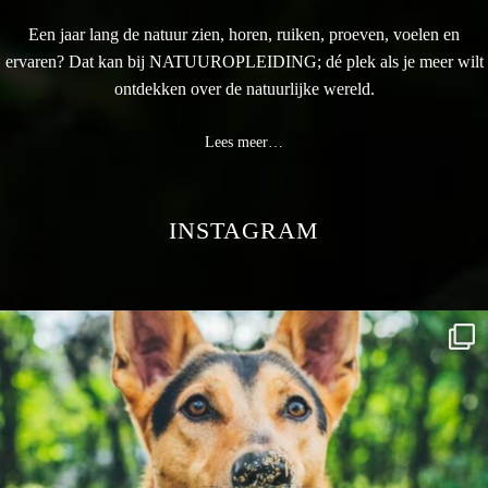
Een jaar lang de natuur zien, horen, ruiken, proeven, voelen en
ervaren? Dat kan bij NATUUROPLEIDING; dé plek als je meer wilt
ontdekken over de natuurlijke wereld.
Lees meer…
INSTAGRAM