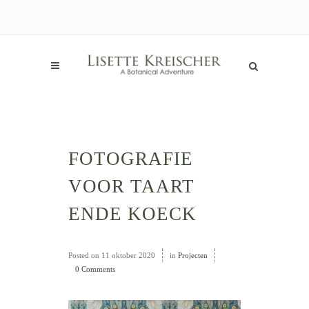
FOTOGRAFIE
VOOR TAART
ENDE KOECK
Posted on
11 oktober 2020
in
Projecten
0 Comments