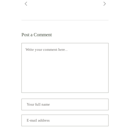
Post a Comment