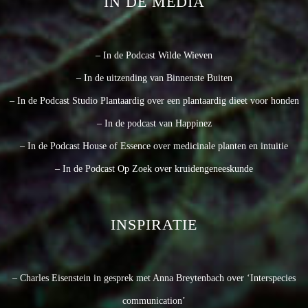
IN DE MEDIA
– In de Podcast Wilde Wieven
– In de uitzending van Binnenste Buiten
– In de Podcast Studio Plantaardig over een plantaardig dieet voor honden
– In de podcast van Happinez
– In de Podcast House of Essence over medicinale planten en intuitie
– In de Podcast Op Zoek over kruidengeneeskunde
INSPIRATIE
– Charles Eisenstein in gesprek met Anna Breytenbach over ‘Interspecies
communication’