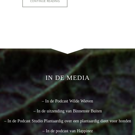
CONTINUE READING
IN DE MEDIA
– In de Podcast Wilde Wieven
– In de uitzending van Binnenste Buiten
– In de Podcast Studio Plantaardig over een plantaardig dieet voor honden
– In de podcast van Happinez