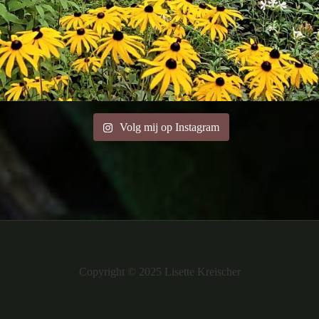
Volg mij op Instagram
Copyright © 2025 Lisette Kreischer