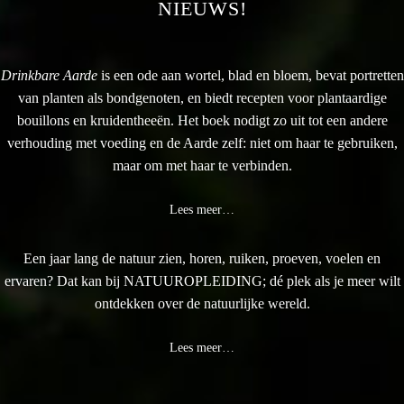
NIEUWS!
Drinkbare Aarde
is een ode aan wortel, blad en bloem, bevat portretten
van planten als bondgenoten, en biedt recepten voor plantaardige
bouillons en kruidentheeën. Het boek nodigt zo uit tot een andere
verhouding met voeding en de Aarde zelf: niet om haar te gebruiken,
maar om met haar te verbinden.
Lees meer…
Een jaar lang de natuur zien, horen, ruiken, proeven, voelen en
ervaren? Dat kan bij NATUUROPLEIDING; dé plek als je meer wilt
ontdekken over de natuurlijke wereld.
Lees meer…