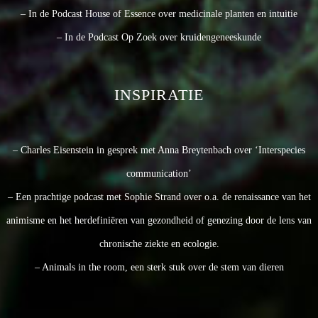
– In de Podcast House of Essence over medicinale planten en intuitie
– In de Podcast Op Zoek over kruidengeneeskunde
INSPIRATIE
– Charles Eisenstein in gesprek met Anna Breytenbach over ‘Interspecies
communication’
– Een prachtige podcast met Sophie Strand over o.a. de renaissance van het
animisme en het herdefiniëren van gezondheid of genezing door de lens van
chronische ziekte en ecologie.
– Animals in the room, een sterk stuk over de stem van dieren