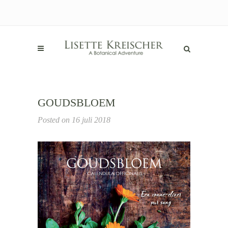
GOUDSBLOEM
Posted on
16 juli 2018