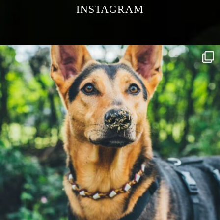
INSTAGRAM