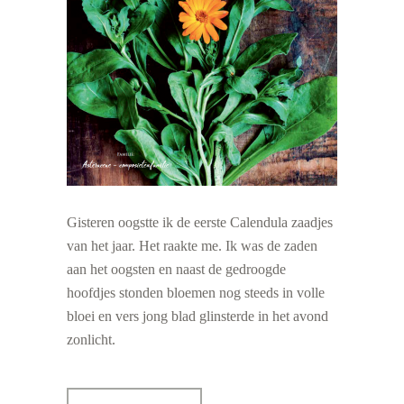
Gisteren oogstte ik de eerste Calendula zaadjes
van het jaar. Het raakte me. Ik was de zaden
aan het oogsten en naast de gedroogde
hoofdjes stonden bloemen nog steeds in volle
bloei en vers jong blad glinsterde in het avond
zonlicht.