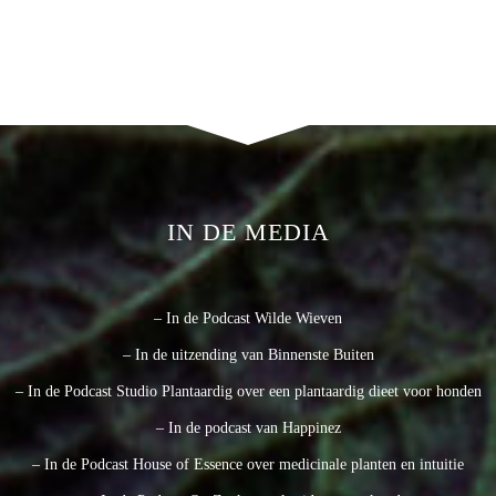
IN DE MEDIA
– In de Podcast Wilde Wieven
– In de uitzending van Binnenste Buiten
– In de Podcast Studio Plantaardig over een plantaardig dieet voor honden
– In de podcast van Happinez
– In de Podcast House of Essence over medicinale planten en intuitie