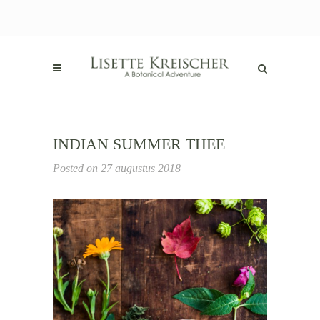
INDIAN SUMMER THEE
Posted on
27 augustus 2018