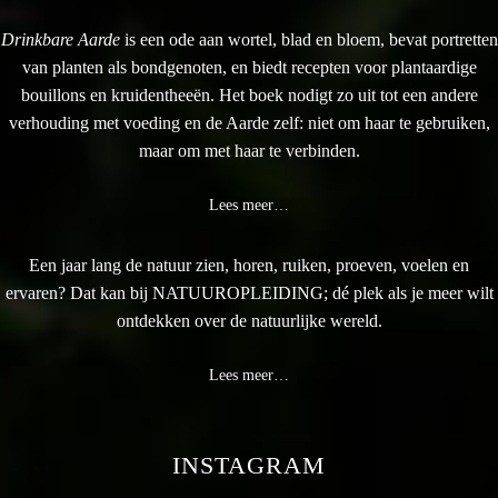
Drinkbare Aarde
is een ode aan wortel, blad en bloem, bevat portretten
van planten als bondgenoten, en biedt recepten voor plantaardige
bouillons en kruidentheeën. Het boek nodigt zo uit tot een andere
verhouding met voeding en de Aarde zelf: niet om haar te gebruiken,
maar om met haar te verbinden.
Lees meer…
Een jaar lang de natuur zien, horen, ruiken, proeven, voelen en
ervaren? Dat kan bij NATUUROPLEIDING; dé plek als je meer wilt
ontdekken over de natuurlijke wereld.
Lees meer…
INSTAGRAM