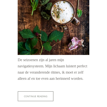
De seizoenen zijn al jaren mijn
navigatiesysteem. Mijn lichaam luistert perfect
naar de veranderende ritmes, ik moet er zelf
alleen af en toe even aan herinnerd worden.
CONTINUE READING