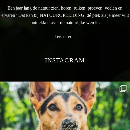
Een jaar lang de natuur zien, horen, ruiken, proeven, voelen en
ervaren? Dat kan bij NATUUROPLEIDING; dé plek als je meer wilt
ontdekken over de natuurlijke wereld.
Lees meer…
INSTAGRAM