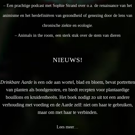
– Een prachtige podcast met Sophie Strand over o.a. de renaissance van het
animisme en het herdefiniëren van gezondheid of genezing door de lens van
chronische ziekte en ecologie.
– Animals in the room, een sterk stuk over de stem van dieren
NIEUWS!
Drinkbare Aarde
is een ode aan wortel, blad en bloem, bevat portretten
van planten als bondgenoten, en biedt recepten voor plantaardige
bouillons en kruidentheeën. Het boek nodigt zo uit tot een andere
verhouding met voeding en de Aarde zelf: niet om haar te gebruiken,
maar om met haar te verbinden.
Lees meer…