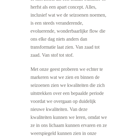
herfst als een apart concept. Alles,
inclusief wat we de seizoenen noemen,
is een steeds veranderende,
evoluerende, wonderbaarlijke flow die
ons elke dag niets anders dan
transformatie laat zien. Van zaad tot
zaad. Van stof tot stof.
Met onze geest proberen we echter te
markeren wat we zien en binnen de
seizoenen zien we kwaliteiten die zich
uitstrekken over een bepaalde periode
voordat we overgaan op duidelijk
nieuwe kwaliteiten. Van deze
kwaliteiten kunnen we leren, omdat we
ze in ons lichaam kunnen ervaren en ze
weerspiegeld kunnen zien in onze