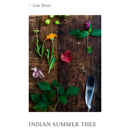
~ Ane Brun
INDIAN SUMMER THEE