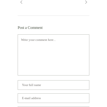
Post a Comment