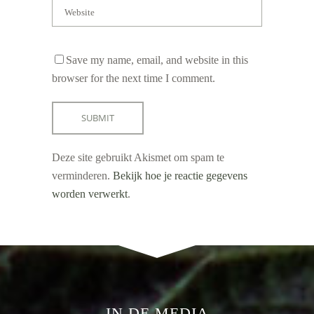
Save my name, email, and website in this
browser for the next time I comment.
Deze site gebruikt Akismet om spam te
verminderen.
Bekijk hoe je reactie gegevens
worden verwerkt
.
IN DE MEDIA