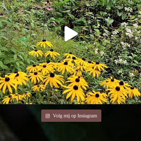
Volg mij op Instagram