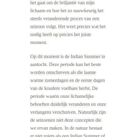
het gaat om de briljantie van mijn
lichaam en hoe het zo nauwkeurig het
steeds veranderende proces van een
seizoen volgt. Het weet precies wat het
nodig heeft op precies het juiste
moment.
Op dit moment is de Indian Summer in
aantocht. Deze periode kan het beste
worden omschreven als die laatste
warme zomerdagen en de eerste dagen
van de koudere voelbare herfst. De
periode waarin onze lichamelijke
behoeften duidelijk veranderen en onze
verlangens verschuiven. Natuurlijk zijn
de seizoenen niet deze concepten die
we ervan maken. In de natuur bestaat
er niet zoiets als een Indian Summer of