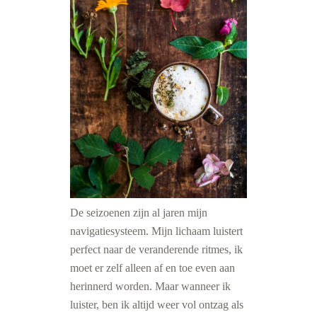
De seizoenen zijn al jaren mijn
navigatiesysteem. Mijn lichaam luistert
perfect naar de veranderende ritmes, ik
moet er zelf alleen af en toe even aan
herinnerd worden.
Maar wanneer ik
luister, ben ik altijd weer vol ontzag als