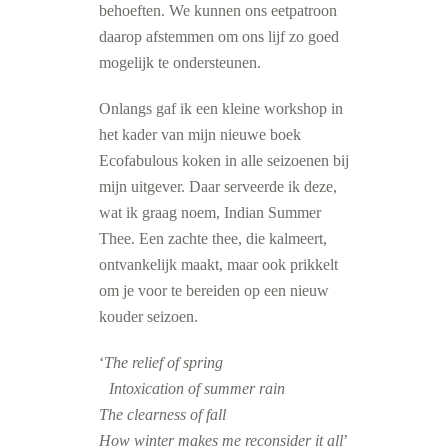
behoeften. We kunnen ons eetpatroon
daarop afstemmen om ons lijf zo goed
mogelijk te ondersteunen.
Onlangs gaf ik een kleine workshop in
het kader van mijn nieuwe boek
Ecofabulous koken in alle seizoenen bij
mijn uitgever. Daar serveerde ik deze,
wat ik graag noem, Indian Summer
Thee. Een zachte thee, die kalmeert,
ontvankelijk maakt, maar ook prikkelt
om je voor te bereiden op een nieuw
kouder seizoen.
‘
The relief of spring
Intoxication of summer rain
The clearness of fall
How winter makes me reconsider it all
’