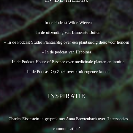
– In de Podcast Wilde Wieven
– In de uitzending van Binnenste Buiten
– In de Podcast Studio Plantaardig over een plantaardig dieet voor honden
– In de podcast van Happinez
– In de Podcast House of Essence over medicinale planten en intuitie
– In de Podcast Op Zoek over kruidengeneeskunde
INSPIRATIE
– Charles Eisenstein in gesprek met Anna Breytenbach over ‘Interspecies
communication’