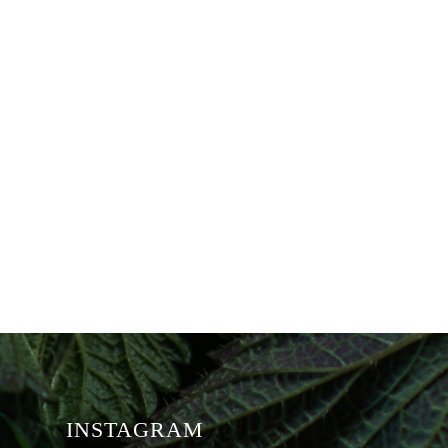
INSTAGRAM