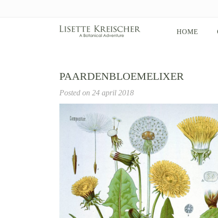
HOME
PAARDENBLOEMELIXER
Posted on
24 april 2018