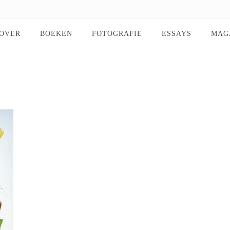
OVER
BOEKEN
FOTOGRAFIE
ESSAYS
MAG