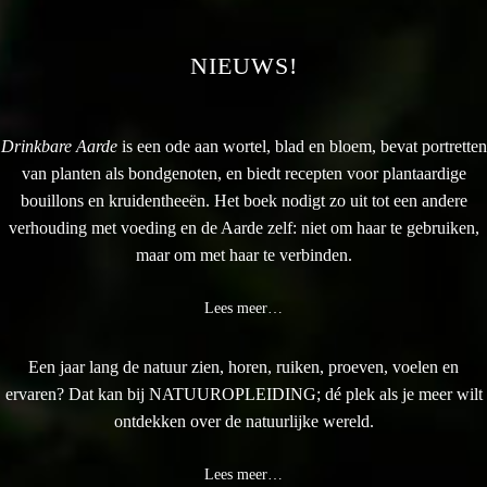
NIEUWS!
Drinkbare Aarde
is een ode aan wortel, blad en bloem, bevat portretten
van planten als bondgenoten, en biedt recepten voor plantaardige
bouillons en kruidentheeën. Het boek nodigt zo uit tot een andere
verhouding met voeding en de Aarde zelf: niet om haar te gebruiken,
maar om met haar te verbinden.
Lees meer…
Een jaar lang de natuur zien, horen, ruiken, proeven, voelen en
ervaren? Dat kan bij NATUUROPLEIDING; dé plek als je meer wilt
ontdekken over de natuurlijke wereld.
Lees meer…