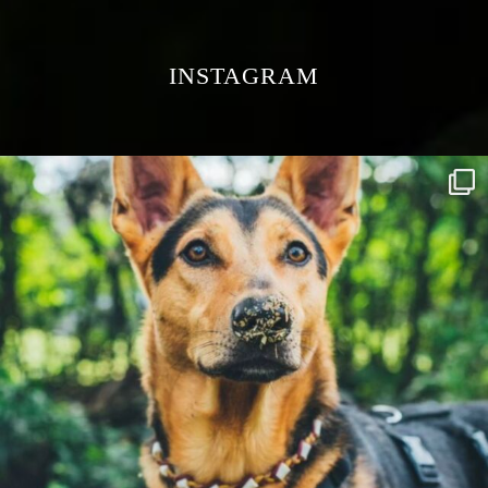
INSTAGRAM