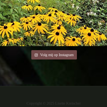
Volg mij op Instagram
Copyright © 2025 Lisette Kreischer