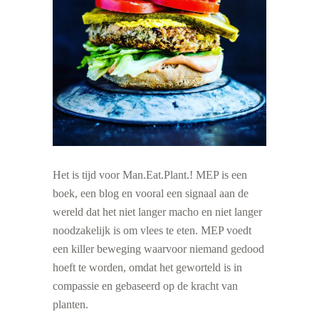
Het is tijd voor Man.Eat.Plant.! MEP is een
boek, een blog en vooral een signaal aan de
wereld dat het niet langer macho en niet langer
noodzakelijk is om vlees te eten. MEP voedt
een killer beweging waarvoor niemand gedood
hoeft te worden, omdat het geworteld is in
compassie en gebaseerd op de kracht van
planten.