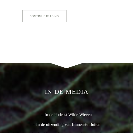
CONTINUE READING
IN DE MEDIA
– In de Podcast Wilde Wieven
– In de uitzending van Binnenste Buiten