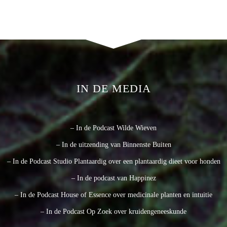
IN DE MEDIA
– In de Podcast Wilde Wieven
– In de uitzending van Binnenste Buiten
– In de Podcast Studio Plantaardig over een plantaardig dieet voor honden
– In de podcast van Happinez
– In de Podcast House of Essence over medicinale planten en intuitie
– In de Podcast Op Zoek over kruidengeneeskunde