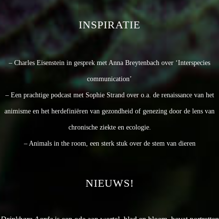
INSPIRATIE
– Charles Eisenstein in gesprek met Anna Breytenbach over ‘Interspecies
communication’
– Een prachtige podcast met Sophie Strand over o.a. de renaissance van het
animisme en het herdefiniëren van gezondheid of genezing door de lens van
chronische ziekte en ecologie.
– Animals in the room, een sterk stuk over de stem van dieren
NIEUWS!