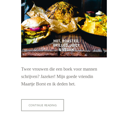
Twee vrouwen die een boek voor mannen
schrijven? Jazeker! Mijn goede vriendin
Maartje Borst en ik deden het.
CONTINUE READING