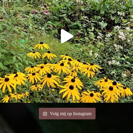
Volg mij op Instagram