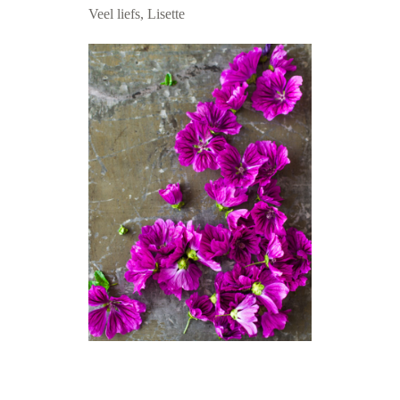
Veel liefs, Lisette