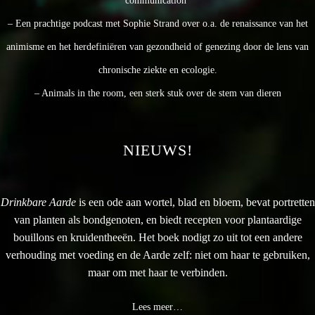
communication’
– Een prachtige podcast met Sophie Strand over o.a. de renaissance van het
animisme en het herdefiniëren van gezondheid of genezing door de lens van
chronische ziekte en ecologie.
– Animals in the room, een sterk stuk over de stem van dieren
NIEUWS!
Drinkbare Aarde
is een ode aan wortel, blad en bloem, bevat portretten
van planten als bondgenoten, en biedt recepten voor plantaardige
bouillons en kruidentheeën. Het boek nodigt zo uit tot een andere
verhouding met voeding en de Aarde zelf: niet om haar te gebruiken,
maar om met haar te verbinden.
Lees meer…