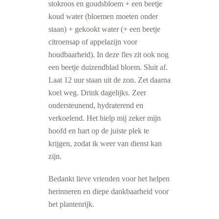
stokroos en goudsbloem + een beetje
koud water (bloemen moeten onder
staan) + gekookt water (+ een beetje
citroensap of appelazijn voor
houdbaarheid). In deze fles zit ook nog
een beetje duizendblad bloem. Sluit af.
Laat 12 uur staan uit de zon. Zet daarna
koel weg. Drink dagelijks. Zeer
ondersteunend, hydraterend en
verkoelend. Het hielp mij zeker mijn
hoofd en hart op de juiste plek te
krijgen, zodat ik weer van dienst kan
zijn.
Bedankt lieve vrienden voor het helpen
herinneren en diepe dankbaarheid voor
het plantenrijk.