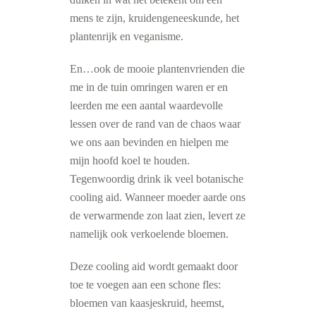
mens te zijn, kruidengeneeskunde, het
plantenrijk en veganisme.
En…ook de mooie plantenvrienden die
me in de tuin omringen waren er en
leerden me een aantal waardevolle
lessen over de rand van de chaos waar
we ons aan bevinden en hielpen me
mijn hoofd koel te houden.
Tegenwoordig drink ik veel botanische
cooling aid. Wanneer moeder aarde ons
de verwarmende zon laat zien, levert ze
namelijk ook verkoelende bloemen.
Deze cooling aid wordt gemaakt door
toe te voegen aan een schone fles:
bloemen van kaasjeskruid, heemst,