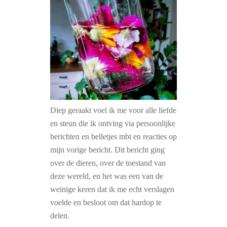
Diep geraakt voel ik me voor alle liefde
en steun die ik ontving via persoonlijke
berichten en belletjes mbt en reacties op
mijn vorige bericht. Dit bericht ging
over de dieren, over de toestand van
deze wereld, en het was een van de
weinige keren dat ik me echt verslagen
voelde en besloot om dat hardop te
delen.