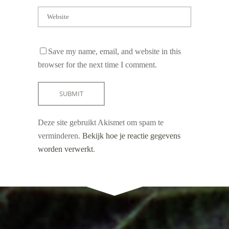
Save my name, email, and website in this
browser for the next time I comment.
Deze site gebruikt Akismet om spam te
verminderen.
Bekijk hoe je reactie gegevens
worden verwerkt
.