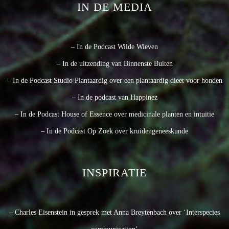
IN DE MEDIA
– In de Podcast Wilde Wieven
– In de uitzending van Binnenste Buiten
– In de Podcast Studio Plantaardig over een plantaardig dieet voor honden
– In de podcast van Happinez
– In de Podcast House of Essence over medicinale planten en intuitie
– In de Podcast Op Zoek over kruidengeneeskunde
INSPIRATIE
– Charles Eisenstein in gesprek met Anna Breytenbach over ‘Interspecies