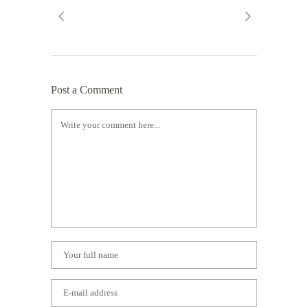
Post a Comment