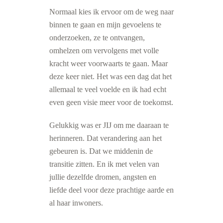
Normaal kies ik ervoor om de weg naar
binnen te gaan en mijn gevoelens te
onderzoeken, ze te ontvangen,
omhelzen om vervolgens met volle
kracht weer voorwaarts te ga
an. Maar
deze keer niet. Het was een dag dat het
allemaal te veel voelde en ik had echt
even geen visie meer voor de toekomst.
Gelukkig was er JIJ om me daaraan te
herinneren. Dat verandering aan het
gebeuren is. Dat we middenin de
transitie zitten. En ik met velen van
jullie dezelfde dromen, angsten en
liefde deel voor deze prachtige aarde en
al haar inwoners.