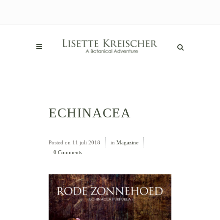
ECHINACEA
Posted on
11 juli 2018
in
Magazine
0 Comments