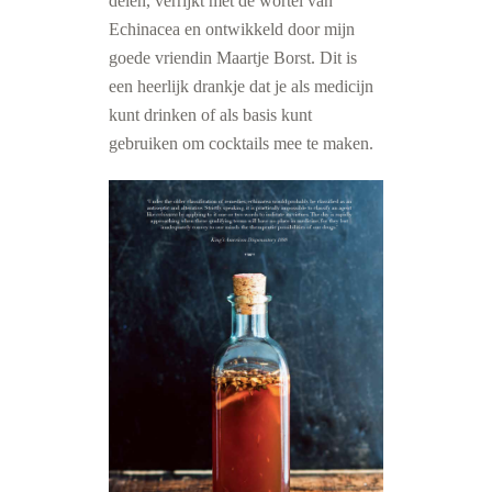
delen, verrijkt met de wortel van
Echinacea en ontwikkeld door mijn
goede vriendin Maartje Borst. Dit is
een heerlijk drankje dat je als medicijn
kunt drinken of als basis kunt
gebruiken om cocktails mee te maken.