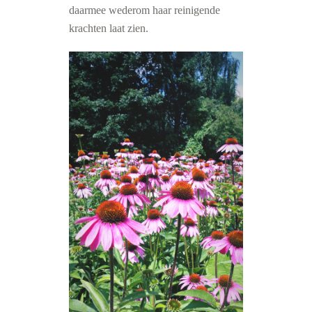
daarmee wederom haar reinigende
krachten laat zien.