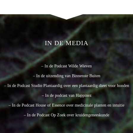
IN DE MEDIA
– In de Podcast Wilde Wieven
– In de uitzending van Binnenste Buiten
– In de Podcast Studio Plantaardig over een plantaardig dieet voor honden
– In de podcast van Happinez
– In de Podcast House of Essence over medicinale planten en intuitie
– In de Podcast Op Zoek over kruidengeneeskunde