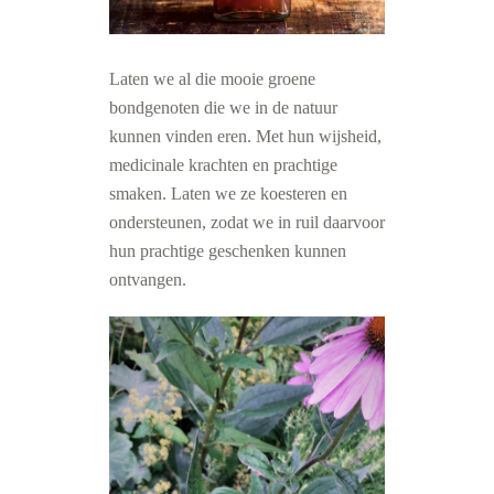
Laten we al die mooie groene
bondgenoten die we in de natuur
kunnen vinden eren. Met hun wijsheid,
medicinale krachten en prachtige
smaken. Laten we ze koesteren en
ondersteunen, zodat we in ruil daarvoor
hun prachtige geschenken kunnen
ontvangen.