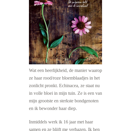
Wat een heerlijkheid, de manier waarop
ze haar rood/roze bloemblaadjes in het
zonlicht pronkt. Echinacea, ze staat nu
in volle bloei in mijn tuin. Ze is een van
mijn grootste en sterkste bondgenoten
en ik bewonder haar diep.
Inmiddels werk ik 16 jaar met haar
samen en ze blijft me verbazen. Ik ben