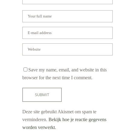
Save my name, email, and website in this
browser for the next time I comment.
Deze site gebruikt Akismet om spam te
verminderen.
Bekijk hoe je reactie gegevens
worden verwerkt
.