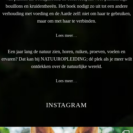
bouillons en kruidentheeën. Het boek nodigt zo uit tot een andere
verhouding met voeding en de Aarde zelf: niet om haar te gebruiken,
maar om met haar te verbinden.
Lees meer…
Een jaar lang de natuur zien, horen, ruiken, proeven, voelen en
ervaren? Dat kan bij NATUUROPLEIDING; dé plek als je meer wilt
ontdekken over de natuurlijke wereld.
Lees meer…
INSTAGRAM