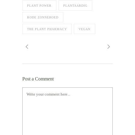
PLANT POWER
PLANTAARDIG
RODE ZONNEHOED
THE PLANT PHARMACY
VEGAN
Post a Comment