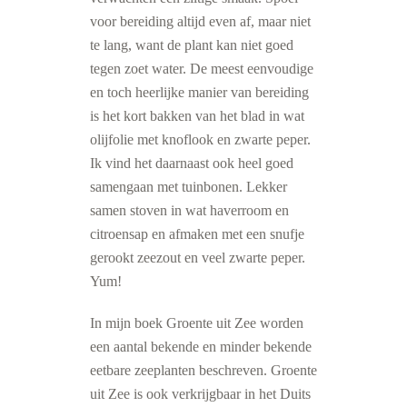
voor bereiding altijd even af, maar niet
te lang, want de plant kan niet goed
tegen zoet water. De meest eenvoudige
en toch heerlijke manier van bereiding
is het kort bakken van het blad in wat
olijfolie met knoflook en zwarte peper.
Ik vind het daarnaast ook heel goed
samengaan met tuinbonen. Lekker
samen stoven in wat haverroom en
citroensap en afmaken met een snufje
gerookt zeezout en veel zwarte peper.
Yum!
In mijn boek Groente uit Zee worden
een aantal bekende en minder bekende
eetbare zeeplanten beschreven. Groente
uit Zee is ook verkrijgbaar in het Duits