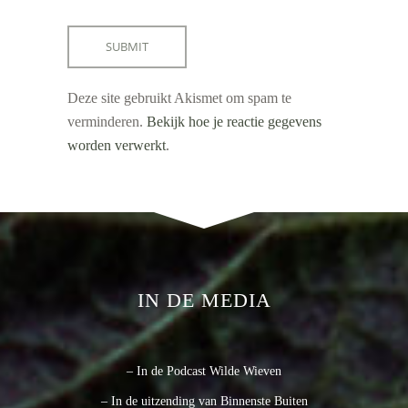
Deze site gebruikt Akismet om spam te
verminderen.
Bekijk hoe je reactie gegevens
worden verwerkt
.
IN DE MEDIA
– In de Podcast Wilde Wieven
– In de uitzending van Binnenste Buiten