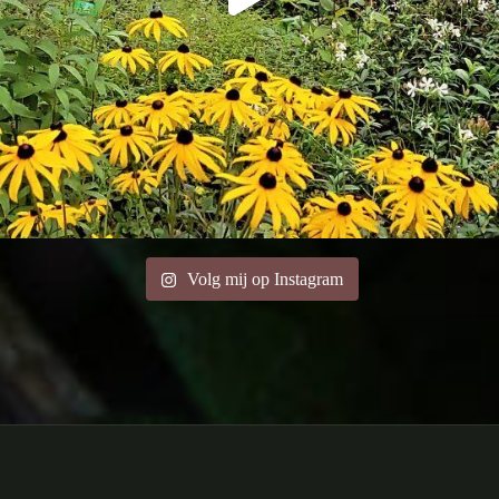
Volg mij op Instagram