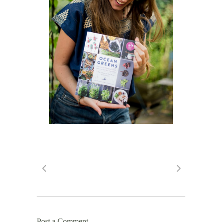
Post a Comment