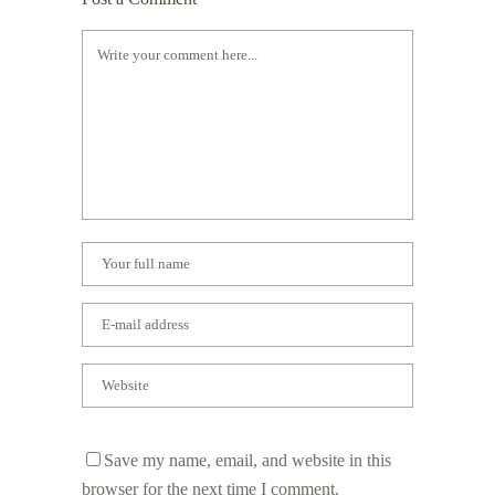
Save my name, email, and website in this
browser for the next time I comment.