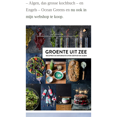
– Algen, das grosse kochbuch – en
Engels – Ocean Greens en
nu ook in
mijn webshop te koop
.