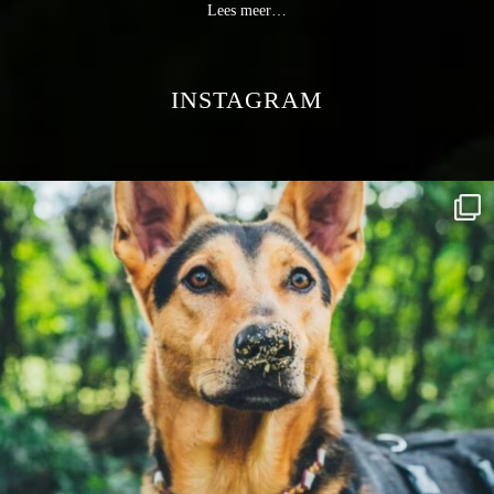
Lees meer…
INSTAGRAM