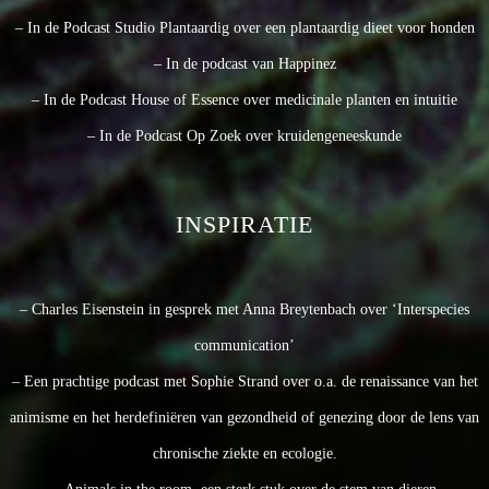
– In de Podcast Studio Plantaardig over een plantaardig dieet voor honden
– In de podcast van Happinez
– In de Podcast House of Essence over medicinale planten en intuitie
– In de Podcast Op Zoek over kruidengeneeskunde
INSPIRATIE
– Charles Eisenstein in gesprek met Anna Breytenbach over ‘Interspecies
communication’
– Een prachtige podcast met Sophie Strand over o.a. de renaissance van het
animisme en het herdefiniëren van gezondheid of genezing door de lens van
chronische ziekte en ecologie.