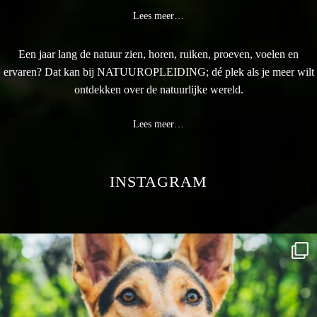
Lees meer…
Een jaar lang de natuur zien, horen, ruiken, proeven, voelen en
ervaren? Dat kan bij NATUUROPLEIDING; dé plek als je meer wilt
ontdekken over de natuurlijke wereld.
Lees meer…
INSTAGRAM