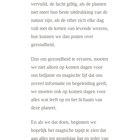
vervuild, de lucht giftig, als de planten
niet meer hun beste uitdrukking van de
natuur zijn, als de ether zich elke dag
vult met de kreten van levende wezens,
hoe kunnen we dan praten over
gezondheid.
Dus om gezondheid te ervaren, moeten
we niet alleen op komen dagen voor
ons briljante en magische lijf dat ons
zoveel informatie en begeleiding geeft,
we moeten ook op komen dagen voor
alles wat leeft op en het lichaam van
deze planeet.
En als we dat doen, beginnen we
hopelijk het magische tapijt te zien dat
aan alles ten grondslag ligt en ieder van