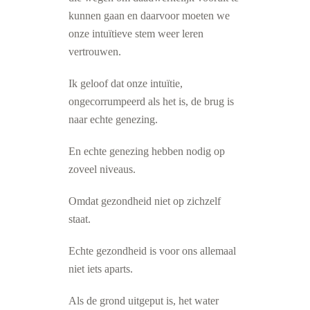
kunnen gaan en daarvoor moeten we
onze intuïtieve stem weer leren
vertrouwen.
Ik geloof dat onze intuïtie,
ongecorrumpeerd als het is, de brug is
naar echte genezing.
En echte genezing hebben nodig op
zoveel niveaus.
Omdat gezondheid niet op zichzelf
staat.
Echte gezondheid is voor ons allemaal
niet iets aparts.
Als de grond uitgeput is, het water