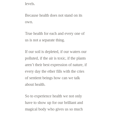
levels.
Because health does not stand on its
own.
True health for each and every one of
us is not a separate thing.
If our soil is depleted, if our waters our
polluted, if the air is toxic, if the plants
aren’t their best expression of nature, if
every day the ether fills with the cries
of sentient beings how can we talk
about health.
So to experience health we not only
have to show up for our brilliant and
magical body who gives us so much