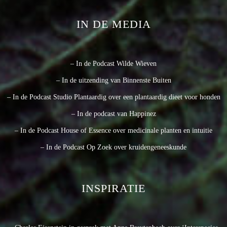
IN DE MEDIA
– In de Podcast Wilde Wieven
– In de uitzending van Binnenste Buiten
– In de Podcast Studio Plantaardig over een plantaardig dieet voor honden
– In de podcast van Happinez
– In de Podcast House of Essence over medicinale planten en intuitie
– In de Podcast Op Zoek over kruidengeneeskunde
INSPIRATIE