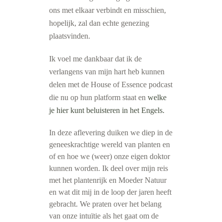
ons met elkaar verbindt en misschien,
hopelijk, zal dan echte genezing
plaatsvinden.
Ik voel me dankbaar dat ik de
verlangens van mijn hart heb kunnen
delen met de House of Essence podcast
die nu op hun platform staat en
welke
je hier kunt beluisteren in het Engels.
In deze aflevering duiken we diep in de
geneeskrachtige wereld van planten en
of en hoe we (weer) onze eigen doktor
kunnen worden. Ik deel over mijn reis
met het plantenrijk en Moeder Natuur
en wat dit mij in de loop der jaren heeft
gebracht. We praten over het belang
van onze intuïtie als het gaat om de