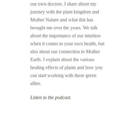
our own doctors. I share about my
journey with the plant kingdom and
Mother Nature and what this has
brought me over the years. We talk
about the importance of our intuition
when it comes to your own health, but
also about our connection to Mother
Earth. I explain about the various
healing effects of plants and how you
can start working with these green
allies.
Listen to the podcast.