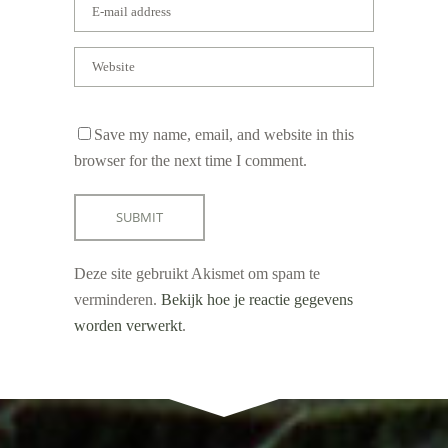
Save my name, email, and website in this
browser for the next time I comment.
Deze site gebruikt Akismet om spam te
verminderen.
Bekijk hoe je reactie gegevens
worden verwerkt
.