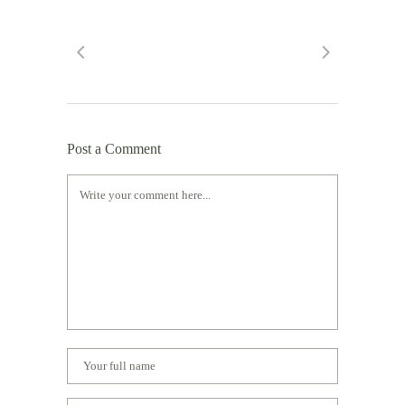
Post a Comment