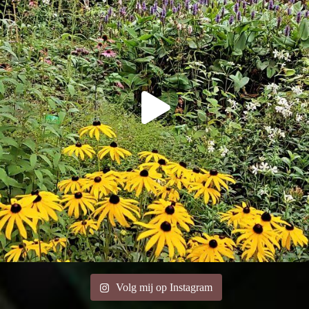
Volg mij op Instagram