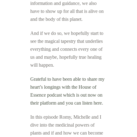
information and guidance, we also
have to show up for all that is alive on
and the body of this planet.
And if we do so, we hopefully start to
see the magical tapestry that underlies
everything and connects every one of
us and maybe, hopefully true healing
will happen.
Grateful to have been able to share my
heart’s longings with the House of
Essence podcast which is out now on
their platform and you can listen here.
In this episode Romy, Michelle and I
dive into the medicinal powers of
plants and if and how we can become