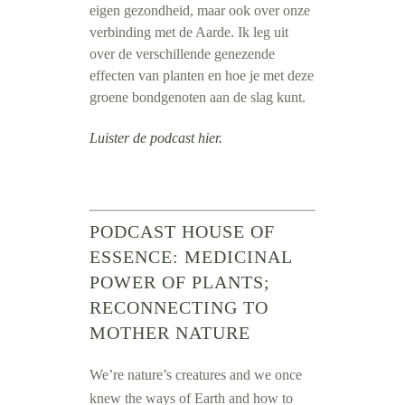
eigen gezondheid, maar ook over onze
verbinding met de Aarde. Ik leg uit
over de verschillende genezende
effecten van planten en hoe je met deze
groene bondgenoten aan de slag kunt.
Luister de podcast hier.
PODCAST HOUSE OF
ESSENCE: MEDICINAL
POWER OF PLANTS;
RECONNECTING TO
MOTHER NATURE
We’re nature’s creatures and we once
knew the ways of Earth and how to