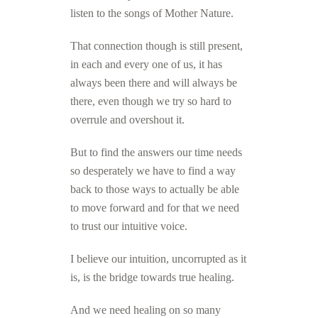
listen to the songs of Mother Nature.
That connection though is still present,
in each and every one of us, it has
always been there and will always be
there, even though we try so hard to
overrule and overshout it.
But to find the answers our time needs
so desperately we have to find a way
back to those ways to actually be able
to move forward and for that we need
to trust our intuitive voice.
I believe our intuition, uncorrupted as it
is, is the bridge towards true healing.
And we need healing on so many