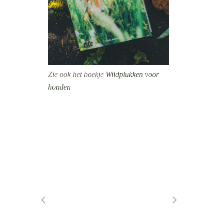
Zie ook het boekje
Wildplukken voor
honden