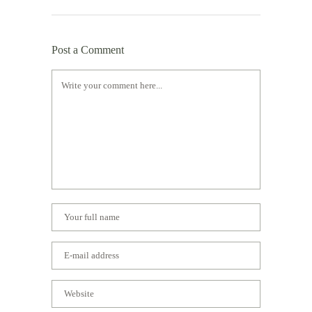
Post a Comment