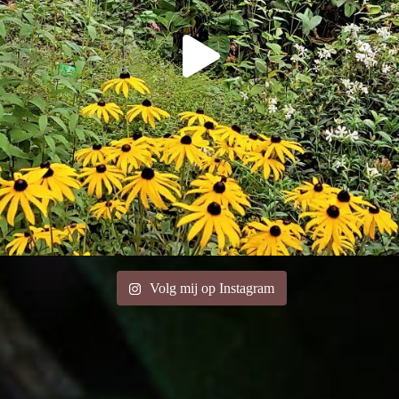
Volg mij op Instagram