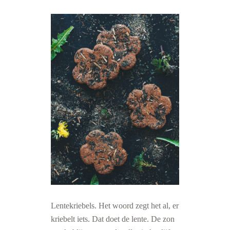
Lentekriebels. Het woord zegt het al, er
kriebelt iets. Dat doet de lente. De zon