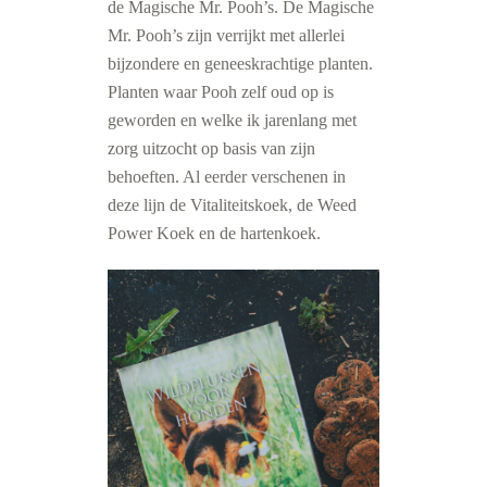
de Magische Mr. Pooh’s. De Magische
Mr. Pooh’s zijn verrijkt met allerlei
bijzondere en geneeskrachtige planten.
Planten waar Pooh zelf oud op is
geworden en welke ik jarenlang met
zorg uitzocht op basis van zijn
behoeften. Al eerder verschenen in
deze lijn de Vitaliteitskoek, de Weed
Power Koek en de hartenkoek.