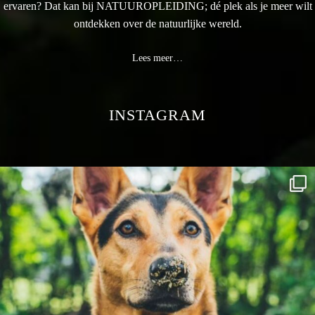
ervaren? Dat kan bij NATUUROPLEIDING; dé plek als je meer wilt
ontdekken over de natuurlijke wereld.
Lees meer…
INSTAGRAM