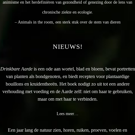
animisme en het herdefiniëren van gezondheid of genezing door de lens van
chronische ziekte en ecologie.
– Animals in the room, een sterk stuk over de stem van dieren
NIEUWS!
Drinkbare Aarde
is een ode aan wortel, blad en bloem, bevat portretten
van planten als bondgenoten, en biedt recepten voor plantaardige
bouillons en kruidentheeën. Het boek nodigt zo uit tot een andere
verhouding met voeding en de Aarde zelf: niet om haar te gebruiken,
maar om met haar te verbinden.
Lees meer…
Een jaar lang de natuur zien, horen, ruiken, proeven, voelen en