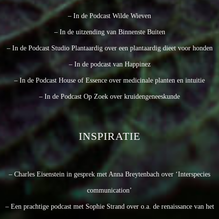
– In de Podcast Wilde Wieven
– In de uitzending van Binnenste Buiten
– In de Podcast Studio Plantaardig over een plantaardig dieet voor honden
– In de podcast van Happinez
– In de Podcast House of Essence over medicinale planten en intuitie
– In de Podcast Op Zoek over kruidengeneeskunde
INSPIRATIE
– Charles Eisenstein in gesprek met Anna Breytenbach over ‘Interspecies
communication’
– Een prachtige podcast met Sophie Strand over o.a. de renaissance van het