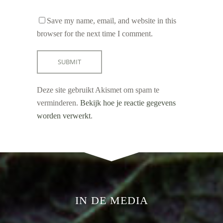
Save my name, email, and website in this
browser for the next time I comment.
Deze site gebruikt Akismet om spam te
verminderen.
Bekijk hoe je reactie gegevens
worden verwerkt
.
IN DE MEDIA