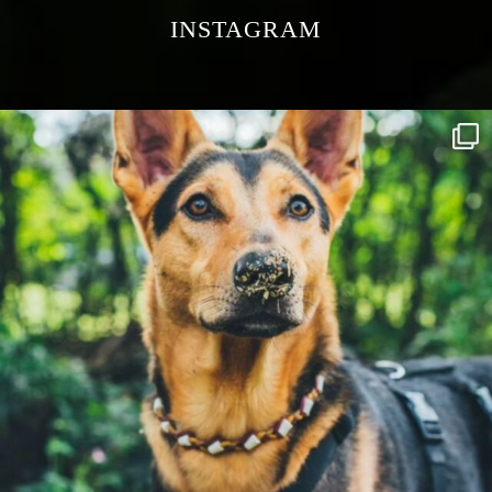
INSTAGRAM