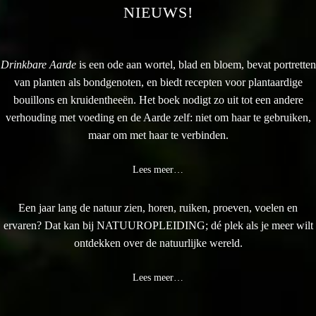
NIEUWS!
Drinkbare Aarde
is een ode aan wortel, blad en bloem, bevat portretten
van planten als bondgenoten, en biedt recepten voor plantaardige
bouillons en kruidentheeën. Het boek nodigt zo uit tot een andere
verhouding met voeding en de Aarde zelf: niet om haar te gebruiken,
maar om met haar te verbinden.
Lees meer…
Een jaar lang de natuur zien, horen, ruiken, proeven, voelen en
ervaren? Dat kan bij NATUUROPLEIDING; dé plek als je meer wilt
ontdekken over de natuurlijke wereld.
Lees meer…