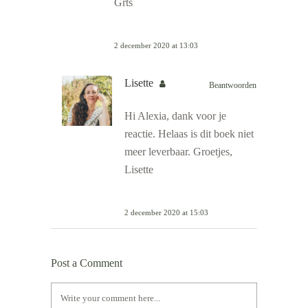
Grts
2 december 2020 at 13:03
Lisette
Beantwoorden
Hi Alexia, dank voor je
reactie. Helaas is dit boek niet
meer leverbaar. Groetjes,
Lisette
2 december 2020 at 15:03
Post a Comment