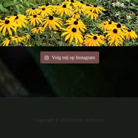
Volg mij op Instagram
Copyright © 2025 Lisette Kreischer