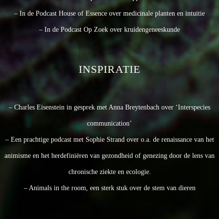
– In de Podcast House of Essence over medicinale planten en intuitie
– In de Podcast Op Zoek over kruidengeneeskunde
INSPIRATIE
– Charles Eisenstein in gesprek met Anna Breytenbach over ‘Interspecies
communication’
– Een prachtige podcast met Sophie Strand over o.a. de renaissance van het
animisme en het herdefiniëren van gezondheid of genezing door de lens van
chronische ziekte en ecologie.
– Animals in the room, een sterk stuk over de stem van dieren