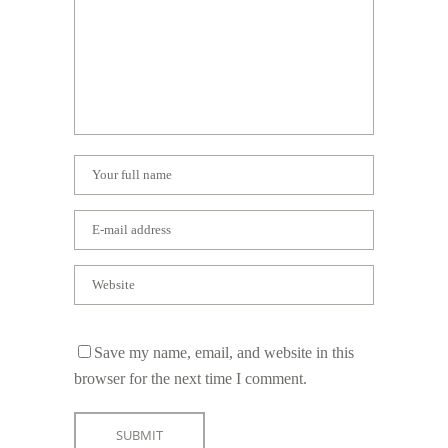
Save my name, email, and website in this
browser for the next time I comment.