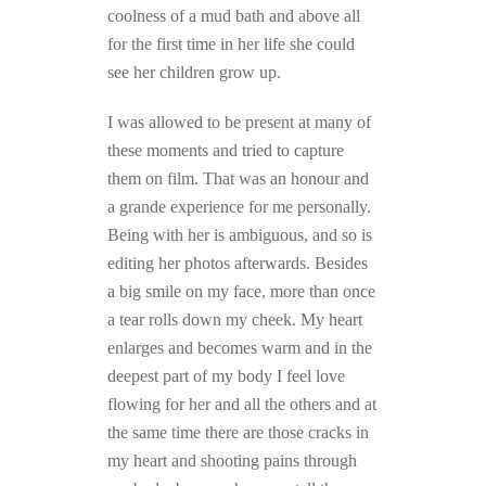
coolness of a mud bath and above all
for the first time in her life she could
see her children grow up.
I was allowed to be present at many of
these moments and tried to capture
them on film. That was an honour and
a grande experience for me personally.
Being with her is ambiguous, and so is
editing her photos afterwards. Besides
a big smile on my face, more than once
a tear rolls down my cheek. My heart
enlarges and becomes warm and in the
deepest part of my body I feel love
flowing for her and all the others and at
the same time there are those cracks in
my heart and shooting pains through