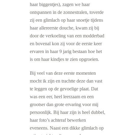
haar biggentjes), zagen we haar
ontspannen in de zonnestralen, toverde
zij een glimlach op haar snoetje tijdens
haar allereerste douche, kwam zij bij
door de verkoeling van een modderbad
en bovenal kon zij voor de eerste keer
ervaren in haar 9 jarig bestaan hoe het
is om haar kindjes te zien opgroeien.
Bij veel van deze eerste momenten
mocht ik zijn en trachtte deze dan vast
te leggen op de gevoelige plaat. Dat
was een eer, heel leerzaam en een
grootser dan grote ervaring voor mij
persoonlijk. Bij haar zijn is heel dubbel,
haar foto’s achteraf bewerken
eveneens. Naast een dikke glimlach op