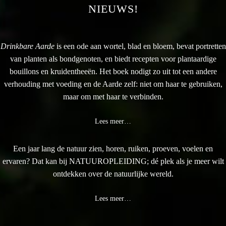
NIEUWS!
Drinkbare Aarde
is een ode aan wortel, blad en bloem, bevat portretten
van planten als bondgenoten, en biedt recepten voor plantaardige
bouillons en kruidentheeën. Het boek nodigt zo uit tot een andere
verhouding met voeding en de Aarde zelf: niet om haar te gebruiken,
maar om met haar te verbinden.
Lees meer…
Een jaar lang de natuur zien, horen, ruiken, proeven, voelen en
ervaren? Dat kan bij NATUUROPLEIDING; dé plek als je meer wilt
ontdekken over de natuurlijke wereld.
Lees meer…