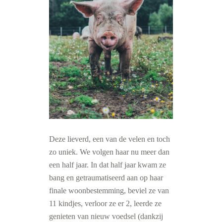
Deze lieverd, een van de velen en toch
zo uniek. We volgen haar nu meer dan
een half jaar. In dat half jaar kwam ze
bang en getraumatiseerd aan op haar
finale woonbestemming, beviel ze van
11 kindjes, verloor ze er 2, leerde ze
genieten van nieuw voedsel (dankzij