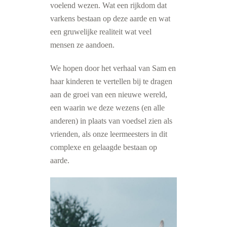
voelend wezen. Wat een rijkdom dat
varkens bestaan op deze aarde en wat
een gruwelijke realiteit wat veel
mensen ze aandoen.
We hopen door het verhaal van Sam en
haar kinderen te vertellen bij te dragen
aan de groei van een nieuwe wereld,
een waarin we deze wezens (en alle
anderen) in plaats van voedsel zien als
vrienden, als onze leermeesters in dit
complexe en gelaagde bestaan op
aarde.