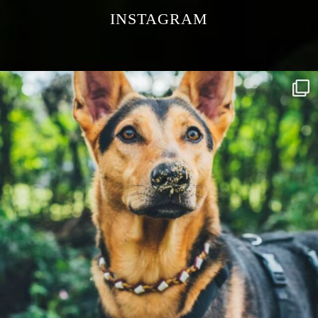
INSTAGRAM