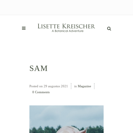
SAM
Posted on
29 augustus 2021
in
Magazine
0 Comments