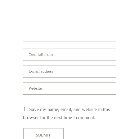
Save my name, email, and website in this
browser for the next time I comment.