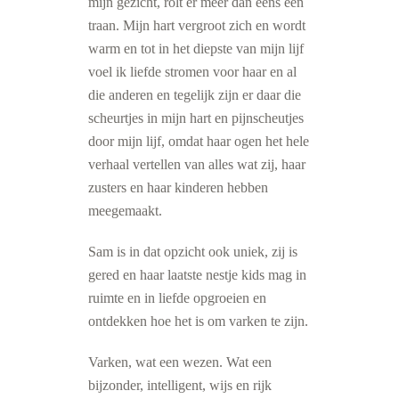
mijn gezicht, rolt er meer dan eens een
traan. Mijn hart vergroot zich en wordt
warm en tot in het diepste van mijn lijf
voel ik liefde stromen voor haar en al
die anderen en tegelijk zijn er daar die
scheurtjes in mijn hart en pijnscheutjes
door mijn lijf, omdat haar ogen het hele
verhaal vertellen van alles wat zij, haar
zusters en haar kinderen hebben
meegemaakt.
Sam is in dat opzicht ook uniek, zij is
gered en haar laatste nestje kids mag in
ruimte en in liefde opgroeien en
ontdekken hoe het is om varken te zijn.
Varken, wat een wezen. Wat een
bijzonder, intelligent, wijs en rijk