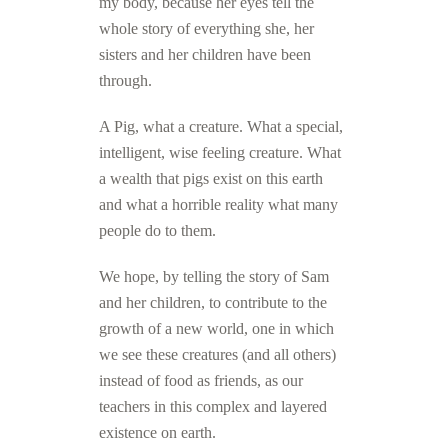
my body, because her eyes tell the
whole story of everything she, her
sisters and her children have been
through.
A Pig, what a creature. What a special,
intelligent, wise feeling creature. What
a wealth that pigs exist on this earth
and what a horrible reality what many
people do to them.
We hope, by telling the story of Sam
and her children, to contribute to the
growth of a new world, one in which
we see these creatures (and all others)
instead of food as friends, as our
teachers in this complex and layered
existence on earth.