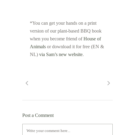
*You can get your hands on a print
version of our plant-based BBQ book
when you become friend of
House of
Animals
or download it for free (EN &
NL)
via Sam’s new website
.
Post a Comment