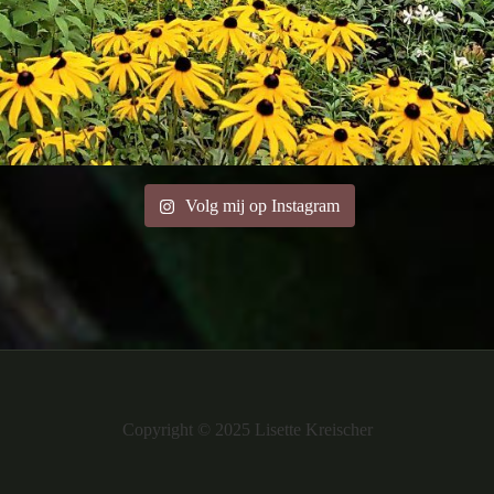
Volg mij op Instagram
Copyright © 2025 Lisette Kreischer