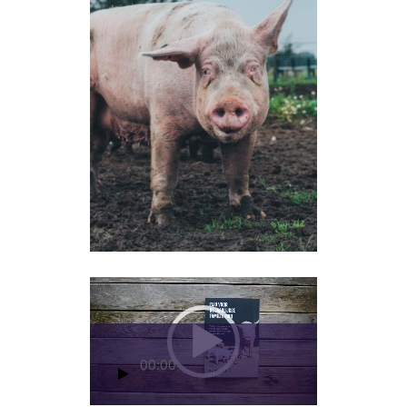
Videospeler
00:00