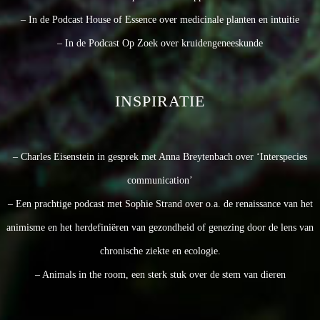
– In de Podcast House of Essence over medicinale planten en intuitie
– In de Podcast Op Zoek over kruidengeneeskunde
INSPIRATIE
– Charles Eisenstein in gesprek met Anna Breytenbach over ‘Interspecies
communication’
– Een prachtige podcast met Sophie Strand over o.a. de renaissance van het
animisme en het herdefiniëren van gezondheid of genezing door de lens van
chronische ziekte en ecologie.
– Animals in the room, een sterk stuk over de stem van dieren