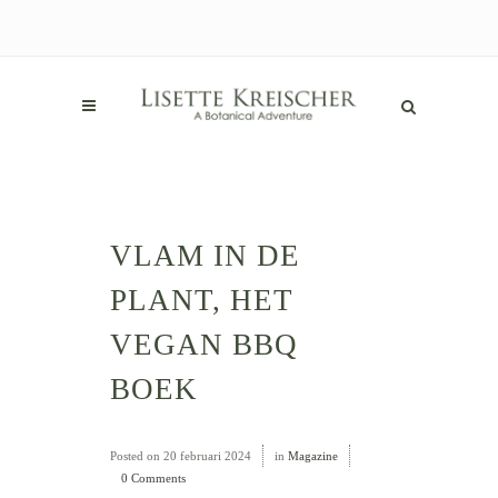
VLAM IN DE
PLANT, HET
VEGAN BBQ
BOEK
Posted on
20 februari 2024
in
Magazine
0 Comments