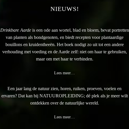
NIEUWS!
Drinkbare Aarde
is een ode aan wortel, blad en bloem, bevat portretten
van planten als bondgenoten, en biedt recepten voor plantaardige
bouillons en kruidentheeën. Het boek nodigt zo uit tot een andere
verhouding met voeding en de Aarde zelf: niet om haar te gebruiken,
maar om met haar te verbinden.
Lees meer…
Een jaar lang de natuur zien, horen, ruiken, proeven, voelen en
ervaren? Dat kan bij NATUUROPLEIDING; dé plek als je meer wilt
ontdekken over de natuurlijke wereld.
Lees meer…