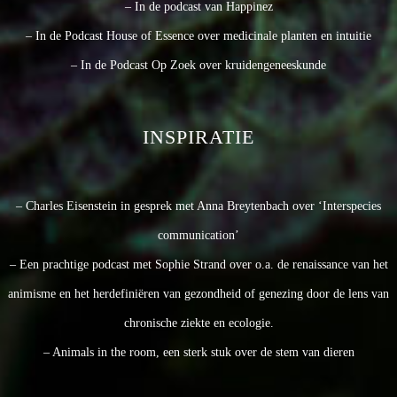
– In de podcast van Happinez
– In de Podcast House of Essence over medicinale planten en intuitie
– In de Podcast Op Zoek over kruidengeneeskunde
INSPIRATIE
– Charles Eisenstein in gesprek met Anna Breytenbach over ‘Interspecies
communication’
– Een prachtige podcast met Sophie Strand over o.a. de renaissance van het
animisme en het herdefiniëren van gezondheid of genezing door de lens van
chronische ziekte en ecologie.
– Animals in the room, een sterk stuk over de stem van dieren