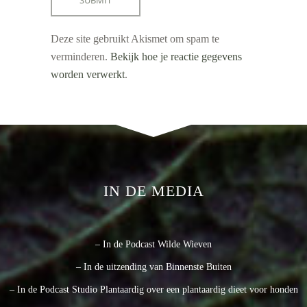
Deze site gebruikt Akismet om spam te
verminderen.
Bekijk hoe je reactie gegevens
worden verwerkt
.
IN DE MEDIA
– In de Podcast Wilde Wieven
– In de uitzending van Binnenste Buiten
– In de Podcast Studio Plantaardig over een plantaardig dieet voor honden