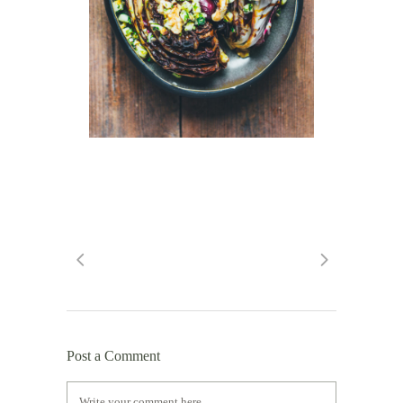
Post a Comment