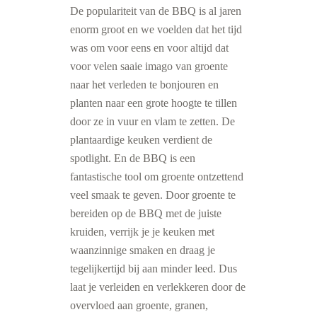
De populariteit van de BBQ is al jaren
enorm groot en we voelden dat het tijd
was om voor eens en voor altijd dat
voor velen saaie imago van groente
naar het verleden te bonjouren en
planten naar een grote hoogte te tillen
door ze in vuur en vlam te zetten. De
plantaardige keuken verdient de
spotlight. En de BBQ is een
fantastische tool om groente ontzettend
veel smaak te geven. Door groente te
bereiden op de BBQ met de juiste
kruiden, verrijk je je keuken met
waanzinnige smaken en draag je
tegelijkertijd bij aan minder leed. Dus
laat je verleiden en verlekkeren door de
overvloed aan groente, granen,