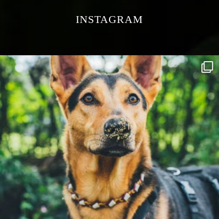
INSTAGRAM