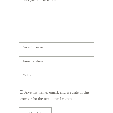
Save my name, email, and website in this
browser for the next time I comment.