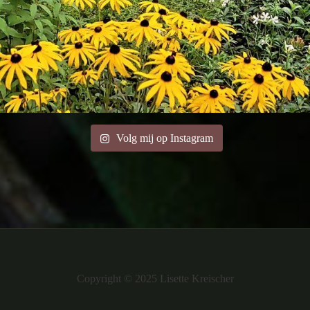
Volg mij op Instagram
Copyright © 2025 Lisette Kreischer