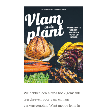
We hebben een nieuw boek gemaakt!
Geschreven voor Sam en haar
varkensgenoten. Want met de lente in