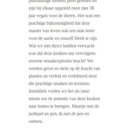
plantaardige keuken jaren geleden en
zijn bij elkaar opgeteld meer dan 38
jaar vegan voor de dieren. Het was een
prachtige bijkomstigheid dat deze
manier van leven ook een stuk beter
voor de aarde en onszelf bleek te zijn.
Wat we niet direct hadden verwacht
was dat deze keuken ons vervolgens
enorme smaakexplosies bracht! We
werden groot en sterk op de kracht van
planten en verleid en verlekkerd door
die prachtige smaken en texturen.
Inmiddels voelen we het als onze
missie om de potentie van deze keuken
naar buiten te brengen. Maartje met de
pollepel en pen, ik met de pen en
camera.