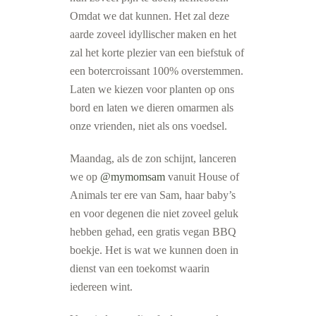
Omdat we dat kunnen. Het zal deze
aarde zoveel idyllischer maken en het
zal het korte plezier van een biefstuk of
een botercroissant 100% overstemmen.
Laten we kiezen voor planten op ons
bord en laten we dieren omarmen als
onze vrienden, niet als ons voedsel.
Maandag, als de zon schijnt, lanceren
we op
@mymomsam
vanuit House of
Animals ter ere van Sam, haar baby’s
en voor degenen die niet zoveel geluk
hebben gehad, een gratis vegan BBQ
boekje. Het is wat we kunnen doen in
dienst van een toekomst waarin
iedereen wint.