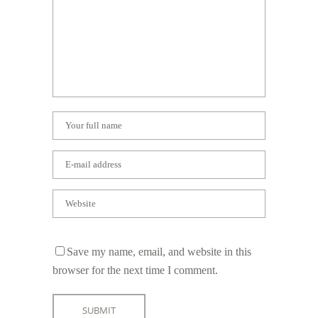
Save my name, email, and website in this
browser for the next time I comment.