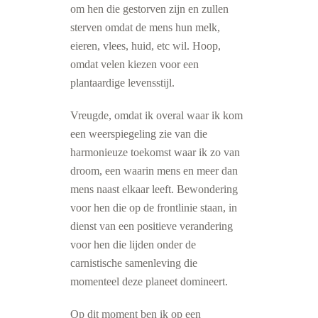
om hen die gestorven zijn en zullen
sterven omdat de mens hun melk,
eieren, vlees, huid, etc wil. Hoop,
omdat velen kiezen voor een
plantaardige levensstijl.
Vreugde, omdat ik overal waar ik kom
een weerspiegeling zie van die
harmonieuze toekomst waar ik zo van
droom, een waarin mens en meer dan
mens naast elkaar leeft. Bewondering
voor hen die op de frontlinie staan, in
dienst van een positieve verandering
voor hen die lijden onder de
carnistische samenleving die
momenteel deze planeet domineert.
Op dit moment ben ik op een