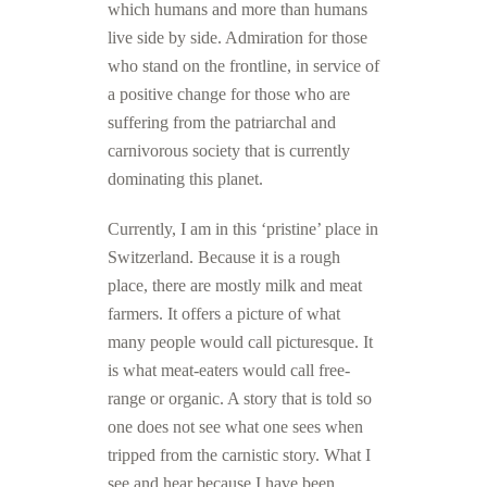
which humans and more than humans
live side by side. Admiration for those
who stand on the frontline, in service of
a positive change for those who are
suffering from the patriarchal and
carnivorous society that is currently
dominating this planet.
Currently, I am in this ‘pristine’ place in
Switzerland. Because it is a rough
place, there are mostly milk and meat
farmers. It offers a picture of what
many people would call picturesque. It
is what meat-eaters would call free-
range or organic. A story that is told so
one does not see what one sees when
tripped from the carnistic story. What I
see and hear because I have been