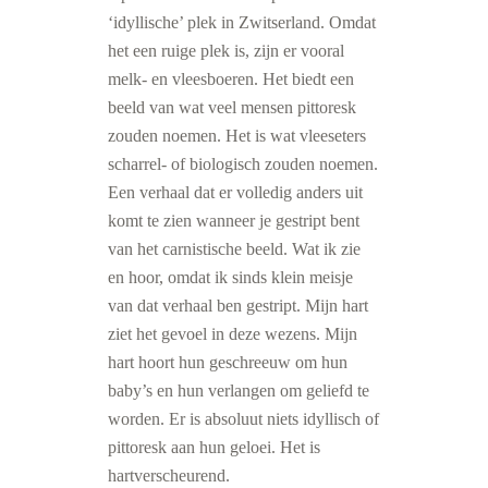
‘idyllische’ plek in Zwitserland. Omdat
het een ruige plek is, zijn er vooral
melk- en vleesboeren. Het biedt een
beeld van wat veel mensen pittoresk
zouden noemen. Het is wat vleeseters
scharrel- of biologisch zouden noemen.
Een verhaal dat er volledig anders uit
komt te zien wanneer je gestript bent
van het carnistische beeld. Wat ik zie
en hoor, omdat ik sinds klein meisje
van dat verhaal ben gestript. Mijn hart
ziet het gevoel in deze wezens. Mijn
hart hoort hun geschreeuw om hun
baby’s en hun verlangen om geliefd te
worden. Er is absoluut niets idyllisch of
pittoresk aan hun geloei. Het is
hartverscheurend.