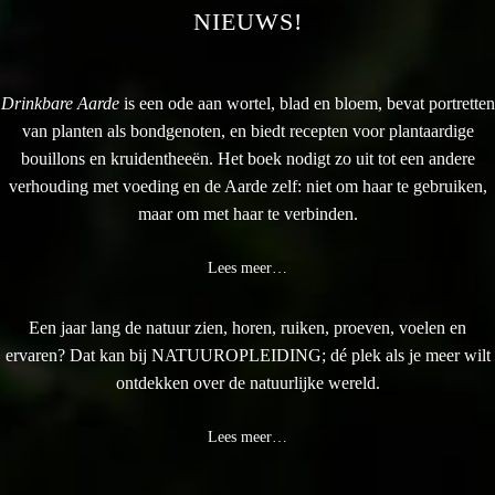
NIEUWS!
Drinkbare Aarde
is een ode aan wortel, blad en bloem, bevat portretten
van planten als bondgenoten, en biedt recepten voor plantaardige
bouillons en kruidentheeën. Het boek nodigt zo uit tot een andere
verhouding met voeding en de Aarde zelf: niet om haar te gebruiken,
maar om met haar te verbinden.
Lees meer…
Een jaar lang de natuur zien, horen, ruiken, proeven, voelen en
ervaren? Dat kan bij NATUUROPLEIDING; dé plek als je meer wilt
ontdekken over de natuurlijke wereld.
Lees meer…