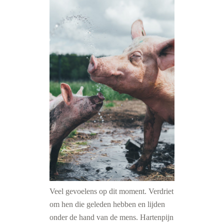
Veel gevoelens op dit moment. Verdriet
om hen die geleden hebben en lijden
onder de hand van de mens. Hartenpijn