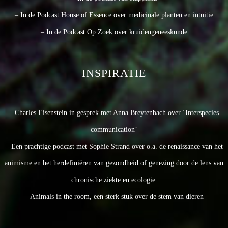
– In de Podcast House of Essence over medicinale planten en intuitie
– In de Podcast Op Zoek over kruidengeneeskunde
INSPIRATIE
– Charles Eisenstein in gesprek met Anna Breytenbach over ‘Interspecies
communication’
– Een prachtige podcast met Sophie Strand over o.a. de renaissance van het
animisme en het herdefiniëren van gezondheid of genezing door de lens van
chronische ziekte en ecologie.
– Animals in the room, een sterk stuk over de stem van dieren