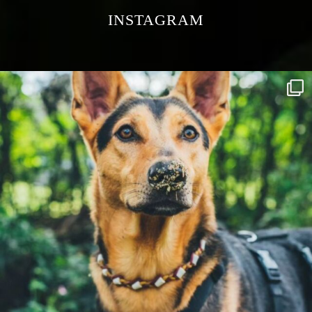
INSTAGRAM