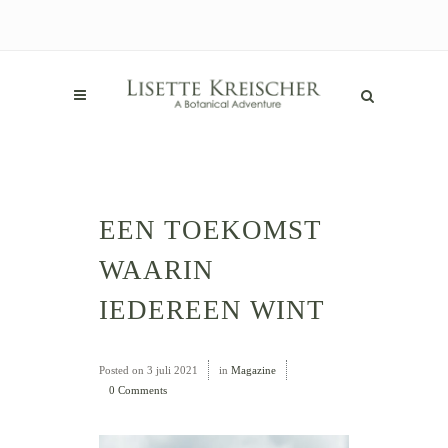
EEN TOEKOMST
WAARIN
IEDEREEN WINT
Posted on
3 juli 2021
in
Magazine
0 Comments