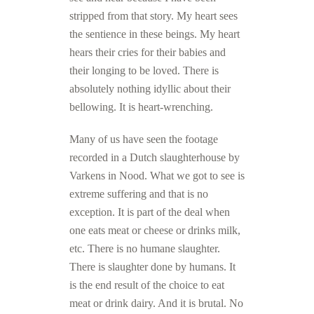
stripped from that story. My heart sees
the sentience in these beings. My heart
hears their cries for their babies and
their longing to be loved. There is
absolutely nothing idyllic about their
bellowing. It is heart-wrenching.
Many of us have seen the footage
recorded in a Dutch slaughterhouse by
Varkens in Nood. What we got to see is
extreme suffering and that is no
exception. It is part of the deal when
one eats meat or cheese or drinks milk,
etc. There is no humane slaughter.
There is slaughter done by humans. It
is the end result of the choice to eat
meat or drink dairy. And it is brutal. No