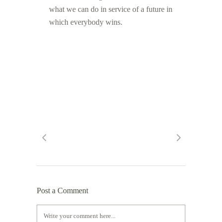
what we can do in service of a future in
which everybody wins.
Post a Comment