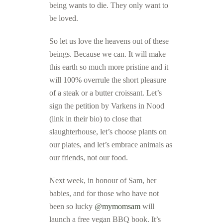
being wants to die. They only want to
be loved.
So let us love the heavens out of these
beings. Because we can. It will make
this earth so much more pristine and it
will 100% overrule the short pleasure
of a steak or a butter croissant. Let’s
sign the petition by Varkens in Nood
(link in their bio) to close that
slaughterhouse, let’s choose plants on
our plates, and let’s embrace animals as
our friends, not our food.
Next week, in honour of Sam, her
babies, and for those who have not
been so lucky
@mymomsam
will
launch a free vegan BBQ book. It’s