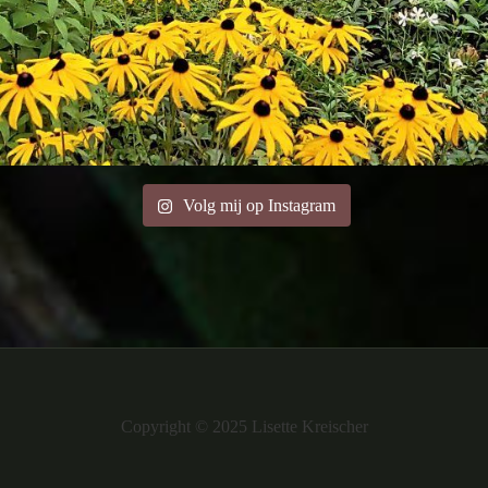
Volg mij op Instagram
Copyright © 2025 Lisette Kreischer