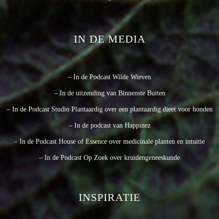
IN DE MEDIA
– In de Podcast Wilde Wieven
– In de uitzending van Binnenste Buiten
– In de Podcast Studio Plantaardig over een plantaardig dieet voor honden
– In de podcast van Happinez
– In de Podcast House of Essence over medicinale planten en intuitie
– In de Podcast Op Zoek over kruidengeneeskunde
INSPIRATIE