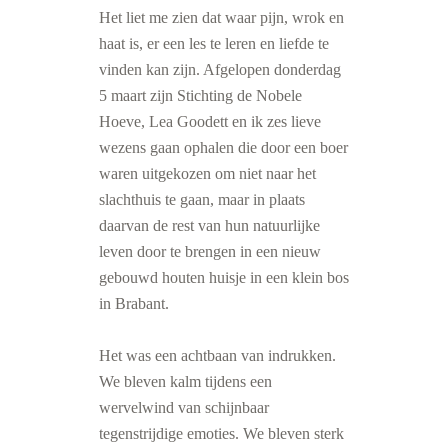
Het liet me zien dat waar pijn, wrok en
haat is, er een les te leren en liefde te
vinden kan zijn. Afgelopen donderdag
5 maart zijn Stichting de Nobele
Hoeve, Lea Goodett en ik zes lieve
wezens gaan ophalen die door een boer
waren uitgekozen om niet naar het
slachthuis te gaan, maar in plaats
daarvan de rest van hun natuurlijke
leven door te brengen in een
nieuw
gebouwd houten huisje in een klein bos
in Brabant.
Het was een achtbaan van indrukken.
We bleven kalm tijdens een
wervelwind van schijnbaar
tegenstrijdige emoties. We bleven sterk