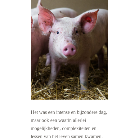
Het was een intense en bijzondere dag,
maar ook een waarin allerlei
mogelijkheden, complexiteiten en
lessen van het leven samen kwamen.