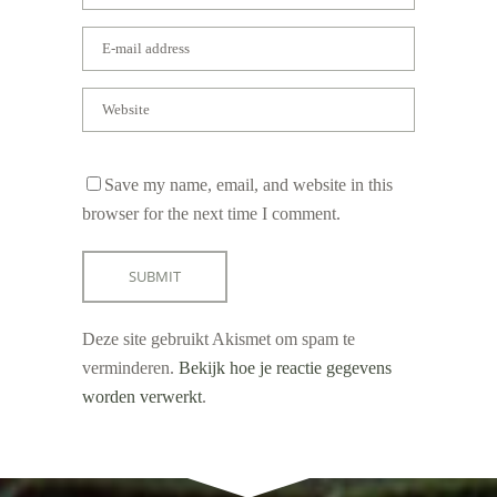
Save my name, email, and website in this
browser for the next time I comment.
Deze site gebruikt Akismet om spam te
verminderen.
Bekijk hoe je reactie gegevens
worden verwerkt
.