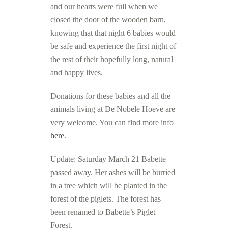
and our hearts were full when we
closed the door of the wooden barn,
knowing that that night 6 babies would
be safe and experience the first night of
the rest of their hopefully long, natural
and happy lives.
Donations for these babies and all the
animals living at De Nobele Hoeve are
very welcome. You can find more info
here
.
Update: Saturday March 21 Babette
passed away.
Her ashes will be burried
in a tree which will be planted in the
forest of the piglets.
The forest has
been renamed to Babette’s Piglet
Forest.