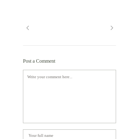
Post a Comment