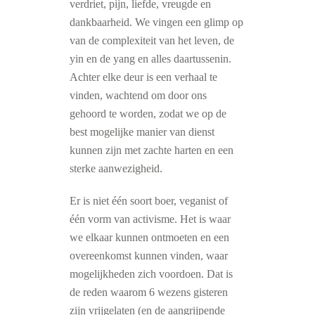
verdriet, pijn, liefde, vreugde en
dankbaarheid. We vingen een glimp op
van de complexiteit van het leven, de
yin en de yang en alles daartussenin.
Achter elke deur is een verhaal te
vinden, wachtend om door ons
gehoord te worden, zodat we op de
best mogelijke manier van dienst
kunnen zijn met zachte harten en een
sterke aanwezigheid.
Er is niet één soort boer, veganist of
één vorm van activisme. Het is waar
we elkaar kunnen ontmoeten en een
overeenkomst kunnen vinden, waar
mogelijkheden zich voordoen. Dat is
de reden waarom 6 wezens gisteren
zijn vrijgelaten (en de aangrijpende