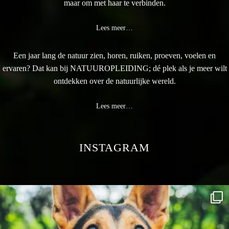
maar om met haar te verbinden.
Lees meer…
Een jaar lang de natuur zien, horen, ruiken, proeven, voelen en
ervaren? Dat kan bij NATUUROPLEIDING; dé plek als je meer wilt
ontdekken over de natuurlijke wereld.
Lees meer…
INSTAGRAM