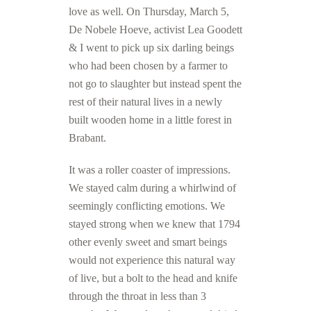
love as well. On Thursday, March 5,
De Nobele Hoeve, activist Lea Goodett
& I went to pick up six darling beings
who had been chosen by a farmer to
not go to slaughter but instead spent the
rest of their natural lives in a newly
built wooden home in a little forest in
Brabant.
It was a roller coaster of impressions.
We stayed calm during a whirlwind of
seemingly conflicting emotions. We
stayed strong when we knew that 1794
other evenly sweet and smart beings
would not experience this natural way
of live, but a bolt to the head and knife
through the throat in less than 3