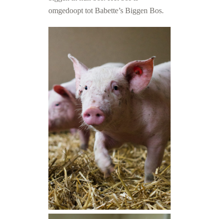
omgedoopt tot Babette’s Biggen Bos.