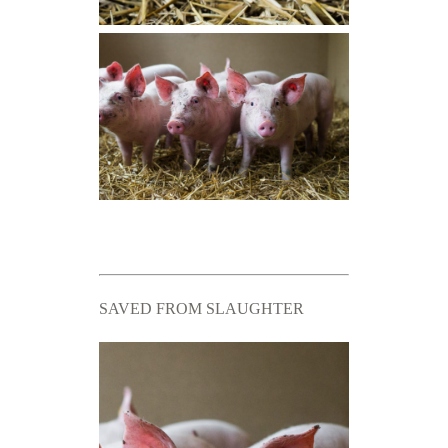
SAVED FROM SLAUGHTER