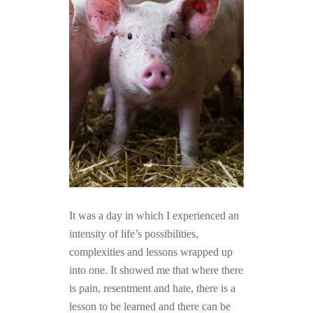
It was a day in which I experienced an
intensity of life’s possibilities,
complexities and lessons wrapped up
into one. It showed me that where there
is pain, resentment and hate, there is a
lesson to be learned and there can be