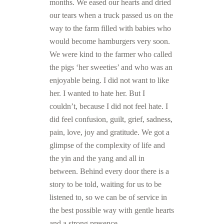
months. We eased our hearts and dried
our tears when a truck passed us on the
way to the farm filled with babies who
would become hamburgers very soon.
We were kind to the farmer who called
the pigs ‘her sweeties’ and who was an
enjoyable being. I did not want to like
her. I wanted to hate her. But I
couldn’t, because I did not feel hate. I
did feel confusion, guilt, grief, sadness,
pain, love, joy and gratitude. We got a
glimpse of the complexity of life and
the yin and the yang and all in
between. Behind every door there is a
story to be told, waiting for us to be
listened to, so we can be of service in
the best possible way with gentle hearts
and a strong presence.