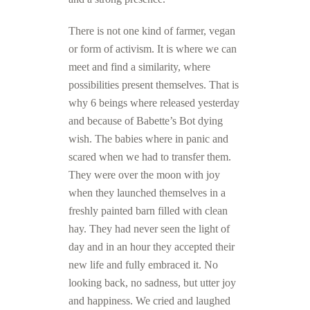
There is not one kind of farmer, vegan
or form of activism. It is where we can
meet and find a similarity, where
possibilities present themselves. That is
why 6 beings where released yesterday
and because of Babette’s Bot dying
wish. The babies where in panic and
scared when we had to transfer them.
They were over the moon with joy
when they launched themselves in a
freshly painted barn filled with clean
hay. They had never seen the light of
day and in an hour they accepted their
new life and fully embraced it. No
looking back, no sadness, but utter joy
and happiness. We cried and laughed