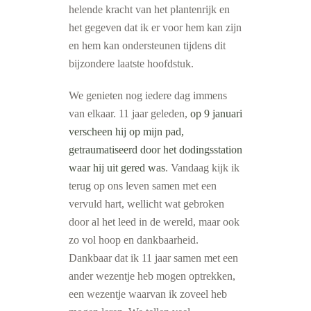
helende kracht van het plantenrijk en
het gegeven dat ik er voor hem kan zijn
en hem kan ondersteunen tijdens dit
bijzondere laatste hoofdstuk.
We genieten nog iedere dag immens
van elkaar. 11 jaar geleden,
op 9 januari
verscheen hij op mijn pad,
getraumatiseerd door het dodingsstation
waar hij uit gered was
. Vandaag kijk ik
terug op ons leven samen met een
vervuld hart, wellicht wat gebroken
door al het leed in de wereld, maar ook
zo vol hoop en dankbaarheid.
Dankbaar dat ik 11 jaar samen met een
ander wezentje heb mogen optrekken,
een wezentje waarvan ik zoveel heb