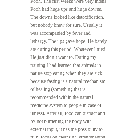
Pooh. The first weeks were very intens.
Pooh had huge ups and huge downs.
The downs looked like detoxification,
but nobody knew for sure. Usually it
was accompanied by fever and
lethargy. The ups gave hope. He barely
ate during this period. Whatever I tried.
He just didn’t want to. During my
training I had learned that animals in
nature stop eating when they are sick,
because fasting is a natural mechanism
of healing (something that is
recommended within the natural
medicine system to people in case of
illness). After all, food can distract and
by not burdening the body with
external input, it has the possibility to
fully focus on cleansing, strengthening