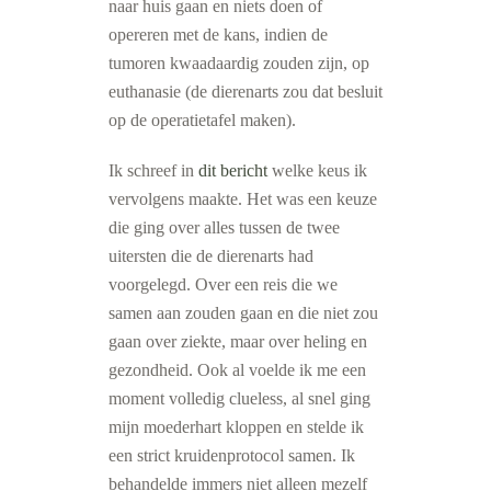
naar huis gaan en niets doen of
opereren met de kans, indien de
tumoren kwaadaardig zouden zijn, op
euthanasie (de dierenarts zou dat besluit
op de operatietafel maken).
Ik schreef in
dit bericht
welke keus ik
vervolgens maakte. Het was een keuze
die ging over alles tussen de twee
uitersten die de dierenarts had
voorgelegd. Over een reis die we
samen aan zouden gaan en die niet zou
gaan over ziekte, maar over heling en
gezondheid. Ook al voelde ik me een
moment volledig clueless, al snel ging
mijn moederhart kloppen en stelde ik
een strict kruidenprotocol samen. Ik
behandelde immers niet alleen mezelf