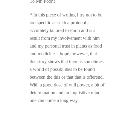
To Mr. Pooh!
* In this piece of writing I try not to be
too specific as such a protocol is
accurately tailored to Pooh and is a
result from my involvement with him
and my personal trust in plants as food
and medicine. I hope, however, that
this story shows that there is sometimes
a world of possibilities to be found
between the this or that that is offerend.
With a good dose of will power, a bit of
determination and an inquisitive mind
one can come a long way.