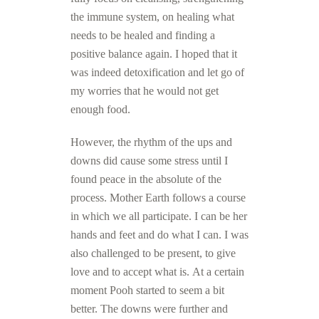
the immune system, on healing what
needs to be healed and finding a
positive balance again. I hoped that it
was indeed detoxification and let go of
my worries that he would not get
enough food.
However, the rhythm of the ups and
downs did cause some stress until I
found peace in the absolute of the
process.
Mother Earth follows a course
in which we all participate.
I can be her
hands and feet and do what I can.
I was
also challenged to be present, to give
love and to accept what is.
At a certain
moment Pooh started to seem a bit
better.
The downs were further and