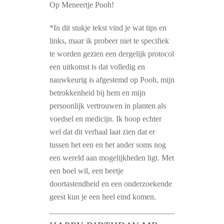
Op Meneertje Pooh!
*In dit stukje tekst vind je wat tips en
links, maar ik probeer niet te specifiek
te worden gezien een dergelijk protocol
een uitkomst is dat volledig en
nauwkeurig is afgestemd op Pooh, mijn
betrokkenheid bij hem en mijn
persoonlijk vertrouwen in planten als
voedsel en medicijn. Ik hoop echter
wel dat dit verhaal laat zien dat er
tussen het een en het ander soms nog
een wereld aan mogelijkheden ligt. Met
een boel wil, een beetje
doortastendheid en een onderzoekende
geest kun je een heel eind komen.