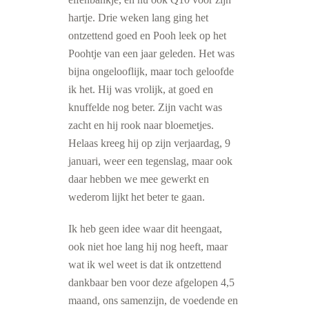
hartje. Drie weken lang ging het
ontzettend goed en Pooh leek op het
Poohtje van een jaar geleden. Het was
bijna ongelooflijk, maar toch geloofde
ik het. Hij was vrolijk, at goed en
knuffelde nog beter. Zijn vacht was
zacht en hij rook naar bloemetjes.
Helaas kreeg hij op zijn verjaardag, 9
januari, weer een tegenslag, maar ook
daar hebben we mee gewerkt en
wederom lijkt het beter te gaan.
Ik heb geen idee waar dit heengaat,
ook niet hoe lang hij nog heeft, maar
wat ik wel weet is dat ik ontzettend
dankbaar ben voor deze afgelopen 4,5
maand, ons samenzijn, de voedende en