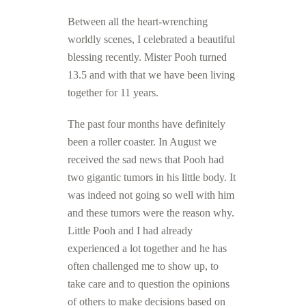
Between all the heart-wrenching
worldly scenes, I celebrated a beautiful
blessing recently.
Mister Pooh turned
13.5 and with that we have been living
together for 11 years.
The past four months have definitely
been a roller coaster.
In August we
received the sad news that Pooh had
two gigantic tumors in his little body.
It
was indeed not going so well with him
and these tumors were the reason why.
L
ittle Pooh and I had already
experienced a lot together and he has
often challenged me to show up, to
take care and to question the opinions
of others to make decisions based on