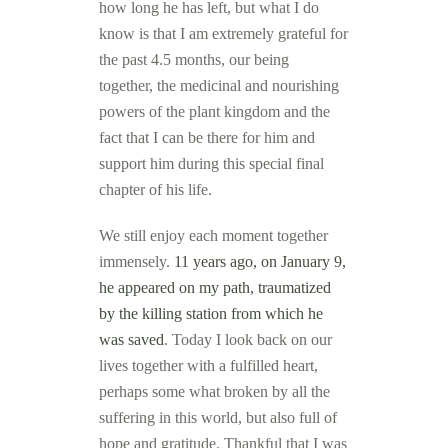
how long he has left, but what I do
know is that I am extremely grateful for
the past 4.5 months, our being
together, the medicinal and nourishing
powers of the plant kingdom and the
fact that I can be there for him and
support him during this special final
chapter of his life.
We still enjoy each moment together
immensely.
11 years ago, on January 9,
he appeared on my path, traumatized
by the killing station from which he
was saved
. Today I look back on our
lives together with a fulfilled heart,
perhaps some what broken by all the
suffering in this world, but also full of
hope and gratitude. Thankful that I was