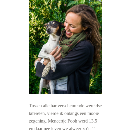
Tussen alle hartverscheurende wereldse
taferelen, vierde ik onlangs een mooie
zegening. Meneertje Pooh werd 13,5
en daarmee leven we alweer zo’n 11