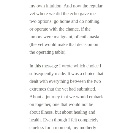
my own intuition.
And now the regular
vet where we did the echo gave me
two options: go home and do nothing
or operate with the chance, if the
tumors were malignant, of euthanasia
(the vet would make that decision on
the operating table).
In this message
I wrote which choice I
subsequently made. It was a choice that
dealt with everything between the two
extremes that the vet had submitted.
About a journey that we would embark
on together, one that would not be
about illness, but about healing and
health.
Even though I felt completely
clueless for a moment, my motherly