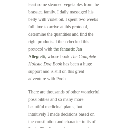
least some steamed vegetables from the
brassica family. I daily massaged his
belly with violet oil. I spent two weeks
full time to arrive at this protocol,
determine the quantities and find the
right products. I then checked this
protocol with
the fantastic Jan
Allegretti
, whose book
The Complete
Holistic Dog Book
has been a huge
support and is still on this great
adventure with Pooh.
There are thousands of other wonderful
possibilities and so many more
beautiful medicinal plants, but
intuitively I made decisions based on
the constitution and character traits of