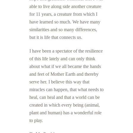
able to live along side another creature
for 11 years, a creature from which I
have learned so much. We have many
similarities and so many differences,
but it is life that connects us.
I have been a spectator of the resilience
of this life lately and can only think
about what if we all became the hands
and feet of Mother Earth and thereby
serve her. I believe this way that
miracles can happen, that what needs to
heal, can heal and that a world can be
created in which every being (animal,
plant and human) has a wonderful role
to play.