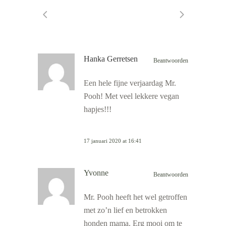
Hanka Gerretsen
Beantwoorden
Een hele fijne verjaardag Mr.
Pooh! Met veel lekkere vegan
hapjes!!!
17 januari 2020 at 16:41
Yvonne
Beantwoorden
Mr. Pooh heeft het wel getroffen
met zo’n lief en betrokken
honden mama. Erg mooi om te