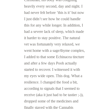
heavily every second, day and night. I
had never felt before ’this is it’ but now
I just didn’t see how he could handle
this for any while longer. In addition, I
had a severe lack of sleep, which made
it harder to stay positive. The natural
vet was fortunately very relaxed, we
went home with a sage/thyme complex,
I added to that some Echinacea tincture
and after a few days Pooh actually
started to recover. I witnessed it with
my eyes wide open. This dog. What a
resilience. I changed the food a bit,
according to signals that I seemed to
receive (aka it just had to be tastier ;-)),
dropped some of the medicines and
finally stayed with the Cannabis