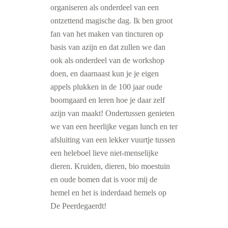
organiseren als onderdeel van een
ontzettend magische dag. Ik ben groot
fan van het maken van tincturen op
basis van azijn en dat zullen we dan
ook als onderdeel van de workshop
doen, en daarnaast kun je je eigen
appels plukken in de 100 jaar oude
boomgaard en leren hoe je daar zelf
azijn van maakt! Ondertussen genieten
we van een heerlijke vegan lunch en ter
afsluiting van een lekker vuurtje tussen
een heleboel lieve niet-menselijke
dieren. Kruiden, dieren, bio moestuin
en oude bomen dat is voor mij de
hemel en het is inderdaad hemels op
De Peerdegaerdt!