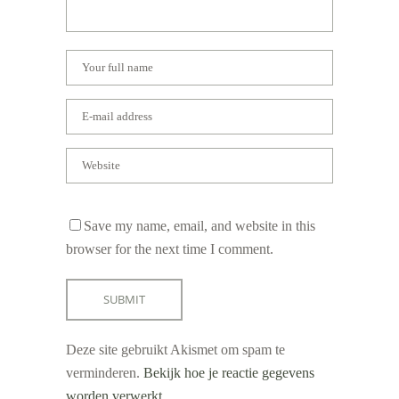
Save my name, email, and website in this
browser for the next time I comment.
Deze site gebruikt Akismet om spam te
verminderen.
Bekijk hoe je reactie gegevens
worden verwerkt
.