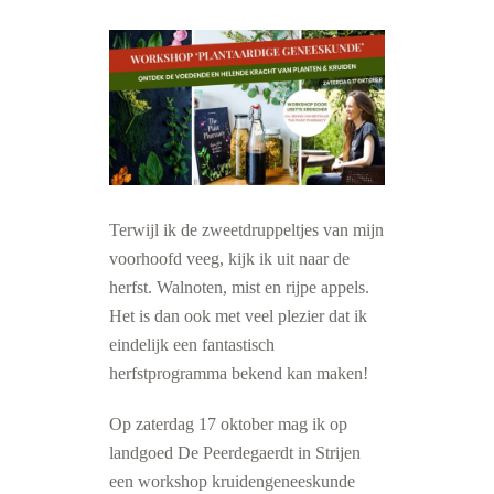
Terwijl ik de zweetdruppeltjes van mijn
voorhoofd veeg, kijk ik uit naar de
herfst. Walnoten, mist en rijpe appels.
Het is dan ook met veel plezier dat ik
eindelijk een fantastisch
herfstprogramma bekend kan maken!
Op zaterdag 17 oktober mag ik op
landgoed De Peerdegaerdt in Strijen
een workshop kruidengeneeskunde