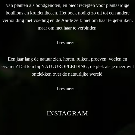
van planten als bondgenoten, en biedt recepten voor plantaardige
bouillons en kruidentheeën. Het boek nodigt zo uit tot een andere
verhouding met voeding en de Aarde zelf: niet om haar te gebruiken,
maar om met haar te verbinden.
Lees meer…
Een jaar lang de natuur zien, horen, ruiken, proeven, voelen en
ervaren? Dat kan bij NATUUROPLEIDING; dé plek als je meer wilt
ontdekken over de natuurlijke wereld.
Lees meer…
INSTAGRAM