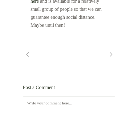
here
and is available for a relatively
small group of people so that we can
guarantee enough social distance.
Maybe until then!
Post a Comment