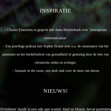
INSPIRATIE
– Charles Eisenstein in gesprek met Anna Breytenbach over ‘Interspecies
communication’
– Een prachtige podcast met Sophie Strand over o.a. de renaissance van het
animisme en het herdefiniëren van gezondheid of genezing door de lens van
chronische ziekte en ecologie.
– Animals in the room, een sterk stuk over de stem van dieren
NIEUWS!
Drinkbare Aarde
is een ode aan wortel, blad en bloem, bevat portretten