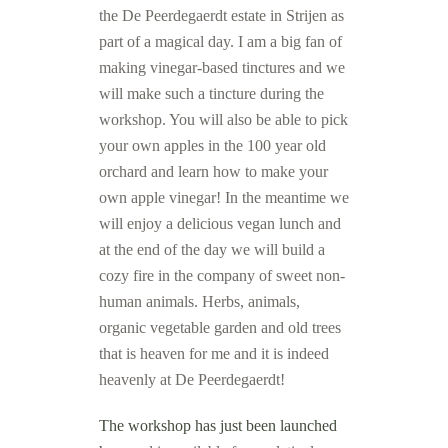
the De Peerdegaerdt estate in Strijen as
part of a magical day. I am a big fan of
making vinegar-based tinctures and we
will make such a tincture during the
workshop. You will also be able to pick
your own apples in the 100 year old
orchard and learn how to make your
own apple vinegar! In the meantime we
will enjoy a delicious vegan lunch and
at the end of the day we will build a
cozy fire in the company of sweet non-
human animals. Herbs, animals,
organic vegetable garden and old trees
that is heaven for me and it is indeed
heavenly at De Peerdegaerdt!
The workshop has just been launched