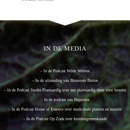
IN DE MEDIA
– In de Podcast Wilde Wieven
– In de uitzending van Binnenste Buiten
– In de Podcast Studio Plantaardig over een plantaardig dieet voor honden
– In de podcast van Happinez
– In de Podcast House of Essence over medicinale planten en intuitie
– In de Podcast Op Zoek over kruidengeneeskunde