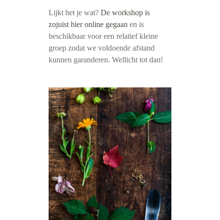
Lijkt het je wat?
De workshop is
zojuist hier online gegaan
en is
beschikbaar voor een relatief kleine
groep zodat we voldoende afstand
kunnen garanderen. Wellicht tot dan!