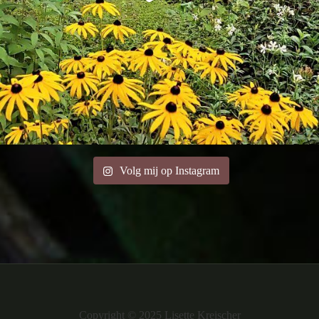
Volg mij op Instagram
Copyright © 2025 Lisette Kreischer