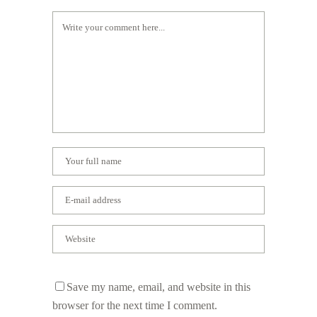
Save my name, email, and website in this
browser for the next time I comment.