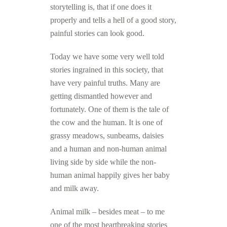
storytelling is, that if one does it
properly and tells a hell of a good story,
painful stories can look good.
Today we have some very well told
stories ingrained in this society, that
have very painful truths. Many are
getting dismantled however and
fortunately. One of them is the tale of
the cow and the human. It is one of
grassy meadows, sunbeams, daisies
and a human and non-human animal
living side by side while the non-
human animal happily gives her baby
and milk away.
Animal milk – besides meat – to me
one of the most heartbreaking stories