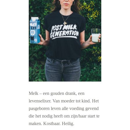
Melk – een gouden drank, een
levenselixer. Van moeder tot kind. Het
pasgeboren leven alle voeding gevend
die het nodig heeft om zijn/haar start te
maken. Kostbaar. Heilig.