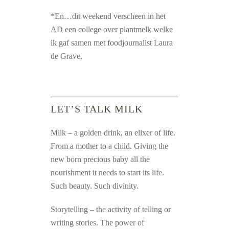
*En…dit weekend verscheen in het
AD een college over plantmelk welke
ik gaf samen met foodjournalist Laura
de Grave.
LET’S TALK MILK
Milk – a golden drink, an elixer of life.
From a mother to a child. Giving the
new born precious baby all the
nourishment it needs to start its life.
Such beauty. Such divinity.
Storytelling – the activity of telling or
writing stories. The power of