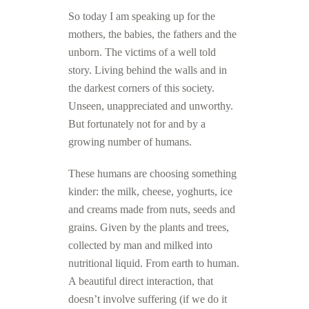
So today I am speaking up for the
mothers, the babies, the fathers and the
unborn. The victims of a well told
story. Living behind the walls and in
the darkest corners of this society.
Unseen, unappreciated and unworthy.
But fortunately not for and by a
growing number of humans.
These humans are choosing something
kinder: the milk, cheese, yoghurts, ice
and creams made from nuts, seeds and
grains. Given by the plants and trees,
collected by man and milked into
nutritional liquid. From earth to human.
A beautiful direct interaction, that
doesn’t involve suffering (if we do it