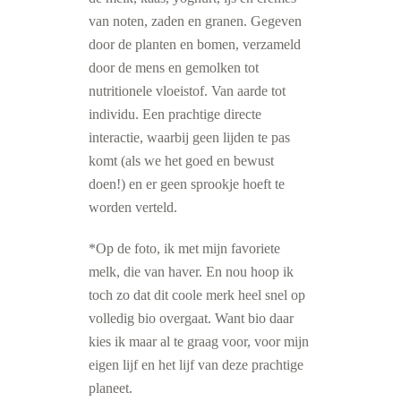
van noten, zaden en granen. Gegeven
door de planten en bomen, verzameld
door de mens en gemolken tot
nutritionele vloeistof. Van aarde tot
individu. Een prachtige directe
interactie, waarbij geen lijden te pas
komt (als we het goed en bewust
doen!) en er geen sprookje hoeft te
worden verteld.
*Op de foto, ik met mijn favoriete
melk, die van haver. En nou hoop ik
toch zo dat dit coole merk heel snel op
volledig bio overgaat. Want bio daar
kies ik maar al te graag voor, voor mijn
eigen lijf en het lijf van deze prachtige
planeet.