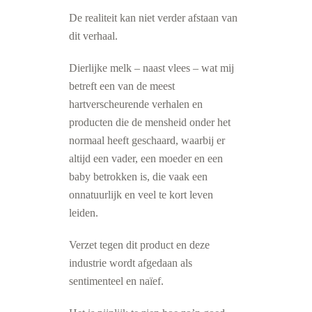
De realiteit kan niet verder afstaan van
dit verhaal.
Dierlijke melk – naast vlees – wat mij
betreft een van de meest
hartverscheurende verhalen en
producten die de mensheid onder het
normaal heeft geschaard, waarbij er
altijd een vader, een moeder en een
baby betrokken is, die vaak een
onnatuurlijk en veel te kort leven
leiden.
Verzet tegen dit product en deze
industrie wordt afgedaan als
sentimenteel en naïef.