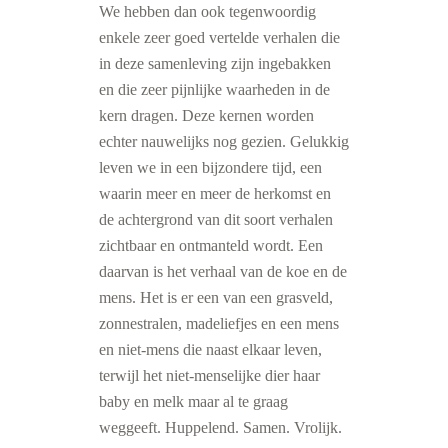
We hebben dan ook tegenwoordig
enkele zeer goed vertelde verhalen die
in deze samenleving zijn ingebakken
en die zeer pijnlijke waarheden in de
kern dragen. Deze kernen worden
echter nauwelijks nog gezien. Gelukkig
leven we in een bijzondere tijd, een
waarin meer en meer de herkomst en
de achtergrond van dit soort verhalen
zichtbaar en ontmanteld wordt. Een
daarvan is het verhaal van de koe en de
mens. Het is er een van een grasveld,
zonnestralen, madeliefjes en een mens
en niet-mens die naast elkaar leven,
terwijl het niet-menselijke dier haar
baby en melk maar al te graag
weggeeft. Huppelend. Samen. Vrolijk.