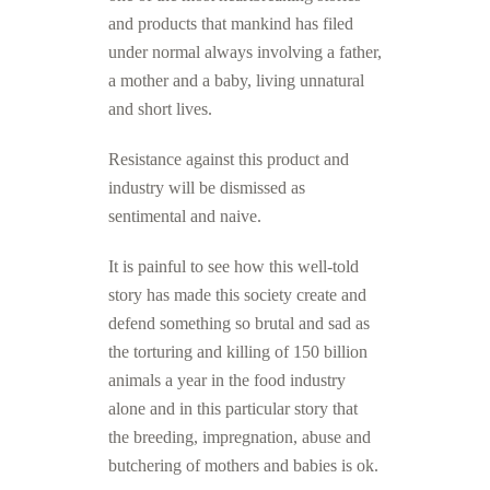
and products that mankind has filed
under normal always involving a father,
a mother and a baby, living unnatural
and short lives.
Resistance against this product and
industry will be dismissed as
sentimental and naive.
It is painful to see how this well-told
story has made this society create and
defend something so brutal and sad as
the torturing and killing of 150 billion
animals a year in the food industry
alone and in this particular story that
the breeding, impregnation, abuse and
butchering of mothers and babies is ok.