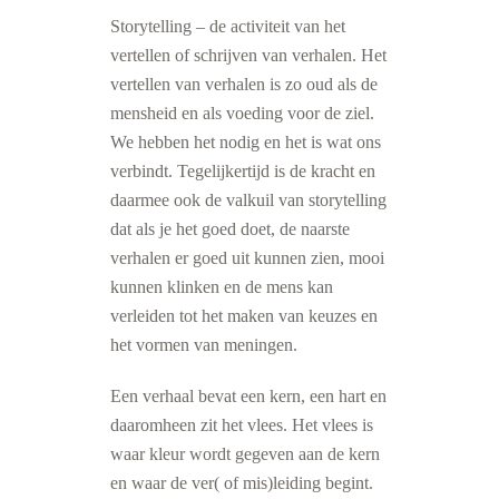
Storytelling – de activiteit van het
vertellen of schrijven van verhalen. Het
vertellen van verhalen is zo oud als de
mensheid en als voeding voor de ziel.
We hebben het nodig en het is wat ons
verbindt. Tegelijkertijd is de kracht en
daarmee ook de valkuil van storytelling
dat als je het goed doet, de naarste
verhalen er goed uit kunnen zien, mooi
kunnen klinken en de mens kan
verleiden tot het maken van keuzes en
het vormen van meningen.
Een verhaal bevat een kern, een hart en
daaromheen zit het vlees. Het vlees is
waar kleur wordt gegeven aan de kern
en waar de ver( of mis)leiding begint.