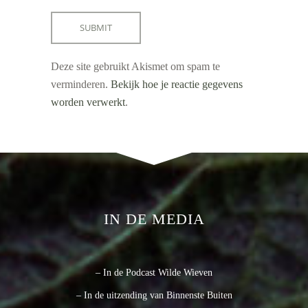
Deze site gebruikt Akismet om spam te
verminderen.
Bekijk hoe je reactie gegevens
worden verwerkt
.
IN DE MEDIA
– In de Podcast Wilde Wieven
– In de uitzending van Binnenste Buiten