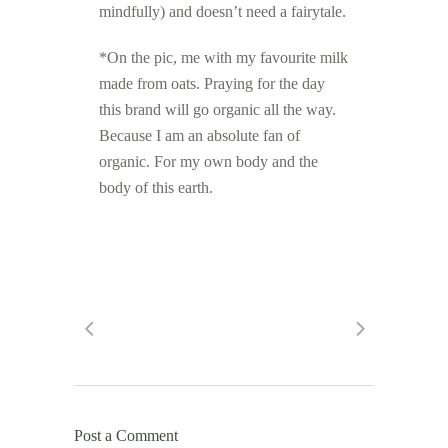
mindfully) and doesn’t need a fairytale.
*On the pic, me with my favourite milk
made from oats. Praying for the day
this brand will go organic all the way.
Because I am an absolute fan of
organic. For my own body and the
body of this earth.
Post a Comment