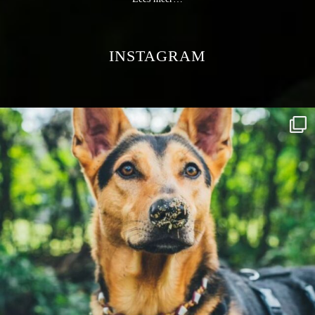
INSTAGRAM