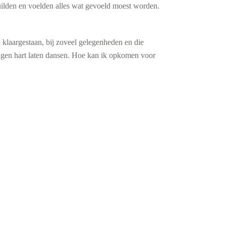
uilden en voelden alles wat gevoeld moest worden.
 klaargestaan, bij zoveel gelegenheden en die
igen hart laten dansen. Hoe kan ik opkomen voor