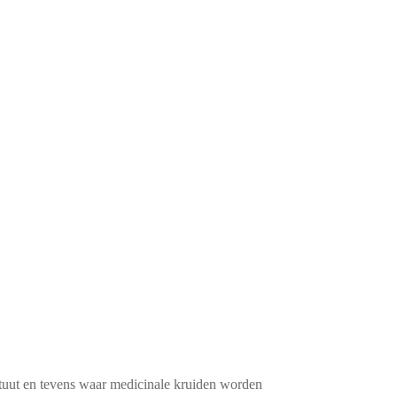
ituut en tevens waar medicinale kruiden worden