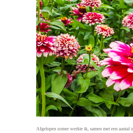
Afgelopen zomer werkte ik, samen met een aantal ze