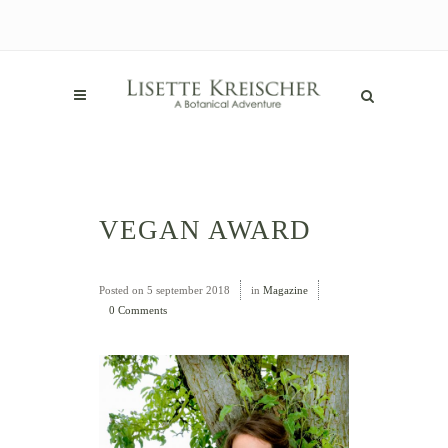
VEGAN AWARD
Posted on
5 september 2018
in
Magazine
0 Comments