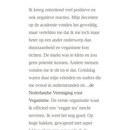
Ik kreeg ontzettend veel positieve en
ook negatieve reacties. Mijn docenten
op de academie vonden het geweldig,
maar vertelden me dat ik me toch maar
beter op een ander onderwerp dan
duurzaamheid en veganisme kon
richten. De markt was te klein en zou
geen potentie kennen. Andere mensen
vonden me te dit en te dat. Gelukkig
waren daar mijn vrienden en ouders die
me overal in ondersteunden en…
de
Nederlandse Vereniging voor
Veganisme
. De eerste organisatie waar
ik officieel een ‘veggie tea’ mocht
serveren. Ik weet het nog goed. Op
hoge hakken, gewapend met super