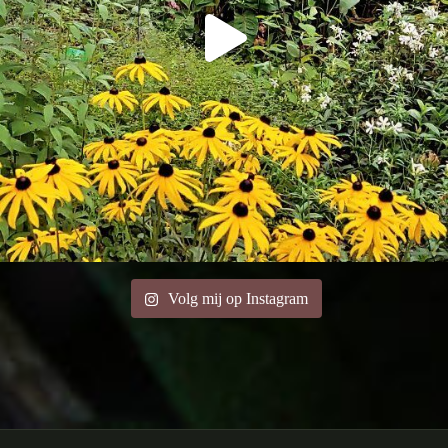
Volg mij op Instagram