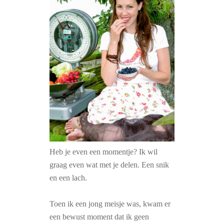
Heb je even een momentje? Ik wil
graag even wat met je delen. Een snik
en een lach.
Toen ik een jong meisje was, kwam er
een bewust moment dat ik geen