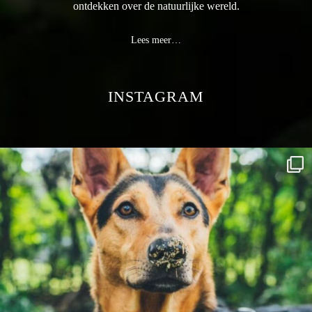
ontdekken over de natuurlijke wereld.
Lees meer…
INSTAGRAM