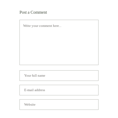
Post a Comment