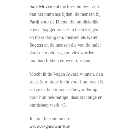
Safe Movement
die toeschouwer zijn
van het immense lijden, de mensen bij
Partij voor de Dieren
die publiekelijk
zoveel bagger over zich heen krijgen
en maar doorgaan, mensen als
Karen
Soeters
en de mensen die van de radar
door de modder gaan, vies worden,
hun hart breken en weer opstaan.
Mocht ik de Vegan Award winnen, dan
steek ik m in de lucht voor hun, want ik
zie ze en heb immense bewondering
voor hun heldhaftige, daadkrachtige en
onmisbare werk <3.
Je kunt hier stemmen:
www.veganawards.nl