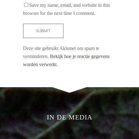
Save my name, email, and website in this
browser for the next time I comment.
Deze site gebruikt Akismet om spam te
verminderen.
Bekijk hoe je reactie gegevens
worden verwerkt
.
IN DE MEDIA