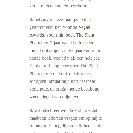
voelt, ondersteunt en beschermt.
Ik ontving net een mailtje. Dat ik
genomineerd ben voor de
Vegan
Awards
, voor mijn boek
The Plant
Pharmacy
. 7 jaar nadat ik de eerste
mocht ontvangen, in het jaar van mijn
tiende boek, voelt dat als een hele eer.
En dan ook nog eens voor The Plant
Pharmacy. Een boek dat ik moest
schrijven, omdat mijn hart daarnaar
verlangde, en omdat het de backbone
weerspiegelt van mijn leven.
Ik wil uitschreeuwen hoe blij me dat
maakt en iedereen vragen om op mij te
stemmen. En tegelijk voel ik heel sterk