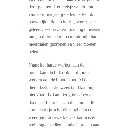
door planten. Het meisje van de foto
van zo’n tien jaar geleden herken ik
nauwelijks. Ik heb hard gewerkt, veel
geleerd, veel ervaren, prachtige mensen
mogen ontmoeten, maar ook mijn hart
meermalen gebroken en weer moeten
helen.
Naast het harde werken aan de
buitenkant, heb ik ook hard moeten
werken aan de binnenkant. Al dat
dierenleed, al die weerstand laat mij
niet koud. Ik kan niet glimlachen en
doen alsof er niets aan de hand is. Ik
kan niet mijn schouders ophalen en
weer hard doorwerken. Ik kan mezelf
wel vragen stellen, aandacht geven aan