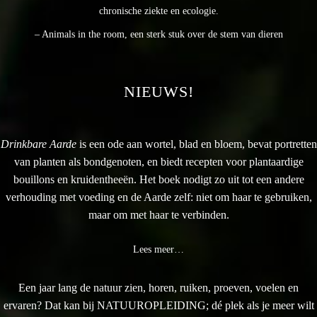
chronische ziekte en ecologie.
– Animals in the room, een sterk stuk over de stem van dieren
NIEUWS!
Drinkbare Aarde
is een ode aan wortel, blad en bloem, bevat portretten
van planten als bondgenoten, en biedt recepten voor plantaardige
bouillons en kruidentheeën. Het boek nodigt zo uit tot een andere
verhouding met voeding en de Aarde zelf: niet om haar te gebruiken,
maar om met haar te verbinden.
Lees meer…
Een jaar lang de natuur zien, horen, ruiken, proeven, voelen en
ervaren? Dat kan bij NATUUROPLEIDING; dé plek als je meer wilt