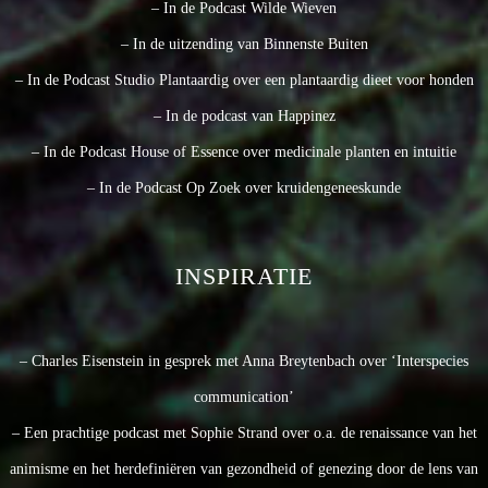
– In de Podcast Wilde Wieven
– In de uitzending van Binnenste Buiten
– In de Podcast Studio Plantaardig over een plantaardig dieet voor honden
– In de podcast van Happinez
– In de Podcast House of Essence over medicinale planten en intuitie
– In de Podcast Op Zoek over kruidengeneeskunde
INSPIRATIE
– Charles Eisenstein in gesprek met Anna Breytenbach over ‘Interspecies
communication’
– Een prachtige podcast met Sophie Strand over o.a. de renaissance van het
animisme en het herdefiniëren van gezondheid of genezing door de lens van