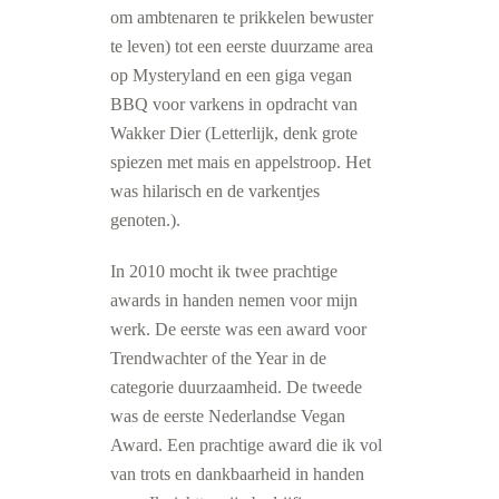
om ambtenaren te prikkelen bewuster
te leven) tot een eerste duurzame area
op Mysteryland en een giga vegan
BBQ voor varkens in opdracht van
Wakker Dier (Letterlijk, denk grote
spiezen met mais en appelstroop. Het
was hilarisch en de varkentjes
genoten.).
In 2010 mocht ik twee prachtige
awards in handen nemen voor mijn
werk. De eerste was een award voor
Trendwachter of the Year in de
categorie duurzaamheid. De tweede
was de eerste Nederlandse Vegan
Award. Een prachtige award die ik vol
van trots en dankbaarheid in handen