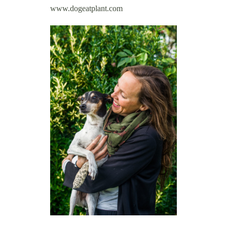
www.dogeatplant.com