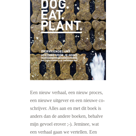
Een nieuw verhaal, een nieuw proces,
een nieuwe uitgever en een nieuwe co-
schrijver. Alles aan en met dit boek is
anders dan de andere boeken, behalve
mijn gevoel erover ;-). Jeminee, wat
een verhaal gaan we vertellen. Een