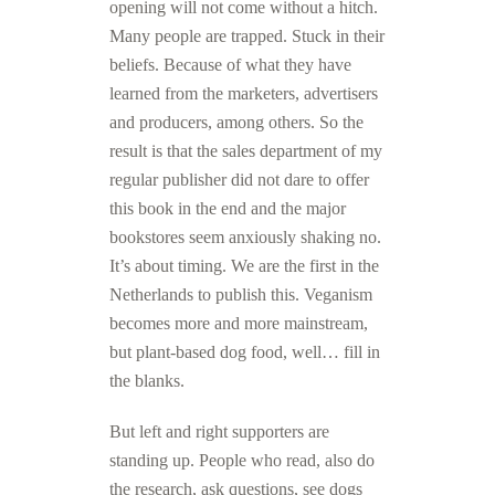
opening will not come without a hitch.
Many people are trapped. Stuck in their
beliefs. Because of what they have
learned from the marketers, advertisers
and producers, among others. So the
result is that the sales department of my
regular publisher did not dare to offer
this book in the end and the major
bookstores seem anxiously shaking no.
It’s about timing. We are the first in the
Netherlands to publish this. Veganism
becomes more and more mainstream,
but plant-based dog food, well… fill in
the blanks.
But left and right supporters are
standing up. People who read, also do
the research, ask questions, see dogs