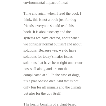
environmental impact of meat.
Time and again when I read the book I
think, this is not a book just for dog
friends, everyone should read this
book. It is about society and the
systems we have created, about what
we consider normal but isn’t and about
solutions. Because yes, we do have
solutions for today’s major issues,
solutions that have been right under our
noses all along and are not that
complicated at all. In the case of dogs,
it’s a plant-based diet. And that is not
only fun for all animals and the climate,
but also for the dog itself.
The health benefits of a plant-based