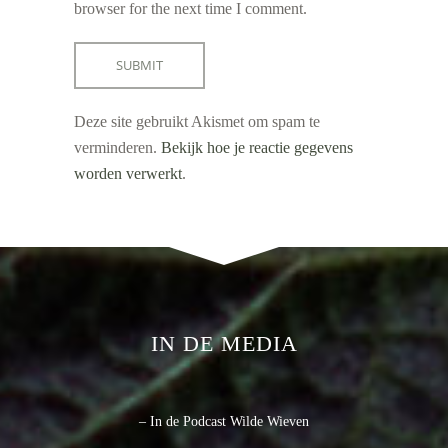
browser for the next time I comment.
Deze site gebruikt Akismet om spam te
verminderen.
Bekijk hoe je reactie gegevens
worden verwerkt
.
IN DE MEDIA
– In de Podcast Wilde Wieven