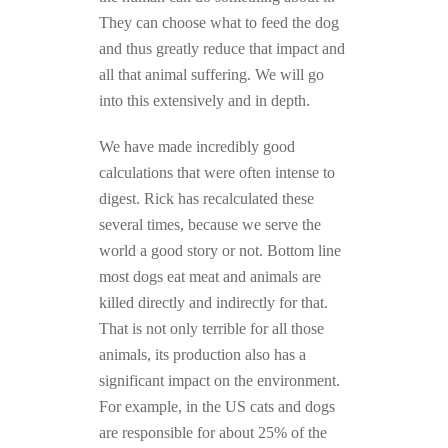
They can choose what to feed the dog
and thus greatly reduce that impact and
all that animal suffering. We will go
into this extensively and in depth.
We have made incredibly good
calculations that were often intense to
digest. Rick has recalculated these
several times, because we serve the
world a good story or not. Bottom line
most dogs eat meat and animals are
killed directly and indirectly for that.
That is not only terrible for all those
animals, its production also has a
significant impact on the environment.
For example, in the US cats and dogs
are responsible for about 25% of the