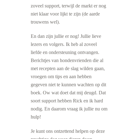
zoveel support, terwijl de markt er nog
niet klaar voor lijkt te zijn (de aarde
trouwens wel).
En dan zijn jullie er nog! Jullie lieve
lezers en volgers. Ik heb al zoveel
liefde en ondersteuning ontvangen.
Berichtjes van hondenvrienden die al
met recepten aan de slag wilden gaan,
vroegen om tips en aan hebben
gegeven niet te kunnen wachten op dit
boek. Ow wat doet dat mij deugd. Dat
soort support hebben Rick en ik hard
nodig. En daarom vraag ik jullie nu om
hulp!
Je kunt ons ontzettend helpen op deze