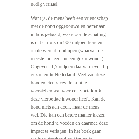
nodig verhaal.
Want ja, de mens heeft een vriendschap
met de hond opgebouwd en hem/haar
in huis gehaald, waardoor de schatting
is dat er nu zo’n 900 miljoen honden
op de wereld rondlopen (waarvan de
meeste niet eens in een gezin wonen).
Ongeveer 1,5 miljoen daarvan leven bij
gezinnen in Nederland. Veel van deze
honden eten vlees. Je kunt je
voorstellen wat voor een voetafdruk
deze vierpotige inwoner heeft. Kan de
hond niets aan doen, maar de mens
wel. Die kan een betere manier kiezen
om de hond te voeden en daarmee deze
impact te verlagen. In het boek gaan