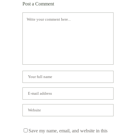
Post a Comment
Save my name, email, and website in this