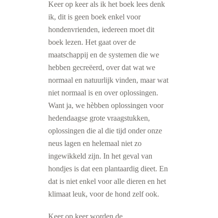
Keer op keer als ik het boek lees denk
ik, dit is geen boek enkel voor
hondenvrienden, iedereen moet dit
boek lezen. Het gaat over de
maatschappij en de systemen die we
hebben gecreëerd, over dat wat we
normaal en natuurlijk vinden, maar wat
niet normaal is en over oplossingen.
Want ja, we hèbben oplossingen voor
hedendaagse grote vraagstukken,
oplossingen die al die tijd onder onze
neus lagen en helemaal niet zo
ingewikkeld zijn. In het geval van
hondjes is dat een plantaardig dieet. En
dat is niet enkel voor alle dieren en het
klimaat leuk, voor de hond zelf ook.
Keer op keer worden de