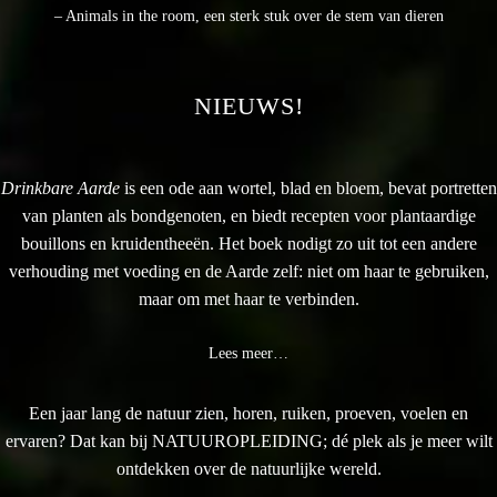
– Animals in the room, een sterk stuk over de stem van dieren
NIEUWS!
Drinkbare Aarde
is een ode aan wortel, blad en bloem, bevat portretten
van planten als bondgenoten, en biedt recepten voor plantaardige
bouillons en kruidentheeën. Het boek nodigt zo uit tot een andere
verhouding met voeding en de Aarde zelf: niet om haar te gebruiken,
maar om met haar te verbinden.
Lees meer…
Een jaar lang de natuur zien, horen, ruiken, proeven, voelen en
ervaren? Dat kan bij NATUUROPLEIDING; dé plek als je meer wilt
ontdekken over de natuurlijke wereld.