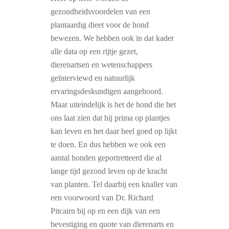
gezondheidsvoordelen van een
plantaardig dieet voor de hond
bewezen. We hebben ook in dat kader
alle data op een rijtje gezet,
dierenartsen en wetenschappers
geïnterviewd en natuurlijk
ervaringsdeskundigen aangehoord.
Maar uiteindelijk is het de hond die het
ons laat zien dat hij prima op plantjes
kan leven en het daar heel goed op lijkt
te doen. En dus hebben we ook een
aantal honden geportretteerd die al
lange tijd gezond leven op de kracht
van planten. Tel daarbij een knaller van
een voorwoord van Dr. Richard
Pitcairn bij op en een dijk van een
bevestiging en quote van dierenarts en