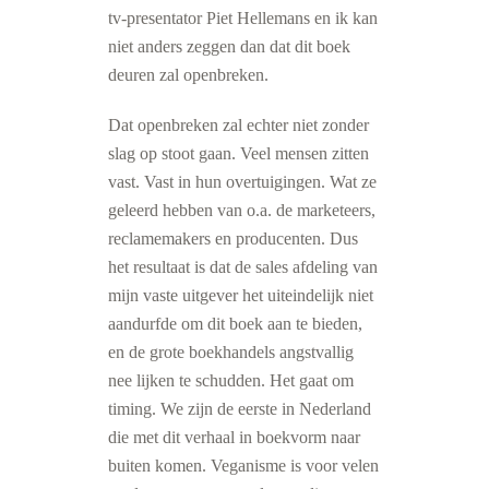
tv-presentator Piet Hellemans en ik kan
niet anders zeggen dan dat dit boek
deuren zal openbreken.
Dat openbreken zal echter niet zonder
slag op stoot gaan. Veel mensen zitten
vast. Vast in hun overtuigingen. Wat ze
geleerd hebben van o.a. de marketeers,
reclamemakers en producenten. Dus
het resultaat is dat de sales afdeling van
mijn vaste uitgever het uiteindelijk niet
aandurfde om dit boek aan te bieden,
en de grote boekhandels angstvallig
nee lijken te schudden. Het gaat om
timing. We zijn de eerste in Nederland
die met dit verhaal in boekvorm naar
buiten komen. Veganisme is voor velen