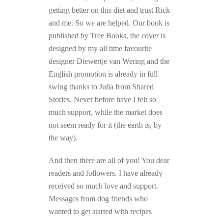
getting better on this diet and trust Rick
and me. So we are helped. Our book is
published by Tree Books, the cover is
designed by my all time favourite
designer Diewertje van Wering and the
English promotion is already in full
swing thanks to Julia from Shared
Stories. Never before have I felt so
much support, while the market does
not seem ready for it (the earth is, by
the way).
And then there are all of you! You dear
readers and followers. I have already
received so much love and support.
Messages from dog friends who
wanted to get started with recipes