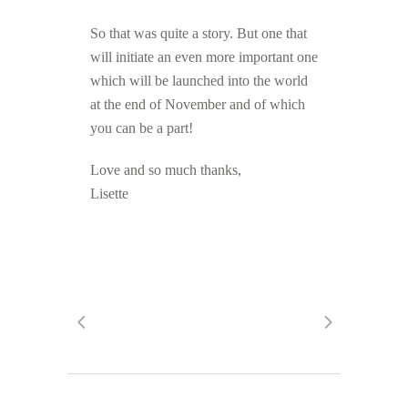
So that was quite a story. But one that
will initiate an even more important one
which will be launched into the world
at the end of November and of which
you can be a part!
Love and so much thanks,
Lisette