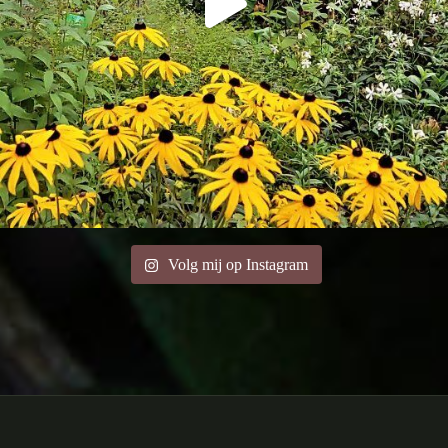
Volg mij op Instagram