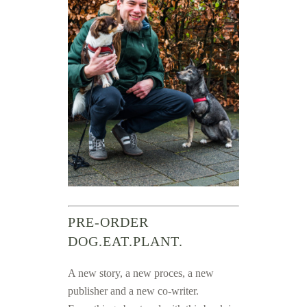
PRE-ORDER
DOG.EAT.PLANT.
A new story, a new proces, a new
publisher and a new co-writer.