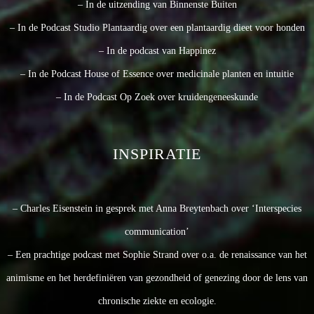
– In de uitzending van Binnenste Buiten
– In de Podcast Studio Plantaardig over een plantaardig dieet voor honden
– In de podcast van Happinez
– In de Podcast House of Essence over medicinale planten en intuitie
– In de Podcast Op Zoek over kruidengeneeskunde
INSPIRATIE
– Charles Eisenstein in gesprek met Anna Breytenbach over ‘Interspecies
communication’
– Een prachtige podcast met Sophie Strand over o.a. de renaissance van het
animisme en het herdefiniëren van gezondheid of genezing door de lens van
chronische ziekte en ecologie.