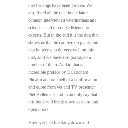
diet for dogs have been proven. We
also listed all the data in the latter
context, interviewed veterinarians and
scientists and of course listened to
experts. But in the end it is the dog that
shows us that he can live on plants and
that he seems to do very well on this
diet. And we have also portrayed a
number of them. Add to that an
incredible preface by Dr. Richard
Pitcairn and one hell of a confirmation
and quote from vet and TV presenter
Piet Hellemans and I can only say that
this book will break down systems and
open doors.
However that breaking down and