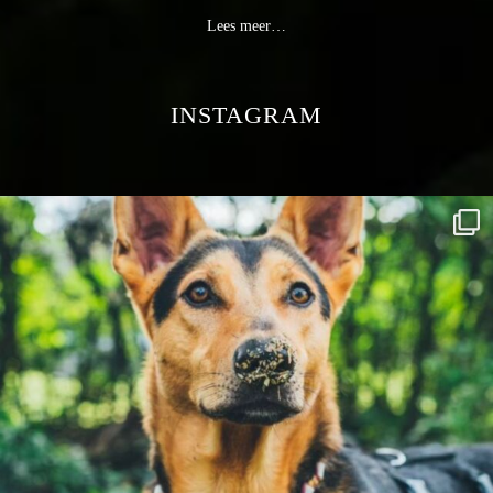
Lees meer…
INSTAGRAM