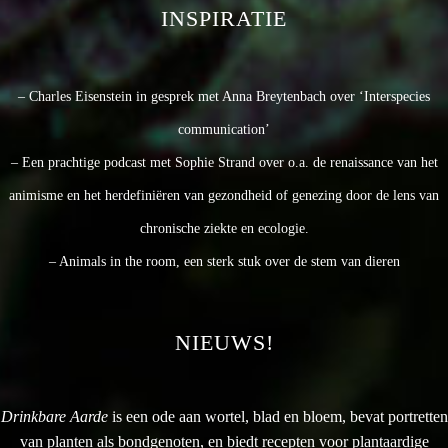
INSPIRATIE
– Charles Eisenstein in gesprek met Anna Breytenbach over ‘Interspecies
communication’
– Een prachtige podcast met Sophie Strand over o.a. de renaissance van het
animisme en het herdefiniëren van gezondheid of genezing door de lens van
chronische ziekte en ecologie.
– Animals in the room, een sterk stuk over de stem van dieren
NIEUWS!
Drinkbare Aarde
is een ode aan wortel, blad en bloem, bevat portretten
van planten als bondgenoten, en biedt recepten voor plantaardige