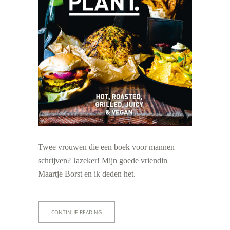
Twee vrouwen die een boek voor mannen
schrijven? Jazeker! Mijn goede vriendin
Maartje Borst en ik deden het.
CONTINUE READING