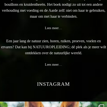
bouillons en kruidentheeën. Het boek nodigt zo uit tot een andere
verhouding met voeding en de Aarde zelf: niet om haar te gebruiken,
maar om met haar te verbinden.
Lees meer…
Een jaar lang de natuur zien, horen, ruiken, proeven, voelen en
ervaren? Dat kan bij NATUUROPLEIDING; dé plek als je meer wilt
ontdekken over de natuurlijke wereld.
Lees meer…
INSTAGRAM