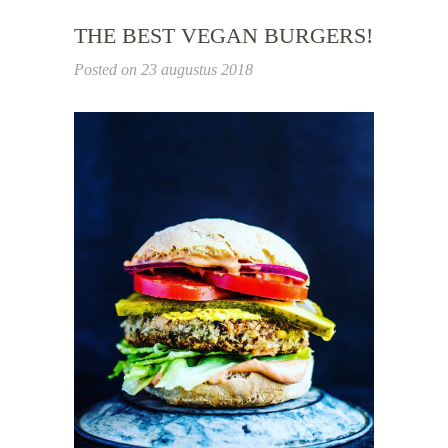
THE BEST VEGAN BURGERS!
Posted on
23 augustus 2018