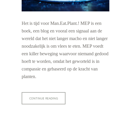
Het is tijd voor Man.Eat.Plant.! MEP is een
boek, een blog en vooral een signaal aan de
wereld dat het niet langer macho en niet langer
noodzakelijk is om vlees te eten. MEP voedt
een killer beweging waarvoor niemand gedood
hoeft te worden, omdat het geworteld is in
compassie en gebaseerd op de kracht van
planten.
CONTINUE READING