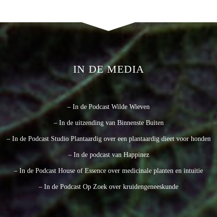
IN DE MEDIA
– In de Podcast Wilde Wieven
– In de uitzending van Binnenste Buiten
– In de Podcast Studio Plantaardig over een plantaardig dieet voor honden
– In de podcast van Happinez
– In de Podcast House of Essence over medicinale planten en intuitie
– In de Podcast Op Zoek over kruidengeneeskunde