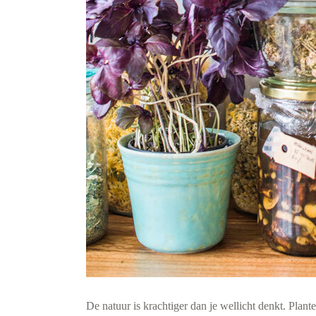
De natuur is krachtiger dan je wellicht denkt. Plant