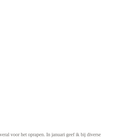
eral voor het oprapen. In januari geef ik bij diverse