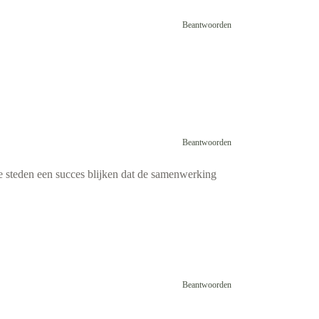
Beantwoorden
Beantwoorden
e steden een succes blijken dat de samenwerking
Beantwoorden