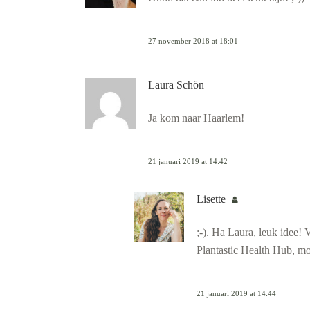
27 november 2018 at 18:01
Laura Schön
Ja kom naar Haarlem!
21 januari 2019 at 14:42
Lisette
;-). Ha Laura, leuk idee!
Plantastic Health Hub, moc
21 januari 2019 at 14:44