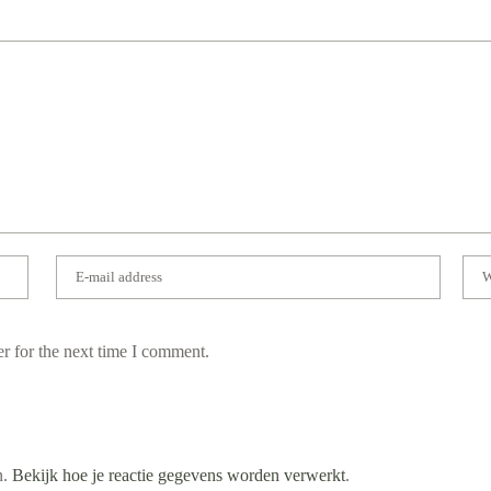
r for the next time I comment.
n.
Bekijk hoe je reactie gegevens worden verwerkt
.