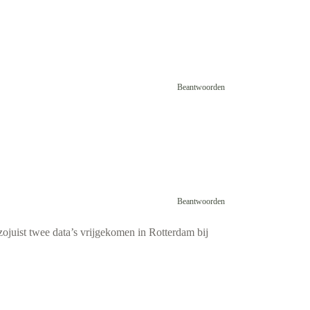
Beantwoorden
Beantwoorden
ojuist twee data’s vrijgekomen in Rotterdam bij