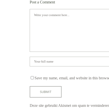
Post a Comment
Save my name, email, and website in this browse
Deze site gebruikt Akismet om spam te vermindere