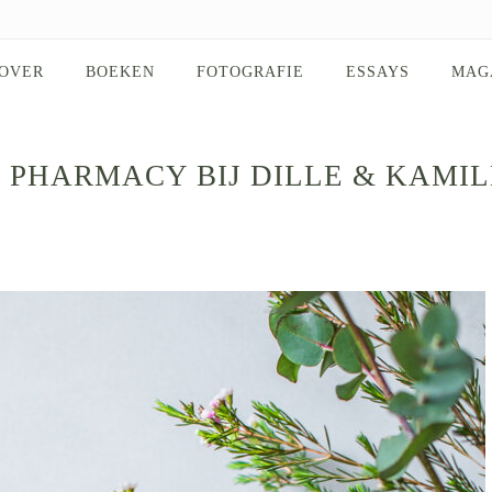
OVER
BOEKEN
FOTOGRAFIE
ESSAYS
MAG
 PHARMACY BIJ DILLE & KAMIL