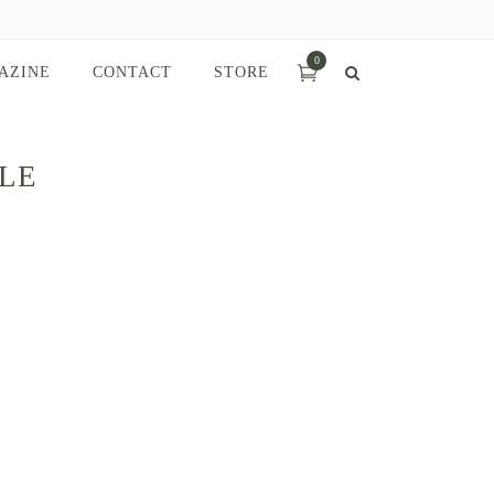
0
AZINE
CONTACT
STORE
LE