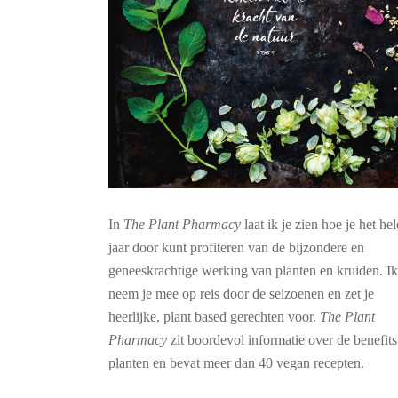
In
The
Plant Pharmacy
laat ik je zien hoe je het hel
jaar door kunt profiteren van de bijzondere en
geneeskrachtige werking van planten en kruiden. Ik
neem je mee op reis door de seizoenen en zet je
heerlijke, plant based gerechten voor.
The Plant
Pharmacy
zit boordevol informatie over de benefit
planten en bevat meer dan 40 vegan recepten.