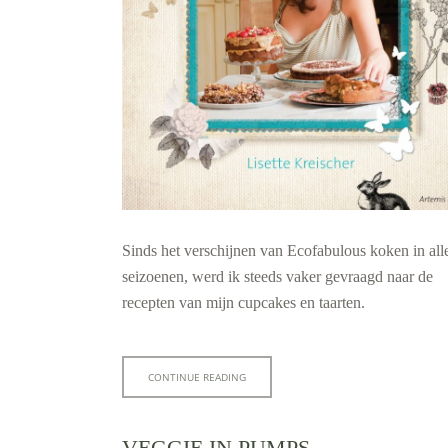
Sinds het verschijnen van Ecofabulous koken in all
seizoenen, werd ik steeds vaker gevraagd naar de
recepten van mijn cupcakes en taarten.
CONTINUE READING
VEGGIE IN PUMPS