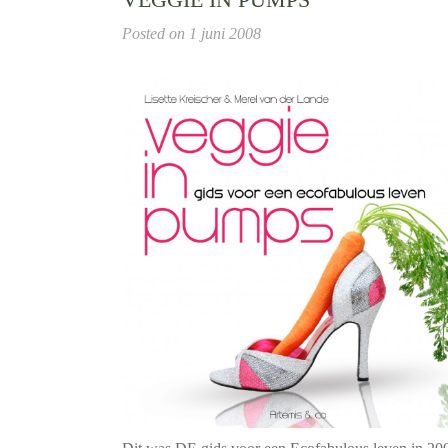
Posted on
1 juni 2008