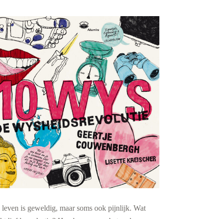
leven is geweldig, maar soms ook pijnlijk. Wat