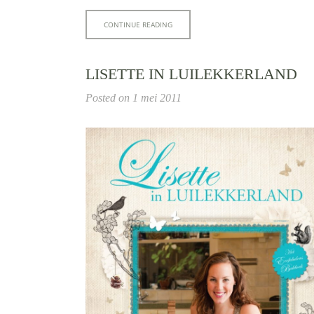
CONTINUE READING
LISETTE IN LUILEKKERLAND
Posted on
1 mei 2011