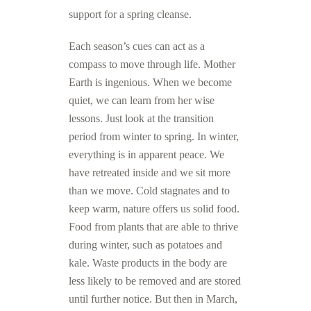
support for a spring cleanse.
Each season’s cues can act as a
compass to move through life. Mother
Earth is ingenious. When we become
quiet, we can learn from her wise
lessons. Just look at the transition
period from winter to spring. In winter,
everything is in apparent peace. We
have retreated inside and we sit more
than we move. Cold stagnates and to
keep warm, nature offers us solid food.
Food from plants that are able to thrive
during winter, such as potatoes and
kale. Waste products in the body are
less likely to be removed and are stored
until further notice. But then in March,