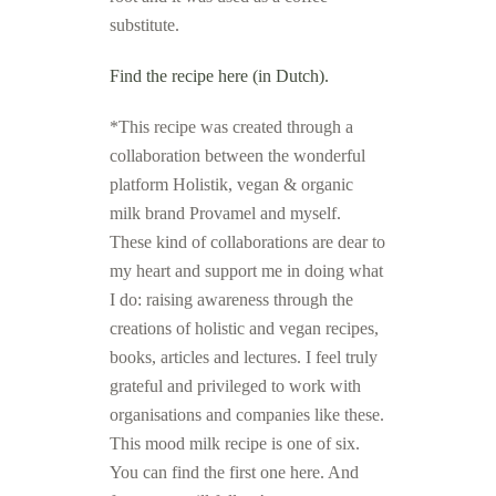
substitute.
Find the recipe here (in Dutch).
*This recipe was created through a
collaboration between the wonderful
platform Holistik, vegan & organic
milk brand Provamel and myself.
These kind of collaborations are dear to
my heart and support me in doing what
I do: raising awareness through the
creations of holistic and vegan recipes,
books, articles and lectures. I feel truly
grateful and privileged to work with
organisations and companies like these.
This mood milk recipe is one of six.
You can find the first one here. And