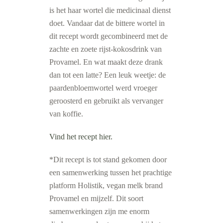
is het haar wortel die medicinaal dienst
doet. Vandaar dat de bittere wortel in
dit recept wordt gecombineerd met de
zachte en zoete rijst-kokosdrink van
Provamel. En wat maakt deze drank
dan tot een latte? Een leuk weetje: de
paardenbloemwortel werd vroeger
geroosterd en gebruikt als vervanger
van koffie.
Vind het recept hier.
*
Dit recept is tot stand gekomen door
een samenwerking tussen het prachtige
platform Holistik, vegan melk brand
Provamel en mijzelf.
Dit soort
samenwerkingen zijn me enorm