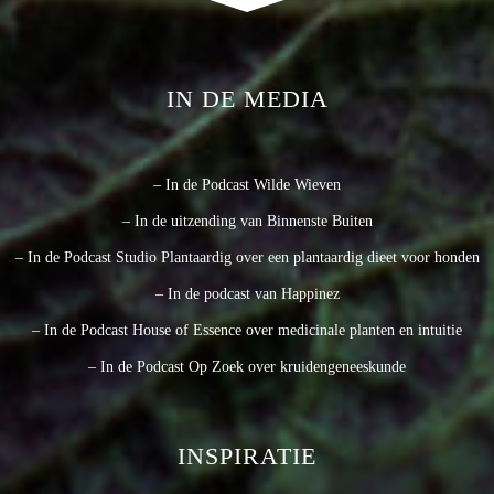
IN DE MEDIA
– In de Podcast Wilde Wieven
– In de uitzending van Binnenste Buiten
– In de Podcast Studio Plantaardig over een plantaardig dieet voor honden
– In de podcast van Happinez
– In de Podcast House of Essence over medicinale planten en intuitie
– In de Podcast Op Zoek over kruidengeneeskunde
INSPIRATIE