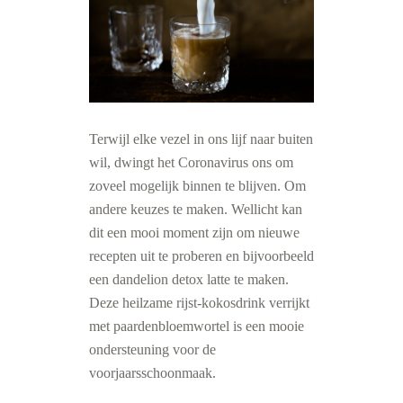
Terwijl elke vezel in ons lijf naar buiten
wil, dwingt het Coronavirus ons om
zoveel mogelijk binnen te blijven. Om
andere keuzes te maken. Wellicht kan
dit een mooi moment zijn om nieuwe
recepten uit te proberen en bijvoorbeeld
een dandelion detox latte te maken.
Deze heilzame rijst-kokosdrink verrijkt
met paardenbloemwortel is een mooie
ondersteuning voor de
voorjaarsschoonmaak.