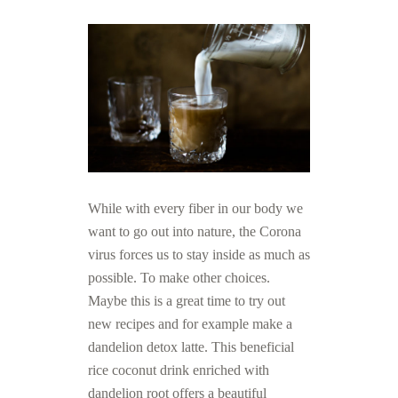
While with every fiber in our body we
want to go out into nature, the Corona
virus forces us to stay inside as much as
possible. To make other choices.
Maybe this is a great time to try out
new recipes and for example make a
dandelion detox latte. This beneficial
rice coconut drink enriched with
dandelion root offers a beautiful