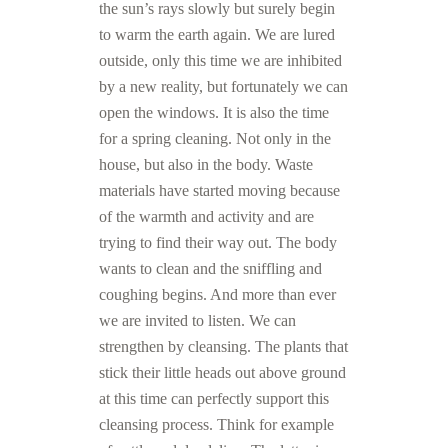
the sun’s rays slowly but surely begin
to warm the earth again. We are lured
outside, only this time we are inhibited
by a new reality, but fortunately we can
open the windows. It is also the time
for a spring cleaning. Not only in the
house, but also in the body. Waste
materials have started moving because
of the warmth and activity and are
trying to find their way out. The body
wants to clean and the sniffling and
coughing begins. And more than ever
we are invited to listen. We can
strengthen by cleansing. The plants that
stick their little heads out above ground
at this time can perfectly support this
cleansing process. Think for example