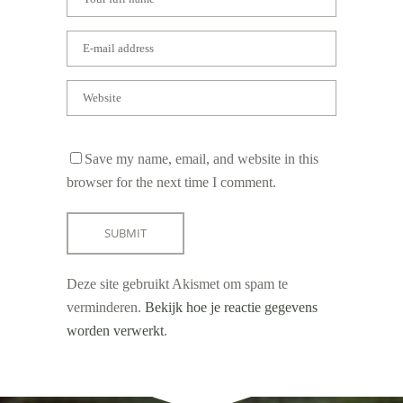
Save my name, email, and website in this
browser for the next time I comment.
Deze site gebruikt Akismet om spam te
verminderen.
Bekijk hoe je reactie gegevens
worden verwerkt
.