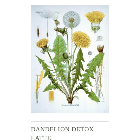
DANDELION DETOX
LATTE