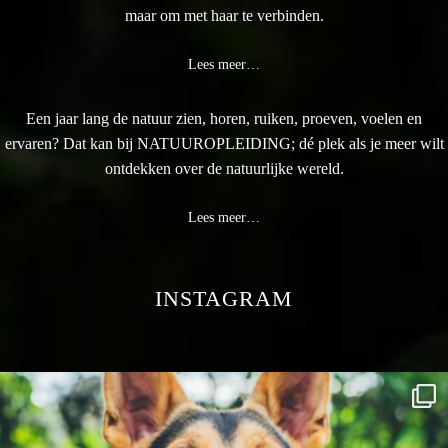
maar om met haar te verbinden.
Lees meer…
Een jaar lang de natuur zien, horen, ruiken, proeven, voelen en
ervaren? Dat kan bij NATUUROPLEIDING; dé plek als je meer wilt
ontdekken over de natuurlijke wereld.
Lees meer…
INSTAGRAM