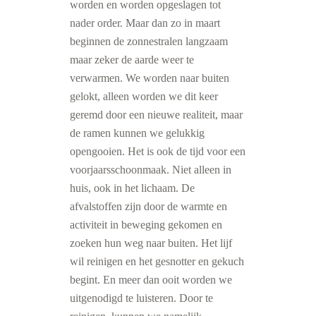
worden en worden opgeslagen tot
nader order. Maar dan zo in maart
beginnen de zonnestralen langzaam
maar zeker de aarde weer te
verwarmen. We worden naar buiten
gelokt, alleen worden we dit keer
geremd door een nieuwe realiteit, maar
de ramen kunnen we gelukkig
opengooien. Het is ook de tijd voor een
voorjaarsschoonmaak. Niet alleen in
huis, ook in het lichaam. De
afvalstoffen zijn door de warmte en
activiteit in beweging gekomen en
zoeken hun weg naar buiten. Het lijf
wil reinigen en het gesnotter en gekuch
begint. En meer dan ooit worden we
uitgenodigd te luisteren. Door te