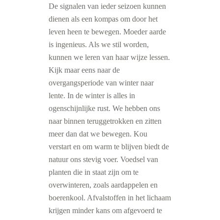
De signalen van ieder seizoen kunnen
dienen als een kompas om door het
leven heen te bewegen. Moeder aarde
is ingenieus. Als we stil worden,
kunnen we leren van haar wijze lessen.
Kijk maar eens naar de
overgangsperiode van winter naar
lente. In de winter is alles in
ogenschijnlijke rust. We hebben ons
naar binnen teruggetrokken en zitten
meer dan dat we bewegen. Kou
verstart en om warm te blijven biedt de
natuur ons stevig voer. Voedsel van
planten die in staat zijn om te
overwinteren, zoals aardappelen en
boerenkool. Afvalstoffen in het lichaam
krijgen minder kans om afgevoerd te