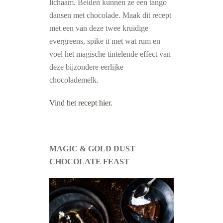
lichaam. Beiden kunnen ze een tango
dansen met chocolade. Maak dit recept
met een van deze twee kruidige
evergreens, spike it met wat rum en
voel het magische tintelende effect van
deze bijzondere eerlijke
chocolademelk.
Vind het recept hier.
MAGIC & GOLD DUST
CHOCOLATE FEAST