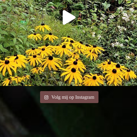
Volg mij op Instagram