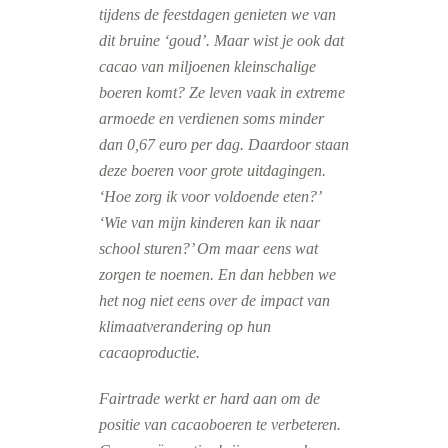
tijdens de feestdagen genieten we van
dit bruine ‘goud’. Maar wist je ook dat
cacao van miljoenen kleinschalige
boeren komt? Ze leven vaak in extreme
armoede en verdienen soms minder
dan 0,67 euro per dag. Daardoor staan
deze boeren voor grote uitdagingen.
‘Hoe zorg ik voor voldoende eten?’
‘Wie van mijn kinderen kan ik naar
school sturen?’ Om maar eens wat
zorgen te noemen. En dan hebben we
het nog niet eens over de impact van
klimaatverandering op hun
cacaoproductie.
Fairtrade werkt er hard aan om de
positie van cacaoboeren te verbeteren.