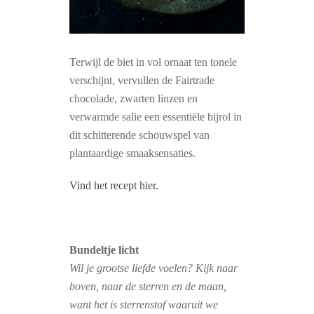
Terwijl de biet in vol ornaat ten tonele
verschijnt, vervullen de Fairtrade
chocolade, zwarten linzen en
verwarmde salie een essentiële bijrol in
dit schitterende schouwspel van
plantaardige smaaksensaties.
Vind het recept hier.
Bundeltje licht
Wil je grootse liefde voelen? Kijk naar
boven, naar de sterren en de maan,
want het is sterrenstof waaruit we