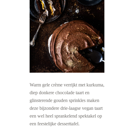
Warm gele crème verrijkt met kurkuma,
diep donkere chocolade taart en
glinsterende gouden sprinkles maken
deze bijzondere drie-laagse vegan taart
een wel heel sprankelend spektakel op
een feestelijke desserttafel.