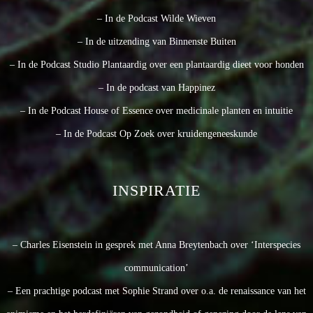
– In de Podcast Wilde Wieven
– In de uitzending van Binnenste Buiten
– In de Podcast Studio Plantaardig over een plantaardig dieet voor honden
– In de podcast van Happinez
– In de Podcast House of Essence over medicinale planten en intuitie
– In de Podcast Op Zoek over kruidengeneeskunde
INSPIRATIE
– Charles Eisenstein in gesprek met Anna Breytenbach over ‘Interspecies
communication’
– Een prachtige podcast met Sophie Strand over o.a. de renaissance van het