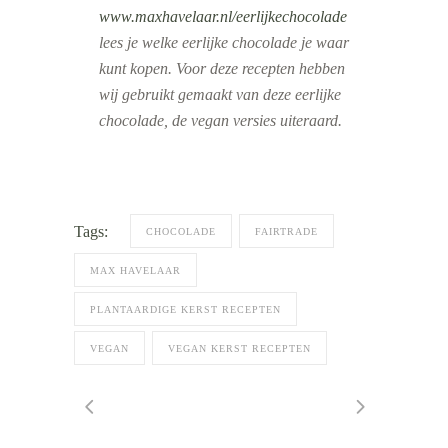
www.maxhavelaar.nl/eerlijkechocolade
lees je welke eerlijke chocolade je waar
kunt kopen. Voor deze recepten hebben
wij gebruikt gemaakt van deze eerlijke
chocolade, de vegan versies uiteraard.
Tags:
CHOCOLADE
FAIRTRADE
MAX HAVELAAR
PLANTAARDIGE KERST RECEPTEN
VEGAN
VEGAN KERST RECEPTEN