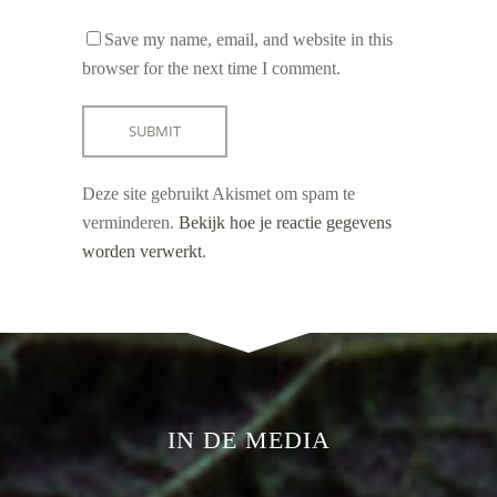
Save my name, email, and website in this
browser for the next time I comment.
Deze site gebruikt Akismet om spam te
verminderen.
Bekijk hoe je reactie gegevens
worden verwerkt
.
IN DE MEDIA