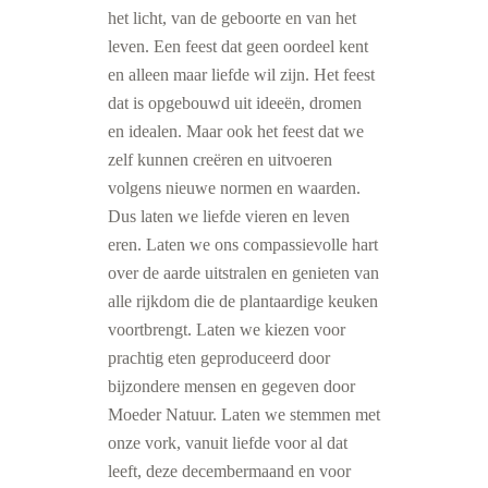
het licht, van de geboorte en van het
leven. Een feest dat geen oordeel kent
en alleen maar liefde wil zijn. Het feest
dat is opgebouwd uit ideeën, dromen
en idealen. Maar ook het feest dat we
zelf kunnen creëren en uitvoeren
volgens nieuwe normen en waarden.
Dus laten we liefde vieren en leven
eren. Laten we ons compassievolle hart
over de aarde uitstralen en genieten van
alle rijkdom die de plantaardige keuken
voortbrengt. Laten we kiezen voor
prachtig eten geproduceerd door
bijzondere mensen en gegeven door
Moeder Natuur. Laten we stemmen met
onze vork, vanuit liefde voor al dat
leeft, deze decembermaand en voor