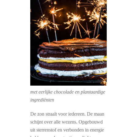
met eerlijke chocolade en plantaardige
ingrediënten
De zon straalt voor iedereen. De maan
schijnt over alle wezens. Opgebouwd
uit sterrenstof en verbonden in energie