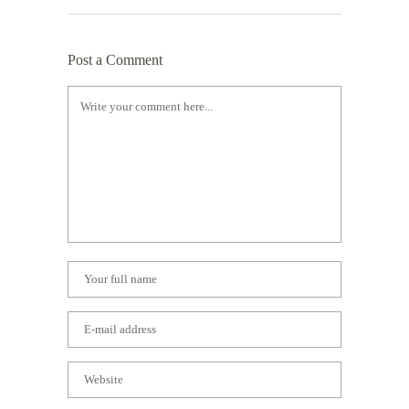
Post a Comment