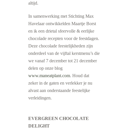
altijd.
In samenwerking met Stichting Max
Havelaar ontwikkelden Maartje Borst
en ik een drietal sfeervolle & eerlijke
chocolade recepten voor de feestdagen.
Deze chocolade feestelijkheden zijn
onderdeel van de vijftal kerstmenu’s die
we vanaf 7 december tot 21 december
delen op onze blog
www.maneatplant.com
. Houd dat
zeker in de gaten en verlekker je nu
alvast aan onderstaande feestelijke
verleidingen.
EVERGREEN CHOCOLATE
DELIGHT