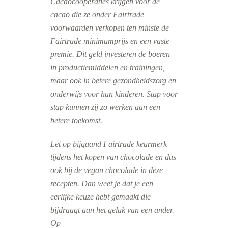
Cacaocoöperaties krijgen voor de
cacao die ze onder Fairtrade
voorwaarden verkopen ten minste de
Fairtrade minimumprijs en een vaste
premie. Dit geld investeren de boeren
in productiemiddelen en trainingen,
maar ook in betere gezondheidszorg en
onderwijs voor hun kinderen. Stap voor
stap kunnen zij zo werken aan een
betere toekomst.
Let op bijgaand Fairtrade keurmerk
tijdens het kopen van chocolade en dus
ook bij de vegan chocolade in deze
recepten. Dan weet je dat je een
eerlijke keuze hebt gemaakt die
bijdraagt aan het geluk van een ander.
Op