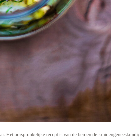
jaar. Het oorspronkelijke recept is van de beroemde kruidengeneeskundi