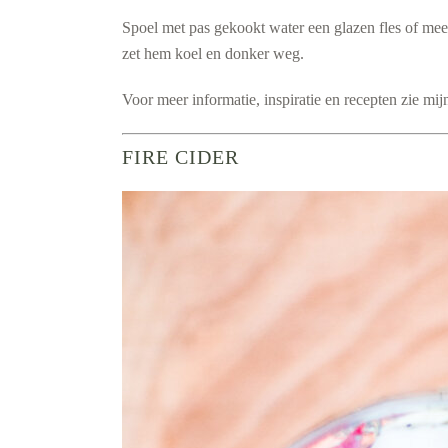
Spoel met pas gekookt water een glazen fles of meerde
zet hem koel en donker weg.
Voor meer informatie, inspiratie en recepten zie mi
FIRE CIDER