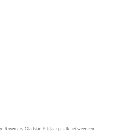
ge Rosemary Gladstar. Elk jaar pas ik het weer een