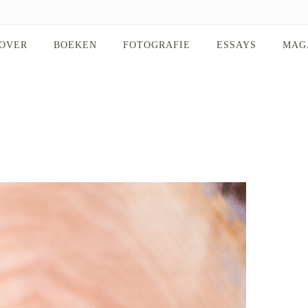
OVER
BOEKEN
FOTOGRAFIE
ESSAYS
MAG