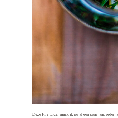
Deze Fire Cider maak ik nu al een paar jaar, ieder 