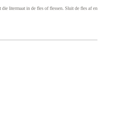
e litermaat in de fles of flessen. Sluit de fles af en