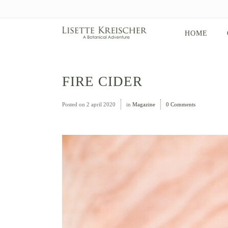
HOME
FIRE CIDER
Posted on
2 april 2020
in
Magazine
0 Comments