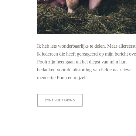
Ik heb iets wonderbaarlijks te delen. Maar allereerst
ik iedereen die heeft gereageerd op mijn bericht ove
Pooh zijn heengaan uit het diepst van mijn hart
bedanken voor de uitstorting van liefde naar lieve
meneertje Pooh en mijzelf.
CONTINUE READING