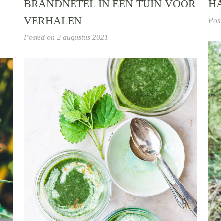
BRANDNETEL IN EEN TUIN VOOR
H
VERHALEN
Pos
Posted on
2 augustus 2021