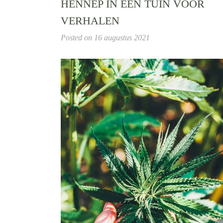
HENNEP IN EEN TUIN VOOR
VERHALEN
Posted on
16 augustus 2021