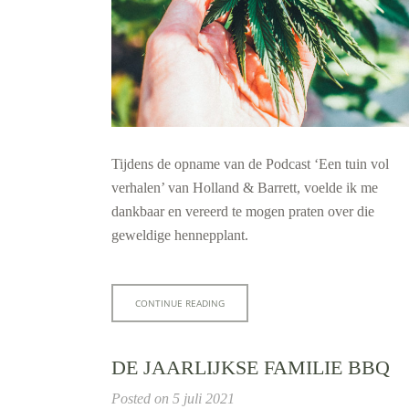
Tijdens de opname van de Podcast ‘Een tuin vol
verhalen’ van Holland & Barrett, voelde ik me
dankbaar en vereerd te mogen praten over die
geweldige hennepplant.
CONTINUE READING
DE JAARLIJKSE FAMILIE BBQ
Posted on
5 juli 2021